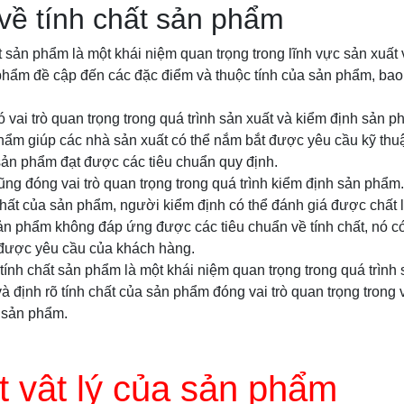
về tính chất sản phẩm
t sản phẩm là một khái niệm quan trọng trong lĩnh vực sản xuất
phẩm đề cập đến các đặc điểm và thuộc tính của sản phẩm, bao 
 vai trò quan trọng trong quá trình sản xuất và kiểm định sản p
phẩm giúp các nhà sản xuất có thể nắm bắt được yêu cầu kỹ th
ản phẩm đạt được các tiêu chuẩn quy định.
ng đóng vai trò quan trọng trong quá trình kiểm định sản phẩm
chất của sản phẩm, người kiểm định có thể đánh giá được chất 
n phẩm không đáp ứng được các tiêu chuẩn về tính chất, nó có
được yêu cầu của khách hàng.
 tính chất sản phẩm là một khái niệm quan trọng trong quá trình
à định rõ tính chất của sản phẩm đóng vai trò quan trọng trong
 sản phẩm.
t vật lý của sản phẩm