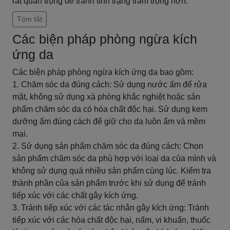
rất quan trọng để tránh tình trạng trầm trọng hơn.
Tóm tắt
Các biện pháp phòng ngừa kích
ứng da
Các biện pháp phòng ngừa kích ứng da bao gồm:
1. Chăm sóc da đúng cách: Sử dụng nước ấm để rửa
mặt, không sử dụng xà phòng khắc nghiệt hoặc sản
phẩm chăm sóc da có hóa chất độc hại. Sử dụng kem
dưỡng ẩm đúng cách để giữ cho da luôn ẩm và mềm
mại.
2. Sử dụng sản phẩm chăm sóc da đúng cách: Chọn
sản phẩm chăm sóc da phù hợp với loại da của mình và
không sử dụng quá nhiều sản phẩm cùng lúc. Kiểm tra
thành phần của sản phẩm trước khi sử dụng để tránh
tiếp xúc với các chất gây kích ứng.
3. Tránh tiếp xúc với các tác nhân gây kích ứng: Tránh
tiếp xúc với các hóa chất độc hại, nấm, vi khuẩn, thuốc