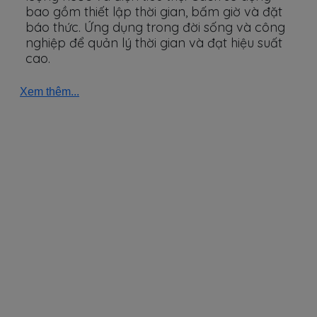
bao gồm thiết lập thời gian, bấm giờ và đặt
báo thức. Ứng dụng trong đời sống và công
nghiệp để quản lý thời gian và đạt hiệu suất
cao.
Xem thêm...