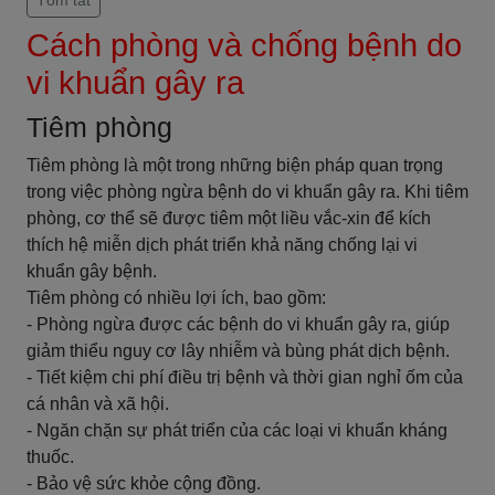
Tóm tắt
Cách phòng và chống bệnh do
vi khuẩn gây ra
Tiêm phòng
Tiêm phòng là một trong những biện pháp quan trọng
trong việc phòng ngừa bệnh do vi khuẩn gây ra. Khi tiêm
phòng, cơ thể sẽ được tiêm một liều vắc-xin để kích
thích hệ miễn dịch phát triển khả năng chống lại vi
khuẩn gây bệnh.
Tiêm phòng có nhiều lợi ích, bao gồm:
- Phòng ngừa được các bệnh do vi khuẩn gây ra, giúp
giảm thiểu nguy cơ lây nhiễm và bùng phát dịch bệnh.
- Tiết kiệm chi phí điều trị bệnh và thời gian nghỉ ốm của
cá nhân và xã hội.
- Ngăn chặn sự phát triển của các loại vi khuẩn kháng
thuốc.
- Bảo vệ sức khỏe cộng đồng.