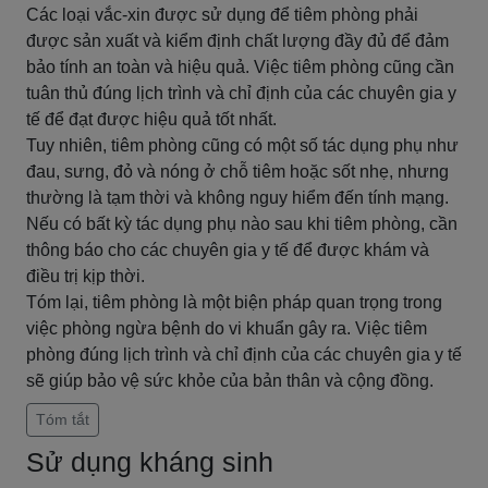
Các loại vắc-xin được sử dụng để tiêm phòng phải
được sản xuất và kiểm định chất lượng đầy đủ để đảm
bảo tính an toàn và hiệu quả. Việc tiêm phòng cũng cần
tuân thủ đúng lịch trình và chỉ định của các chuyên gia y
tế để đạt được hiệu quả tốt nhất.
Tuy nhiên, tiêm phòng cũng có một số tác dụng phụ như
đau, sưng, đỏ và nóng ở chỗ tiêm hoặc sốt nhẹ, nhưng
thường là tạm thời và không nguy hiểm đến tính mạng.
Nếu có bất kỳ tác dụng phụ nào sau khi tiêm phòng, cần
thông báo cho các chuyên gia y tế để được khám và
điều trị kịp thời.
Tóm lại, tiêm phòng là một biện pháp quan trọng trong
việc phòng ngừa bệnh do vi khuẩn gây ra. Việc tiêm
phòng đúng lịch trình và chỉ định của các chuyên gia y tế
sẽ giúp bảo vệ sức khỏe của bản thân và cộng đồng.
Tóm tắt
Sử dụng kháng sinh