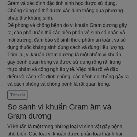
Gram và xác định đặc tính sinh học được sử dụng.
Chúng cũng có thể được xác định thông qua phương
pháp thử kháng sinh.
Để phòng và chống bệnh do vi khuẩn Gram dương gây
ra, cần phải tuân thủ các biện pháp vệ sinh cá nhân và
môi trường, đảm bảo vệ sinh thực phẩm an toàn, và sử
dụng thuốc kháng sinh đúng cách và đúng liều lượng.
Tóm lại, vi khuẩn Gram dương là một nhóm vi khuẩn
gây bệnh quan trọng và được sử dụng rộng rãi trong
thực phẩm và công nghiệp y tế. Việc hiểu rõ về đặc
điểm và cách xác định chúng, các bệnh do chúng gây ra
và cách phòng và chống bệnh là rất quan trọng.
Tóm tắt
So sánh vi khuẩn Gram âm và
Gram dương
Vi khuẩn là một trong những loại vi sinh vật gây bệnh
phổ biến. Các loại vi khuẩn được phân loại thành hai