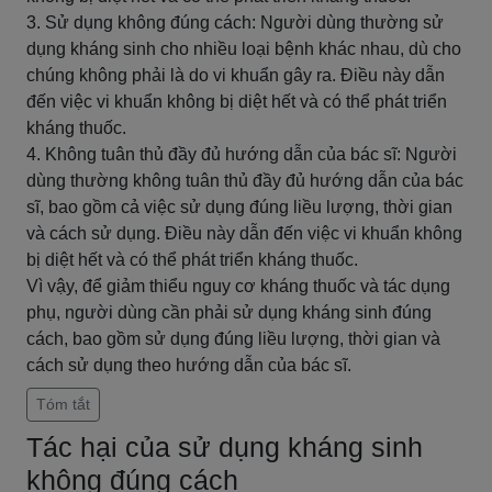
3. Sử dụng không đúng cách: Người dùng thường sử
dụng kháng sinh cho nhiều loại bệnh khác nhau, dù cho
chúng không phải là do vi khuẩn gây ra. Điều này dẫn
đến việc vi khuẩn không bị diệt hết và có thể phát triển
kháng thuốc.
4. Không tuân thủ đầy đủ hướng dẫn của bác sĩ: Người
dùng thường không tuân thủ đầy đủ hướng dẫn của bác
sĩ, bao gồm cả việc sử dụng đúng liều lượng, thời gian
và cách sử dụng. Điều này dẫn đến việc vi khuẩn không
bị diệt hết và có thể phát triển kháng thuốc.
Vì vậy, để giảm thiểu nguy cơ kháng thuốc và tác dụng
phụ, người dùng cần phải sử dụng kháng sinh đúng
cách, bao gồm sử dụng đúng liều lượng, thời gian và
cách sử dụng theo hướng dẫn của bác sĩ.
Tóm tắt
Tác hại của sử dụng kháng sinh
không đúng cách