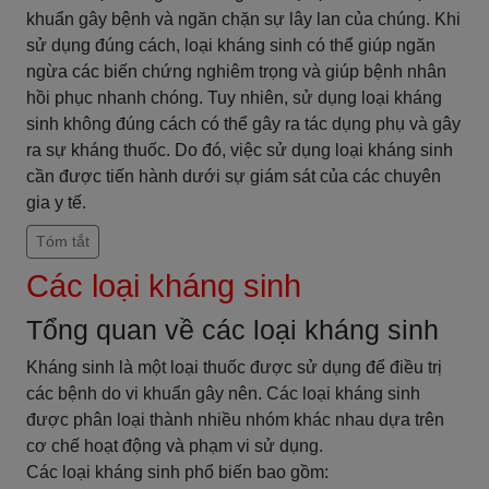
khuẩn gây bệnh và ngăn chặn sự lây lan của chúng. Khi
sử dụng đúng cách, loại kháng sinh có thể giúp ngăn
ngừa các biến chứng nghiêm trọng và giúp bệnh nhân
hồi phục nhanh chóng. Tuy nhiên, sử dụng loại kháng
sinh không đúng cách có thể gây ra tác dụng phụ và gây
ra sự kháng thuốc. Do đó, việc sử dụng loại kháng sinh
cần được tiến hành dưới sự giám sát của các chuyên
gia y tế.
Tóm tắt
Các loại kháng sinh
Tổng quan về các loại kháng sinh
Kháng sinh là một loại thuốc được sử dụng để điều trị
các bệnh do vi khuẩn gây nên. Các loại kháng sinh
được phân loại thành nhiều nhóm khác nhau dựa trên
cơ chế hoạt động và phạm vi sử dụng.
Các loại kháng sinh phổ biến bao gồm: