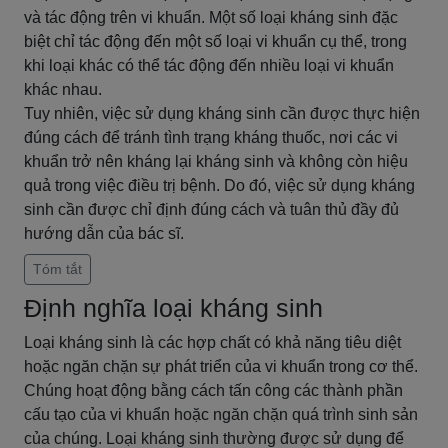
và tác động trên vi khuẩn. Một số loại kháng sinh đặc
biệt chỉ tác động đến một số loại vi khuẩn cụ thể, trong
khi loại khác có thể tác động đến nhiều loại vi khuẩn
khác nhau.
Tuy nhiên, việc sử dụng kháng sinh cần được thực hiện
đúng cách để tránh tình trạng kháng thuốc, nơi các vi
khuẩn trở nên kháng lại kháng sinh và không còn hiệu
quả trong việc điều trị bệnh. Do đó, việc sử dụng kháng
sinh cần được chỉ định đúng cách và tuân thủ đầy đủ
hướng dẫn của bác sĩ.
Tóm tắt
Định nghĩa loại kháng sinh
Loại kháng sinh là các hợp chất có khả năng tiêu diệt
hoặc ngăn chặn sự phát triển của vi khuẩn trong cơ thể.
Chúng hoạt động bằng cách tấn công các thành phần
cấu tạo của vi khuẩn hoặc ngăn chặn quá trình sinh sản
của chúng. Loại kháng sinh thường được sử dụng để