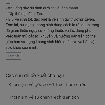
tật:
- Ăn uống đầy đủ dinh dưỡng và lành mạnh.
- Tập thể dục đều đặn.
- Giữ vệ sinh tốt, đặc biệt là vệ sinh tay thường xuyên.
Tóm lại, sử dụng kháng sinh đúng cách là rất quan trọng
để giảm thiểu nguy cơ kháng thuốc và tác dụng phụ.
Việc tuân thủ các lời khuyên và hướng dẫn trên có thể
giúp bạn sử dụng kháng sinh hiệu quả hơn và bảo vệ
sức khỏe của mình.
Tóm tắt
Các chủ đề đề xuất cho bạn:
Khái niệm về góc so với trục tham chiếu
Khái niệm về sự chênh lệch điện tích