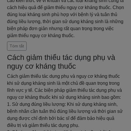
cao kiến thức về vi khuẩn và các loại kháng sinh cũng là
cách hiệu quả để giảm thiểu nguy cơ kháng thuốc. Chọn
đúng loại kháng sinh phù hợp với bệnh lý và tuân thủ
đúng liều lượng, thời gian sử dụng kháng sinh là những
biện pháp đơn giản nhưng rất quan trọng trong việc
giảm thiểu nguy cơ kháng thuốc.
Tóm tắt
Cách giảm thiểu tác dụng phụ và
nguy cơ kháng thuốc
Cách giảm thiểu tác dụng phụ và nguy cơ kháng thuốc
khi sử dụng kháng sinh là một chủ đề quan trọng trong
lĩnh vực y tế. Các biện pháp giảm thiểu tác dụng phụ và
nguy cơ kháng thuốc khi sử dụng kháng sinh bao gồm:
1. Sử dụng đúng liều lượng: Khi sử dụng kháng sinh,
bệnh nhân cần tuân thủ đúng liều lượng và thời gian sử
dụng được chỉ định bởi bác sĩ để đảm bảo hiệu quả
điều trị và giảm thiểu tác dụng phụ.