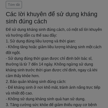
Tóm tắt
Các lời khuyên để sử dụng kháng
sinh đúng cách
Để sử dụng kháng sinh đúng cách, có một số lời khuyên
và hướng dẫn cụ thể sau đây:
1. Sử dụng đúng liều lượng và thời gian:
- Không tăng hoặc giảm liều lượng kháng sinh một cách
đột ngột.
- Sử dụng đúng thời gian được chỉ định bởi bác sĩ,
thường là từ 7 đến 14 ngày. Không ngừng sử dụng
kháng sinh trước thời gian được chỉ định, ngay cả khi
cảm thấy khỏe hơn.
2. Bảo quản kháng sinh đúng cách:
- Để kháng sinh ở nơi khô mát, tránh ánh nắng trực tiếp
và nhiệt độ cao.
- Không sử dụng kháng sinh quá hạn sử dụng.
3. Tăng cường sức khỏe để giảm thiểu nguy cơ bệnh