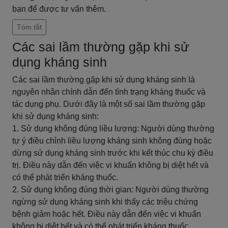
bạn để được tư vấn thêm.
Tóm tắt
Các sai lầm thường gặp khi sử
dụng kháng sinh
Các sai lầm thường gặp khi sử dụng kháng sinh là
nguyên nhân chính dẫn đến tình trạng kháng thuốc và
tác dụng phụ. Dưới đây là một số sai lầm thường gặp
khi sử dụng kháng sinh:
1. Sử dụng không đúng liều lượng: Người dùng thường
tự ý điều chỉnh liều lượng kháng sinh không đúng hoặc
dừng sử dụng kháng sinh trước khi kết thúc chu kỳ điều
trị. Điều này dẫn đến việc vi khuẩn không bị diệt hết và
có thể phát triển kháng thuốc.
2. Sử dụng không đúng thời gian: Người dùng thường
ngừng sử dụng kháng sinh khi thấy các triệu chứng
bệnh giảm hoặc hết. Điều này dẫn đến việc vi khuẩn
không bị diệt hết và có thể phát triển kháng thuốc.