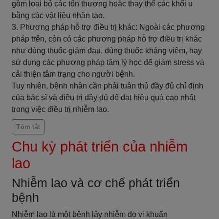
gồm loại bỏ các tổn thương hoặc thay thế các khối u
bằng các vật liệu nhân tạo.
3. Phương pháp hỗ trợ điều trị khác: Ngoài các phương
pháp trên, còn có các phương pháp hỗ trợ điều trị khác
như dùng thuốc giảm đau, dùng thuốc kháng viêm, hay
sử dụng các phương pháp tâm lý học để giảm stress và
cải thiện tâm trạng cho người bệnh.
Tuy nhiên, bệnh nhân cần phải tuân thủ đầy đủ chỉ định
của bác sĩ và điều trị đầy đủ để đạt hiệu quả cao nhất
trong việc điều trị nhiễm lao.
Tóm tắt
Chu kỳ phát triển của nhiễm
lao
Nhiễm lao và cơ chế phát triển
bệnh
Nhiễm lao là một bệnh lây nhiễm do vi khuẩn