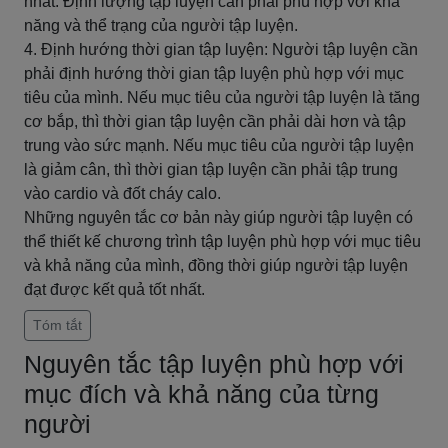
nhất. Định lượng tập luyện cần phải phù hợp với khả
năng và thể trạng của người tập luyện.
4. Định hướng thời gian tập luyện: Người tập luyện cần
phải định hướng thời gian tập luyện phù hợp với mục
tiêu của mình. Nếu mục tiêu của người tập luyện là tăng
cơ bắp, thì thời gian tập luyện cần phải dài hơn và tập
trung vào sức mạnh. Nếu mục tiêu của người tập luyện
là giảm cân, thì thời gian tập luyện cần phải tập trung
vào cardio và đốt cháy calo.
Những nguyên tắc cơ bản này giúp người tập luyện có
thể thiết kế chương trình tập luyện phù hợp với mục tiêu
và khả năng của mình, đồng thời giúp người tập luyện
đạt được kết quả tốt nhất.
Tóm tắt
Nguyên tắc tập luyện phù hợp với
mục đích và khả năng của từng
người