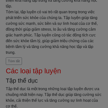
thiện khả năng tập trung và tăng cường khả năng học
tập.
Tóm lại, tập luyện có vai trò rất quan trọng trong việc
phát triển sức khỏe của chúng ta. Tập luyện giúp tăng
cường sức mạnh, sức bền và sự linh hoạt của cơ thể,
đồng thời giúp giảm stress, lo âu và tăng cường cảm
giác hạnh phúc. Tập luyện cũng có tác động tích cực
đến sức khỏe tâm lý, giúp giảm triệu chứng của các
bệnh tâm lý và tăng cường khả năng học tập và tập
trung.
Tóm tắt
Các loại tập luyện
Tập thể dục
Tập thể dục là một trong những loại tập luyện được ưa
chuộng nhất hiện nay. Tập thể dục giúp tăng cường sức
khỏe, cải thiện thể lực và tăng cường sự linh hoạt của
cơ thể.