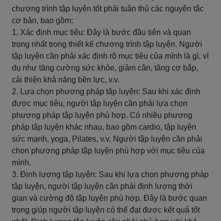
chương trình tập luyện tốt phải tuân thủ các nguyên tắc
cơ bản, bao gồm:
1. Xác định mục tiêu: Đây là bước đầu tiên và quan
trọng nhất trong thiết kế chương trình tập luyện. Người
tập luyện cần phải xác định rõ mục tiêu của mình là gì, ví
dụ như tăng cường sức khỏe, giảm cân, tăng cơ bắp,
cải thiện khả năng bền lực, v.v.
2. Lựa chọn phương pháp tập luyện: Sau khi xác định
được mục tiêu, người tập luyện cần phải lựa chọn
phương pháp tập luyện phù hợp. Có nhiều phương
pháp tập luyện khác nhau, bao gồm cardio, tập luyện
sức mạnh, yoga, Pilates, v.v. Người tập luyện cần phải
chọn phương pháp tập luyện phù hợp với mục tiêu của
mình.
3. Định lượng tập luyện: Sau khi lựa chọn phương pháp
tập luyện, người tập luyện cần phải định lượng thời
gian và cường độ tập luyện phù hợp. Đây là bước quan
trọng giúp người tập luyện có thể đạt được kết quả tốt