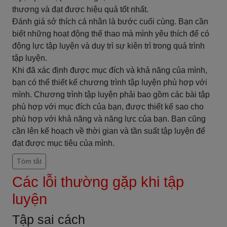
thương và đạt được hiệu quả tốt nhất.
Đánh giá sở thích cá nhân là bước cuối cùng. Bạn cần
biết những hoạt động thể thao mà mình yêu thích để có
động lực tập luyện và duy trì sự kiên trì trong quá trình
tập luyện.
Khi đã xác định được mục đích và khả năng của mình,
bạn có thể thiết kế chương trình tập luyện phù hợp với
mình. Chương trình tập luyện phải bao gồm các bài tập
phù hợp với mục đích của bạn, được thiết kế sao cho
phù hợp với khả năng và năng lực của bạn. Bạn cũng
cần lên kế hoạch về thời gian và tần suất tập luyện để
đạt được mục tiêu của mình.
Tóm tắt
Các lỗi thường gặp khi tập
luyện
Tập sai cách