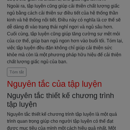
Ngoài ra, tập luyện cũng giúp cải thiện chất lượng giấc
ngủ bằng cách cải thiện sự điều tiết của hệ thống thần
kinh và hệ thống nội tiết. Điều này có nghĩa là cơ thể sẽ
dễ dàng đi vào trạng thái nghỉ ngơi và ngủ sâu hơn.
Cuối cùng, tập luyện cũng giúp tăng cường sự mệt mỏi
của cơ thể, giúp bạn ngủ ngon hơn vào buổi tối. Tóm lại,
việc tập luyện đều đặn không chỉ giúp cải thiện sức
khỏe mà còn là một phương pháp hữu hiệu để cải thiện
chất lượng giấc ngủ của bạn.
Tóm tắt
Nguyên tắc của tập luyện
Nguyên tắc thiết kế chương trình
tập luyện
Nguyên tắc thiết kế chương trình tập luyện là một quá
trình quan trọng giúp cho người tập luyện có thể đạt
được mục tiêu của mình một cách hiệu quả nhất. Một