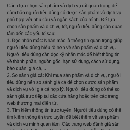
Cách lựa chọn sản phẩm và dịch vụ rất quan trọng để
đảm bảo người tiêu dùng có được sản phẩm và dịch vụ
phù hợp với nhu cầu và ngân sách của mình. Để lựa
chọn sản phẩm và dịch vụ tốt, người tiêu dùng cần quan
tâm đến các yếu tố sau:
1. Đọc nhãn mác: Nhãn mác là thông tin quan trọng giúp
người tiêu dùng hiểu rõ hơn về sản phẩm và dịch vụ.
Người tiêu dùng cần đọc kỹ nhãn mác để biết thông tin
về thành phần, nguồn gốc, hạn sử dụng, cách sử dụng,
bảo quản, giá cả,...
2. So sánh giá cả: Khi mua sản phẩm và dịch vụ, người
tiêu dùng nên so sánh giá cả để chọn được sản phẩm
và dịch vụ với giá cả hợp lý. Người tiêu dùng có thể so
sánh giá trực tiếp tại các cửa hàng hoặc trên các trang
web thương mại điện tử.
3. Tìm kiếm thông tin trực tuyến: Người tiêu dùng có thể
tìm kiếm thông tin trực tuyến để biết thêm về sản phẩm
và dịch vụ mình quan tâm. Các trang web đánh giá sản