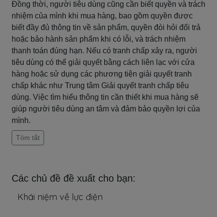
Đồng thời, người tiêu dùng cũng cần biết quyền và trách
nhiệm của mình khi mua hàng, bao gồm quyền được
biết đầy đủ thông tin về sản phẩm, quyền đòi hỏi đổi trả
hoặc bảo hành sản phẩm khi có lỗi, và trách nhiệm
thanh toán đúng hạn. Nếu có tranh chấp xảy ra, người
tiêu dùng có thể giải quyết bằng cách liên lạc với cửa
hàng hoặc sử dụng các phương tiện giải quyết tranh
chấp khác như Trung tâm Giải quyết tranh chấp tiêu
dùng. Việc tìm hiểu thông tin cần thiết khi mua hàng sẽ
giúp người tiêu dùng an tâm và đảm bảo quyền lợi của
mình.
Tóm tắt
Các chủ đề đề xuất cho bạn:
Khái niệm về lực điện