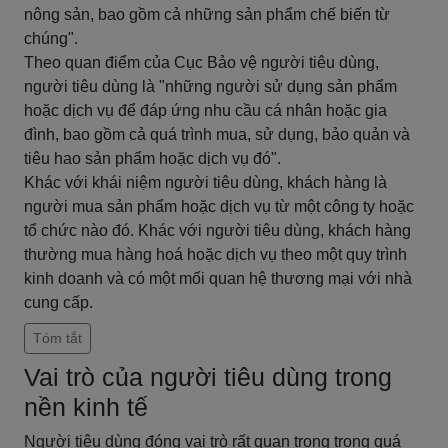
nông sản, bao gồm cả những sản phẩm chế biến từ
chúng".
Theo quan điểm của Cục Bảo vệ người tiêu dùng,
người tiêu dùng là "những người sử dụng sản phẩm
hoặc dịch vụ để đáp ứng nhu cầu cá nhân hoặc gia
đình, bao gồm cả quá trình mua, sử dụng, bảo quản và
tiêu hao sản phẩm hoặc dịch vụ đó".
Khác với khái niệm người tiêu dùng, khách hàng là
người mua sản phẩm hoặc dịch vụ từ một công ty hoặc
tổ chức nào đó. Khác với người tiêu dùng, khách hàng
thường mua hàng hoá hoặc dịch vụ theo một quy trình
kinh doanh và có một mối quan hệ thương mại với nhà
cung cấp.
Tóm tắt
Vai trò của người tiêu dùng trong
nền kinh tế
Người tiêu dùng đóng vai trò rất quan trọng trong quá