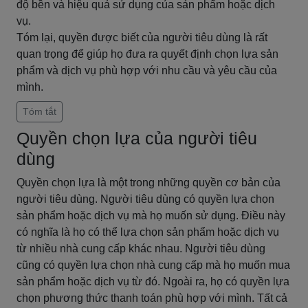
độ bền và hiệu quả sử dụng của sản phẩm hoặc dịch
vụ.
Tóm lại, quyền được biết của người tiêu dùng là rất
quan trọng để giúp họ đưa ra quyết định chọn lựa sản
phẩm và dịch vụ phù hợp với nhu cầu và yêu cầu của
mình.
Tóm tắt
Quyền chọn lựa của người tiêu
dùng
Quyền chọn lựa là một trong những quyền cơ bản của
người tiêu dùng. Người tiêu dùng có quyền lựa chọn
sản phẩm hoặc dịch vụ mà họ muốn sử dụng. Điều này
có nghĩa là họ có thể lựa chọn sản phẩm hoặc dịch vụ
từ nhiều nhà cung cấp khác nhau. Người tiêu dùng
cũng có quyền lựa chọn nhà cung cấp mà họ muốn mua
sản phẩm hoặc dịch vụ từ đó. Ngoài ra, họ có quyền lựa
chọn phương thức thanh toán phù hợp với mình. Tất cả