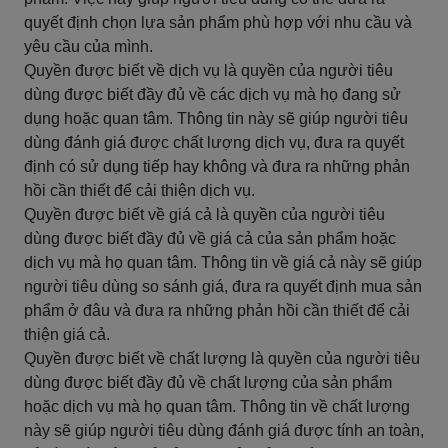
quyết định chọn lựa sản phẩm phù hợp với nhu cầu và
yêu cầu của mình.
Quyền được biết về dịch vụ là quyền của người tiêu
dùng được biết đầy đủ về các dịch vụ mà họ đang sử
dụng hoặc quan tâm. Thông tin này sẽ giúp người tiêu
dùng đánh giá được chất lượng dịch vụ, đưa ra quyết
định có sử dụng tiếp hay không và đưa ra những phản
hồi cần thiết để cải thiện dịch vụ.
Quyền được biết về giá cả là quyền của người tiêu
dùng được biết đầy đủ về giá cả của sản phẩm hoặc
dịch vụ mà họ quan tâm. Thông tin về giá cả này sẽ giúp
người tiêu dùng so sánh giá, đưa ra quyết định mua sản
phẩm ở đâu và đưa ra những phản hồi cần thiết để cải
thiện giá cả.
Quyền được biết về chất lượng là quyền của người tiêu
dùng được biết đầy đủ về chất lượng của sản phẩm
hoặc dịch vụ mà họ quan tâm. Thông tin về chất lượng
này sẽ giúp người tiêu dùng đánh giá được tính an toàn,