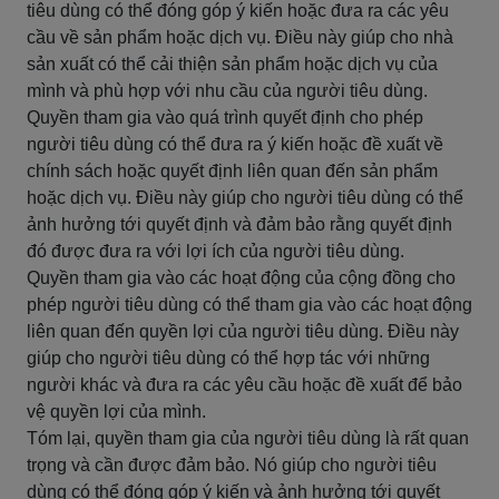
tiêu dùng có thể đóng góp ý kiến hoặc đưa ra các yêu
cầu về sản phẩm hoặc dịch vụ. Điều này giúp cho nhà
sản xuất có thể cải thiện sản phẩm hoặc dịch vụ của
mình và phù hợp với nhu cầu của người tiêu dùng.
Quyền tham gia vào quá trình quyết định cho phép
người tiêu dùng có thể đưa ra ý kiến hoặc đề xuất về
chính sách hoặc quyết định liên quan đến sản phẩm
hoặc dịch vụ. Điều này giúp cho người tiêu dùng có thể
ảnh hưởng tới quyết định và đảm bảo rằng quyết định
đó được đưa ra với lợi ích của người tiêu dùng.
Quyền tham gia vào các hoạt động của cộng đồng cho
phép người tiêu dùng có thể tham gia vào các hoạt động
liên quan đến quyền lợi của người tiêu dùng. Điều này
giúp cho người tiêu dùng có thể hợp tác với những
người khác và đưa ra các yêu cầu hoặc đề xuất để bảo
vệ quyền lợi của mình.
Tóm lại, quyền tham gia của người tiêu dùng là rất quan
trọng và cần được đảm bảo. Nó giúp cho người tiêu
dùng có thể đóng góp ý kiến và ảnh hưởng tới quyết