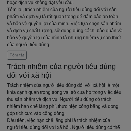
hoặc dịch vụ không đạt yêu cầu.
Tóm lại, trách nhiệm của người tiêu dùng đối với sản
phẩm và dịch vụ là rất quan trọng để đảm bảo an toàn
và bảo vệ quyền lợi của mình. Việc lựa chọn sản phẩm
và dịch vụ chất lượng, sử dụng đúng cách, bảo quản và
bảo vệ quyền lợi của mình là những nhiệm vụ cần thiết
của người tiêu dùng.
Tóm tắt
Trách nhiệm của người tiêu dùng
đối với xã hội
Trách nhiệm của người tiêu dùng đối với xã hội là một
khía cạnh quan trọng trong vai trò của họ trong việc tiêu
thụ sản phẩm và dịch vụ. Người tiêu dùng có trách
nhiệm hạn chế lãng phí, thực hiện công bằng và đóng
góp tích cực vào cộng đồng.
Đầu tiên, việc hạn chế lãng phí là trách nhiệm của
người tiêu dùng đối với xã hội. Người tiêu dùng có thể