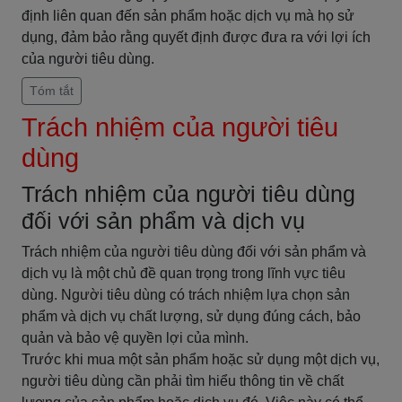
định liên quan đến sản phẩm hoặc dịch vụ mà họ sử
dụng, đảm bảo rằng quyết định được đưa ra với lợi ích
của người tiêu dùng.
Tóm tắt
Trách nhiệm của người tiêu
dùng
Trách nhiệm của người tiêu dùng
đối với sản phẩm và dịch vụ
Trách nhiệm của người tiêu dùng đối với sản phẩm và
dịch vụ là một chủ đề quan trọng trong lĩnh vực tiêu
dùng. Người tiêu dùng có trách nhiệm lựa chọn sản
phẩm và dịch vụ chất lượng, sử dụng đúng cách, bảo
quản và bảo vệ quyền lợi của mình.
Trước khi mua một sản phẩm hoặc sử dụng một dịch vụ,
người tiêu dùng cần phải tìm hiểu thông tin về chất