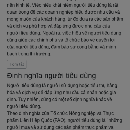
nền kinh tế. Việc hiểu khái niệm người tiêu dùng là rất
quan trọng để các doanh nghiệp hiểu được nhu cầu và
mong muốn của khách hàng, từ đó đưa ra các sản phẩm
và dịch vụ phù hợp và đáp ứng được nhu cầu của
người tiêu dùng. Ngoài ra, việc hiểu về người tiêu dùng
cũng giúp các chính phủ và tổ chức bảo vệ quyền lợi
của người tiêu dùng, đảm bảo sự công bằng và minh
bạch trong thị trường.
Tóm tắt
Định nghĩa người tiêu dùng
Người tiêu dùng là người sử dụng hoặc tiêu thụ hàng
hóa và dịch vụ để đáp ứng nhu cầu cá nhân hoặc gia
đình. Tuy nhiên, cũng có một số định nghĩa khác về
người tiêu dùng.
Theo định nghĩa của Tổ chức Nông nghiệp và Thực
phẩm Liên Hiệp Quốc (FAO), người tiêu dùng là "những
người mua và sử dụng các sản phẩm thực phẩm và