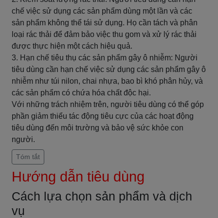
chế việc sử dụng các sản phẩm dùng một lần và các
sản phẩm không thể tái sử dụng. Họ cần tách và phân
loại rác thải để đảm bảo việc thu gom và xử lý rác thải
được thực hiện một cách hiệu quả.
3. Hạn chế tiêu thụ các sản phẩm gây ô nhiễm: Người
tiêu dùng cần hạn chế việc sử dụng các sản phẩm gây ô
nhiễm như túi nilon, chai nhựa, bao bì khó phân hủy, và
các sản phẩm có chứa hóa chất độc hại.
Với những trách nhiệm trên, người tiêu dùng có thể góp
phần giảm thiểu tác động tiêu cực của các hoạt động
tiêu dùng đến môi trường và bảo vệ sức khỏe con
người.
Tóm tắt
Hướng dẫn tiêu dùng
Cách lựa chọn sản phẩm và dịch
vụ