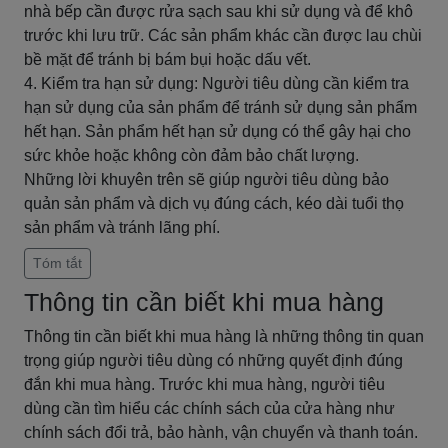
nhà bếp cần được rửa sạch sau khi sử dụng và để khô
trước khi lưu trữ. Các sản phẩm khác cần được lau chùi
bề mặt để tránh bị bám bụi hoặc dấu vết.
4. Kiểm tra hạn sử dụng: Người tiêu dùng cần kiểm tra
hạn sử dụng của sản phẩm để tránh sử dụng sản phẩm
hết hạn. Sản phẩm hết hạn sử dụng có thể gây hại cho
sức khỏe hoặc không còn đảm bảo chất lượng.
Những lời khuyên trên sẽ giúp người tiêu dùng bảo
quản sản phẩm và dịch vụ đúng cách, kéo dài tuổi thọ
sản phẩm và tránh lãng phí.
Tóm tắt
Thông tin cần biết khi mua hàng
Thông tin cần biết khi mua hàng là những thông tin quan
trọng giúp người tiêu dùng có những quyết định đúng
đắn khi mua hàng. Trước khi mua hàng, người tiêu
dùng cần tìm hiểu các chính sách của cửa hàng như
chính sách đổi trả, bảo hành, vận chuyển và thanh toán.