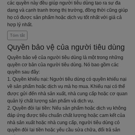
các quyền này đều giúp người tiêu dùng tạo ra sự đa
dạng và cạnh tranh trong thị trường, đồng thời cũng giúp
họ có được sản phẩm hoặc dịch vụ tốt nhất với giá cả
hợp lý nhất.
Tóm tắt
Quyền bảo vệ của người tiêu dùng
Quyền bảo vệ của người tiêu dùng là một trong những
quyền cơ bản của người tiêu dùng. Nó bao gồm các
quyền sau đây:
1. Quyền khiếu nại: Người tiêu dùng có quyền khiếu nại
về sản phẩm hoặc dịch vụ mà họ mua. Khiếu nại có thể
được gửi đến nhà sản xuất, nhà cung cấp hoặc cơ quan
quản lý chất lượng sản phẩm và dịch vụ.
2. Quyền đòi lại tiền: Nếu sản phẩm hoặc dịch vụ không
đáp ứng được tiêu chuẩn chất lượng hoặc cam kết của
nhà sản xuất hoặc nhà cung cấp, người tiêu dùng có
quyền đòi lại tiền hoặc yêu cầu sửa chữa, đổi trả sản