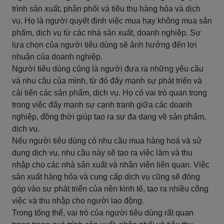
trình sản xuất, phân phối và tiêu thụ hàng hóa và dịch
vụ. Họ là người quyết định việc mua hay không mua sản
phẩm, dịch vụ từ các nhà sản xuất, doanh nghiệp. Sự
lựa chọn của người tiêu dùng sẽ ảnh hưởng đến lợi
nhuận của doanh nghiệp.
Người tiêu dùng cũng là người đưa ra những yêu cầu
và nhu cầu của mình, từ đó đẩy mạnh sự phát triển và
cải tiến các sản phẩm, dịch vụ. Họ có vai trò quan trọng
trong việc đẩy mạnh sự cạnh tranh giữa các doanh
nghiệp, đồng thời giúp tạo ra sự đa dạng về sản phẩm,
dịch vụ.
Nếu người tiêu dùng có nhu cầu mua hàng hoá và sử
dụng dịch vụ, nhu cầu này sẽ tạo ra việc làm và thu
nhập cho các nhà sản xuất và nhân viên liên quan. Việc
sản xuất hàng hóa và cung cấp dịch vụ cũng sẽ đóng
góp vào sự phát triển của nền kinh tế, tạo ra nhiều công
việc và thu nhập cho người lao động.
Trong tổng thể, vai trò của người tiêu dùng rất quan