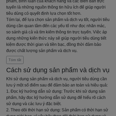
phẩm, bình luận của khách hàng và các diễn đàn trực
tuyến là những nguồn thông tin hữu ích để giúp người
tiêu dùng có quyết định lựa chọn tốt hơn.
Tóm lại, để lựa chọn sản phẩm và dịch vụ tốt, người tiêu
dùng cần quan tâm đến các yếu tố như đọc nhãn mác,
so sánh giá cả và tìm kiếm thông tin trực tuyến. Việc áp
dụng những kiến thức này sẽ giúp người tiêu dùng tiết
kiệm được thời gian và tiền bạc, đồng thời đảm bảo
được chất lượng sản phẩm và dịch vụ.
Tóm tắt
Cách sử dụng sản phẩm và dịch vụ
Khi sử dụng sản phẩm và dịch vụ, người tiêu dùng cần
lưu ý một số điểm sau để đảm bảo an toàn và hiệu quả:
1. Đọc kỹ hướng dẫn sử dụng: Trước khi sử dụng sản
phẩm, hãy đọc kỹ hướng dẫn sử dụng để hiểu rõ cách
sử dụng và các lưu ý đặc biệt.
2. Theo dõi thời hạn sử dụng: Sản phẩm có thời hạn sử