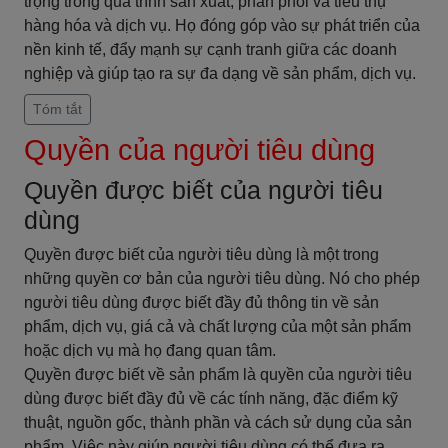
trọng trong quá trình sản xuất, phân phối và tiêu thụ
hàng hóa và dịch vụ. Họ đóng góp vào sự phát triển của
nền kinh tế, đẩy mạnh sự cạnh tranh giữa các doanh
nghiệp và giúp tạo ra sự đa dạng về sản phẩm, dịch vụ.
Tóm tắt
Quyền của người tiêu dùng
Quyền được biết của người tiêu
dùng
Quyền được biết của người tiêu dùng là một trong
những quyền cơ bản của người tiêu dùng. Nó cho phép
người tiêu dùng được biết đầy đủ thông tin về sản
phẩm, dịch vụ, giá cả và chất lượng của một sản phẩm
hoặc dịch vụ mà họ đang quan tâm.
Quyền được biết về sản phẩm là quyền của người tiêu
dùng được biết đầy đủ về các tính năng, đặc điểm kỹ
thuật, nguồn gốc, thành phần và cách sử dụng của sản
phẩm. Việc này giúp người tiêu dùng có thể đưa ra