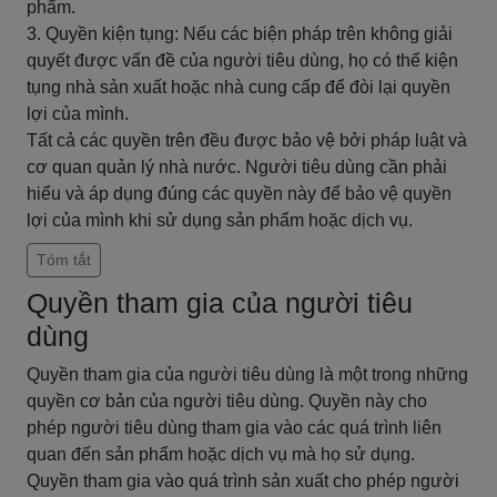
phẩm.
3. Quyền kiện tụng: Nếu các biện pháp trên không giải
quyết được vấn đề của người tiêu dùng, họ có thể kiện
tụng nhà sản xuất hoặc nhà cung cấp để đòi lại quyền
lợi của mình.
Tất cả các quyền trên đều được bảo vệ bởi pháp luật và
cơ quan quản lý nhà nước. Người tiêu dùng cần phải
hiểu và áp dụng đúng các quyền này để bảo vệ quyền
lợi của mình khi sử dụng sản phẩm hoặc dịch vụ.
Tóm tắt
Quyền tham gia của người tiêu
dùng
Quyền tham gia của người tiêu dùng là một trong những
quyền cơ bản của người tiêu dùng. Quyền này cho
phép người tiêu dùng tham gia vào các quá trình liên
quan đến sản phẩm hoặc dịch vụ mà họ sử dụng.
Quyền tham gia vào quá trình sản xuất cho phép người