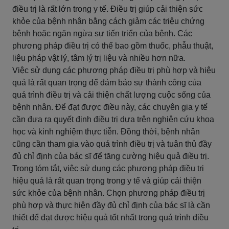
điều trị là rất lớn trong y tế. Điều trị giúp cải thiện sức
khỏe của bệnh nhân bằng cách giảm các triệu chứng
bệnh hoặc ngăn ngừa sự tiến triển của bệnh. Các
phương pháp điều trị có thể bao gồm thuốc, phẫu thuật,
liệu pháp vật lý, tâm lý trị liệu và nhiều hơn nữa.
Việc sử dụng các phương pháp điều trị phù hợp và hiệu
quả là rất quan trọng để đảm bảo sự thành công của
quá trình điều trị và cải thiện chất lượng cuộc sống của
bệnh nhân. Để đạt được điều này, các chuyên gia y tế
cần đưa ra quyết định điều trị dựa trên nghiên cứu khoa
học và kinh nghiệm thực tiễn. Đồng thời, bệnh nhân
cũng cần tham gia vào quá trình điều trị và tuân thủ đầy
đủ chỉ định của bác sĩ để tăng cường hiệu quả điều trị.
Trong tóm tắt, việc sử dụng các phương pháp điều trị
hiệu quả là rất quan trọng trong y tế và giúp cải thiện
sức khỏe của bệnh nhân. Chọn phương pháp điều trị
phù hợp và thực hiện đầy đủ chỉ định của bác sĩ là cần
thiết để đạt được hiệu quả tốt nhất trong quá trình điều