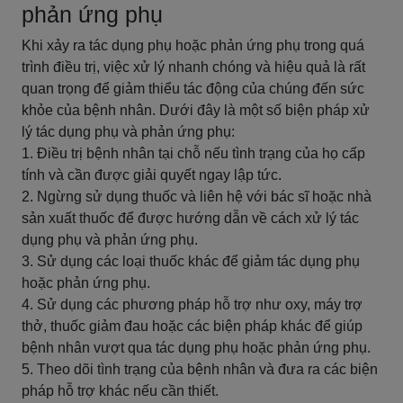
phản ứng phụ
Khi xảy ra tác dụng phụ hoặc phản ứng phụ trong quá
trình điều trị, việc xử lý nhanh chóng và hiệu quả là rất
quan trọng để giảm thiểu tác động của chúng đến sức
khỏe của bệnh nhân. Dưới đây là một số biện pháp xử
lý tác dụng phụ và phản ứng phụ:
1. Điều trị bệnh nhân tại chỗ nếu tình trạng của họ cấp
tính và cần được giải quyết ngay lập tức.
2. Ngừng sử dụng thuốc và liên hệ với bác sĩ hoặc nhà
sản xuất thuốc để được hướng dẫn về cách xử lý tác
dụng phụ và phản ứng phụ.
3. Sử dụng các loại thuốc khác để giảm tác dụng phụ
hoặc phản ứng phụ.
4. Sử dụng các phương pháp hỗ trợ như oxy, máy trợ
thở, thuốc giảm đau hoặc các biện pháp khác để giúp
bệnh nhân vượt qua tác dụng phụ hoặc phản ứng phụ.
5. Theo dõi tình trạng của bệnh nhân và đưa ra các biện
pháp hỗ trợ khác nếu cần thiết.