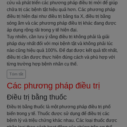
cứu và phát triển các phương pháp điều trị mới để giúp
chữa trị các bệnh tật hiệu quả hơn. Các phương pháp
điều trị hiện đại như điều trị bằng tia X, điều trị bằng
sóng âm và các phương pháp điều trị khác đang được
áp dụng rộng rãi trong y tế hiện đại.
Tuy nhiên, cần lưu ý rằng điều trị không phải là giải
pháp duy nhất đối với mọi bệnh tật và không phải lúc
nào cũng hiệu quả 100%. Để đạt được kết quả tốt nhất,
điều trị cần được thực hiện đúng cách và phù hợp với
từng trường hợp bệnh nhân cụ thể.
Tóm tắt
Các phương pháp điều trị
Điều trị bằng thuốc
Điều trị bằng thuốc là một phương pháp điều trị phổ
biến trong y tế. Thuốc được sử dụng để điều trị các
bệnh lý và triệu chứng khác nhau. Các loại thuốc được