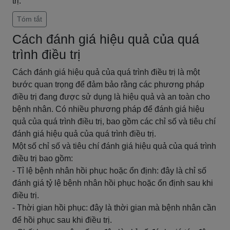
trị.
Tóm tắt
Cách đánh giá hiệu quả của quá
trình điều trị
Cách đánh giá hiệu quả của quá trình điều trị là một
bước quan trọng để đảm bảo rằng các phương pháp
điều trị đang được sử dụng là hiệu quả và an toàn cho
bệnh nhân. Có nhiều phương pháp để đánh giá hiệu
quả của quá trình điều trị, bao gồm các chỉ số và tiêu chí
đánh giá hiệu quả của quá trình điều trị.
Một số chỉ số và tiêu chí đánh giá hiệu quả của quá trình
điều trị bao gồm:
- Tỉ lệ bệnh nhân hồi phục hoặc ổn định: đây là chỉ số
đánh giá tỷ lệ bệnh nhân hồi phục hoặc ổn định sau khi
điều trị.
- Thời gian hồi phục: đây là thời gian mà bệnh nhân cần
để hồi phục sau khi điều trị.