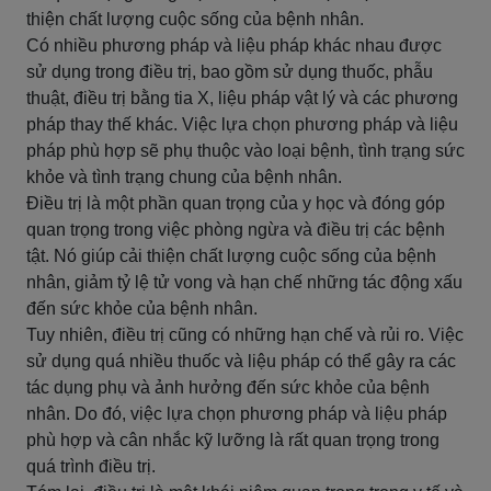
thiện chất lượng cuộc sống của bệnh nhân.
Có nhiều phương pháp và liệu pháp khác nhau được
sử dụng trong điều trị, bao gồm sử dụng thuốc, phẫu
thuật, điều trị bằng tia X, liệu pháp vật lý và các phương
pháp thay thế khác. Việc lựa chọn phương pháp và liệu
pháp phù hợp sẽ phụ thuộc vào loại bệnh, tình trạng sức
khỏe và tình trạng chung của bệnh nhân.
Điều trị là một phần quan trọng của y học và đóng góp
quan trọng trong việc phòng ngừa và điều trị các bệnh
tật. Nó giúp cải thiện chất lượng cuộc sống của bệnh
nhân, giảm tỷ lệ tử vong và hạn chế những tác động xấu
đến sức khỏe của bệnh nhân.
Tuy nhiên, điều trị cũng có những hạn chế và rủi ro. Việc
sử dụng quá nhiều thuốc và liệu pháp có thể gây ra các
tác dụng phụ và ảnh hưởng đến sức khỏe của bệnh
nhân. Do đó, việc lựa chọn phương pháp và liệu pháp
phù hợp và cân nhắc kỹ lưỡng là rất quan trọng trong
quá trình điều trị.