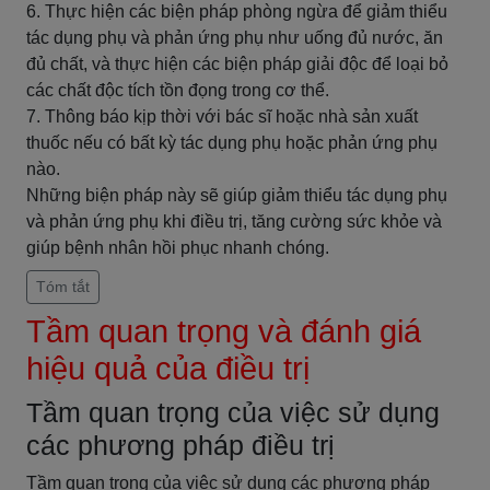
6. Thực hiện các biện pháp phòng ngừa để giảm thiểu
tác dụng phụ và phản ứng phụ như uống đủ nước, ăn
đủ chất, và thực hiện các biện pháp giải độc để loại bỏ
các chất độc tích tồn đọng trong cơ thể.
7. Thông báo kịp thời với bác sĩ hoặc nhà sản xuất
thuốc nếu có bất kỳ tác dụng phụ hoặc phản ứng phụ
nào.
Những biện pháp này sẽ giúp giảm thiểu tác dụng phụ
và phản ứng phụ khi điều trị, tăng cường sức khỏe và
giúp bệnh nhân hồi phục nhanh chóng.
Tóm tắt
Tầm quan trọng và đánh giá
hiệu quả của điều trị
Tầm quan trọng của việc sử dụng
các phương pháp điều trị
Tầm quan trọng của việc sử dụng các phương pháp