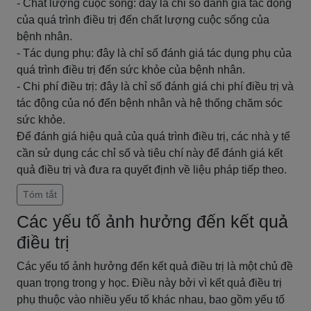
- Chất lượng cuộc sống: đây là chỉ số đánh giá tác động
của quá trình điều trị đến chất lượng cuộc sống của
bệnh nhân.
- Tác dụng phụ: đây là chỉ số đánh giá tác dụng phụ của
quá trình điều trị đến sức khỏe của bệnh nhân.
- Chi phí điều trị: đây là chỉ số đánh giá chi phí điều trị và
tác động của nó đến bệnh nhân và hệ thống chăm sóc
sức khỏe.
Để đánh giá hiệu quả của quá trình điều trị, các nhà y tế
cần sử dụng các chỉ số và tiêu chí này để đánh giá kết
quả điều trị và đưa ra quyết định về liệu pháp tiếp theo.
Tóm tắt
Các yếu tố ảnh hưởng đến kết quả
điều trị
Các yếu tố ảnh hưởng đến kết quả điều trị là một chủ đề
quan trọng trong y học. Điều này bởi vì kết quả điều trị
phụ thuộc vào nhiều yếu tố khác nhau, bao gồm yếu tố