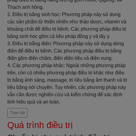
Thạch anh hồng.
2. Điều trị bằng sinh học: Phương pháp này sử dụng
các sản phẩm từ thiên nhiên như thảo dược, vitamin và
khoáng chất để điều trị bệnh. Các phương pháp điều trị
bằng sinh học gồm cả liệu pháp đông y và tây y.
3. Điều trị bằng điện: Phương pháp này sử dụng dòng
điện để điều trị bệnh. Các phương pháp điều trị bằng
điện gồm điện châm, điện diện liệu và điện xung.
4. Các phương pháp khác: Ngoài những phương pháp
trên, còn có nhiều phương pháp điều trị khác như điều
trị bằng ánh sáng, massage, trị liệu bằng âm thanh và trị
liệu bằng nói chuyện. Tuy nhiên, các phương pháp này
vẫn cần được nghiên cứu và kiểm chứng để xác định
tính hiệu quả và an toàn.
Tóm tắt
Quá trình điều trị