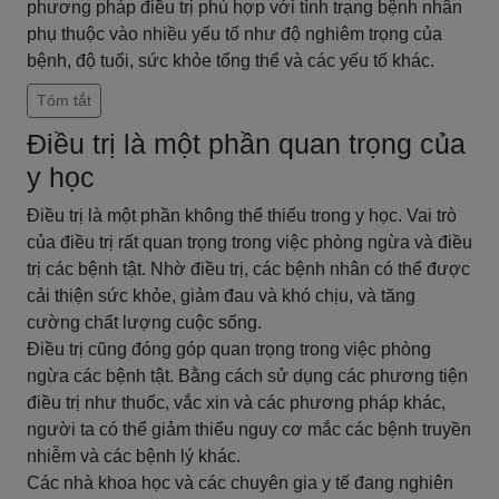
phương pháp điều trị phù hợp với tình trạng bệnh nhân
phụ thuộc vào nhiều yếu tố như độ nghiêm trọng của
bệnh, độ tuổi, sức khỏe tổng thể và các yếu tố khác.
Tóm tắt
Điều trị là một phần quan trọng của
y học
Điều trị là một phần không thể thiếu trong y học. Vai trò
của điều trị rất quan trọng trong việc phòng ngừa và điều
trị các bệnh tật. Nhờ điều trị, các bệnh nhân có thể được
cải thiện sức khỏe, giảm đau và khó chịu, và tăng
cường chất lượng cuộc sống.
Điều trị cũng đóng góp quan trọng trong việc phòng
ngừa các bệnh tật. Bằng cách sử dụng các phương tiện
điều trị như thuốc, vắc xin và các phương pháp khác,
người ta có thể giảm thiểu nguy cơ mắc các bệnh truyền
nhiễm và các bệnh lý khác.
Các nhà khoa học và các chuyên gia y tế đang nghiên