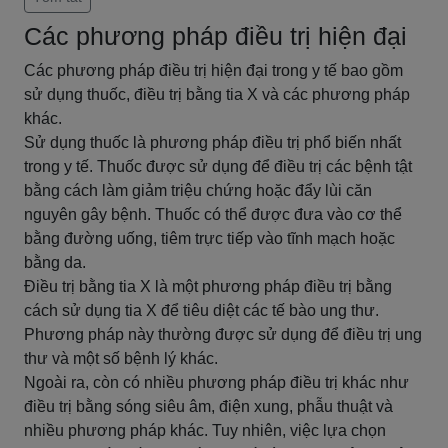
Các phương pháp điều trị hiện đại
Các phương pháp điều trị hiện đại trong y tế bao gồm
sử dụng thuốc, điều trị bằng tia X và các phương pháp
khác.
Sử dụng thuốc là phương pháp điều trị phổ biến nhất
trong y tế. Thuốc được sử dụng để điều trị các bệnh tật
bằng cách làm giảm triệu chứng hoặc đẩy lùi căn
nguyên gây bệnh. Thuốc có thể được đưa vào cơ thể
bằng đường uống, tiêm trực tiếp vào tĩnh mạch hoặc
bằng da.
Điều trị bằng tia X là một phương pháp điều trị bằng
cách sử dụng tia X để tiêu diệt các tế bào ung thư.
Phương pháp này thường được sử dụng để điều trị ung
thư và một số bệnh lý khác.
Ngoài ra, còn có nhiều phương pháp điều trị khác như
điều trị bằng sóng siêu âm, điện xung, phẫu thuật và
nhiều phương pháp khác. Tuy nhiên, việc lựa chọn