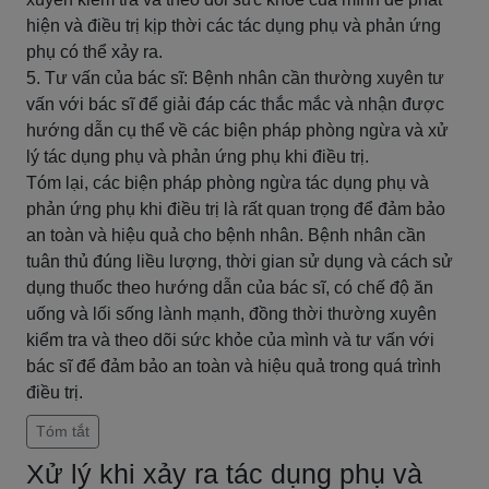
hiện và điều trị kịp thời các tác dụng phụ và phản ứng
phụ có thể xảy ra.
5. Tư vấn của bác sĩ: Bệnh nhân cần thường xuyên tư
vấn với bác sĩ để giải đáp các thắc mắc và nhận được
hướng dẫn cụ thể về các biện pháp phòng ngừa và xử
lý tác dụng phụ và phản ứng phụ khi điều trị.
Tóm lại, các biện pháp phòng ngừa tác dụng phụ và
phản ứng phụ khi điều trị là rất quan trọng để đảm bảo
an toàn và hiệu quả cho bệnh nhân. Bệnh nhân cần
tuân thủ đúng liều lượng, thời gian sử dụng và cách sử
dụng thuốc theo hướng dẫn của bác sĩ, có chế độ ăn
uống và lối sống lành mạnh, đồng thời thường xuyên
kiểm tra và theo dõi sức khỏe của mình và tư vấn với
bác sĩ để đảm bảo an toàn và hiệu quả trong quá trình
điều trị.
Tóm tắt
Xử lý khi xảy ra tác dụng phụ và