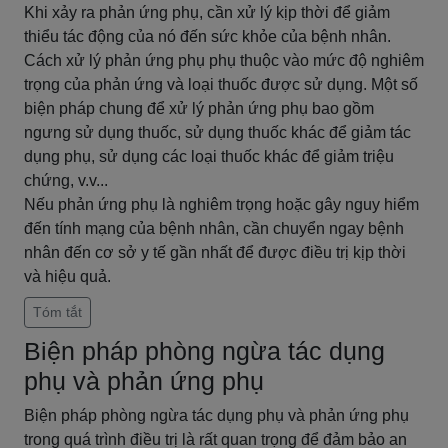
Khi xảy ra phản ứng phụ, cần xử lý kịp thời để giảm
thiểu tác động của nó đến sức khỏe của bệnh nhân.
Cách xử lý phản ứng phụ phụ thuộc vào mức độ nghiêm
trọng của phản ứng và loại thuốc được sử dụng. Một số
biện pháp chung để xử lý phản ứng phụ bao gồm
ngưng sử dụng thuốc, sử dụng thuốc khác để giảm tác
dụng phụ, sử dụng các loại thuốc khác để giảm triệu
chứng, v.v...
Nếu phản ứng phụ là nghiêm trọng hoặc gây nguy hiểm
đến tính mạng của bệnh nhân, cần chuyển ngay bệnh
nhân đến cơ sở y tế gần nhất để được điều trị kịp thời
và hiệu quả.
Tóm tắt
Biện pháp phòng ngừa tác dụng
phụ và phản ứng phụ
Biện pháp phòng ngừa tác dụng phụ và phản ứng phụ
trong quá trình điều trị là rất quan trọng để đảm bảo an