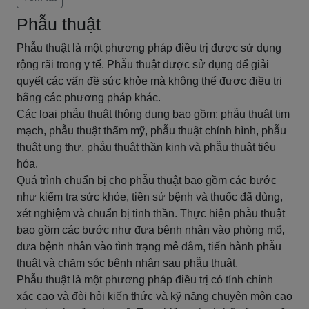
Phẫu thuật
Phẫu thuật là một phương pháp điều trị được sử dụng
rộng rãi trong y tế. Phẫu thuật được sử dụng để giải
quyết các vấn đề sức khỏe mà không thể được điều trị
bằng các phương pháp khác.
Các loại phẫu thuật thông dụng bao gồm: phẫu thuật tim
mạch, phẫu thuật thẩm mỹ, phẫu thuật chỉnh hình, phẫu
thuật ung thư, phẫu thuật thần kinh và phẫu thuật tiêu
hóa.
Quá trình chuẩn bị cho phẫu thuật bao gồm các bước
như kiểm tra sức khỏe, tiền sử bệnh và thuốc đã dùng,
xét nghiệm và chuẩn bị tinh thần. Thực hiện phẫu thuật
bao gồm các bước như đưa bệnh nhân vào phòng mổ,
đưa bệnh nhân vào tình trạng mê đắm, tiến hành phẫu
thuật và chăm sóc bệnh nhân sau phẫu thuật.
Phẫu thuật là một phương pháp điều trị có tính chính
xác cao và đòi hỏi kiến thức và kỹ năng chuyên môn cao