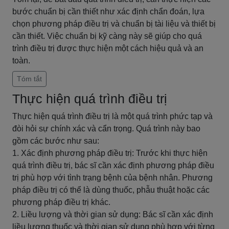
bước chuẩn bị cần thiết như xác định chẩn đoán, lựa
chọn phương pháp điều trị và chuẩn bị tài liệu và thiết bị
cần thiết. Việc chuẩn bị kỹ càng này sẽ giúp cho quá
trình điều trị được thực hiện một cách hiệu quả và an
toàn.
Tóm tắt
Thực hiện quá trình điều trị
Thực hiện quá trình điều trị là một quá trình phức tạp và
đòi hỏi sự chính xác và cẩn trọng. Quá trình này bao
gồm các bước như sau:
1. Xác định phương pháp điều trị: Trước khi thực hiện
quá trình điều trị, bác sĩ cần xác định phương pháp điều
trị phù hợp với tình trạng bệnh của bệnh nhân. Phương
pháp điều trị có thể là dùng thuốc, phẫu thuật hoặc các
phương pháp điều trị khác.
2. Liều lượng và thời gian sử dụng: Bác sĩ cần xác định
liều lượng thuốc và thời gian sử dụng phù hợp với từng