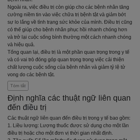
Ngoài ra, việc điều trị còn giúp cho các bệnh nhân tăng
cường niềm tin vào việc chữa trị bệnh tật và giảm bớt
sự lo lắng về tình trạng sức khỏe của mình. Điều trị cũng
có thể giúp cho bệnh nhân phục hồi nhanh chóng hơn
và trở lại cuộc sống bình thường một cách nhanh chóng
và hiệu quả.
Tổng quan lại, điều trị là một phần quan trọng trong y tế
và có vai trò đóng góp quan trọng trong việc cải thiện
chất lượng cuộc sống của bệnh nhân và giảm tỷ lệ tử
vong do các bệnh tật.
Tóm tắt
Định nghĩa các thuật ngữ liên quan
đến điều trị
Các thuật ngữ liên quan đến điều trị trong y tế bao gồm:
1. Liều lượng: Lượng thuốc được sử dụng cho một lần
điều trị hoặc cho một đơn vị thời gian nhất định.