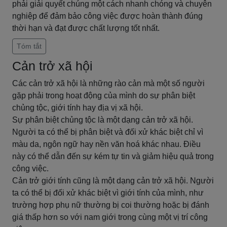
phải giải quyết chúng một cách nhanh chóng và chuyên
nghiệp để đảm bảo công việc được hoàn thành đúng
thời hạn và đạt được chất lượng tốt nhất.
Tóm tắt
Cản trở xã hội
Các cản trở xã hội là những rào cản mà một số người
gặp phải trong hoạt động của mình do sự phân biệt
chủng tộc, giới tính hay địa vị xã hội.
Sự phân biệt chủng tộc là một dạng cản trở xã hội.
Người ta có thể bị phân biệt và đối xử khác biệt chỉ vì
màu da, ngôn ngữ hay nền văn hoá khác nhau. Điều
này có thể dẫn đến sự kém tự tin và giảm hiệu quả trong
công việc.
Cản trở giới tính cũng là một dạng cản trở xã hội. Người
ta có thể bị đối xử khác biệt vì giới tính của mình, như
trường hợp phụ nữ thường bị coi thường hoặc bị đánh
giá thấp hơn so với nam giới trong cùng một vị trí công