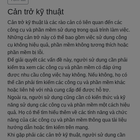
Cản trở kỹ thuật
Cản trở kỹ thuật là các rào cản có liên quan đến các
công cụ và phần mềm sử dụng trong quá trình làm việc.
Những cản trở này có thể bao gồm việc sử dụng công
cụ không hiệu quả, phần mềm không tương thích hoặc
phần mềm bị lỗi.
Để giải quyết các vấn đề này, người sử dụng cần phải
kiểm tra xem các công cụ và phần mềm có đáp ứng
được nhu cầu công việc hay không. Nếu không, họ có
thể cần phải tìm kiếm các công cụ và phần mềm khác
hoặc liên hệ với nhà cung cấp để được hỗ trợ.
Ngoài ra, người sử dụng cũng cần có kiến thức và kỹ
năng sử dụng các công cụ và phần mềm một cách hiệu
quả. Họ có thể tìm hiểu thêm về các tính năng và chức
năng của các công cụ và phần mềm thông qua tài liệu
hướng dẫn hoặc tìm kiếm trên mạng.
Khi gặp phải các cản trở kỹ thuật, người sử dụng cần