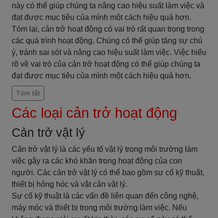
này có thể giúp chúng ta nâng cao hiệu suất làm việc và
đạt được mục tiêu của mình một cách hiệu quả hơn.
Tóm lại, cản trở hoạt động có vai trò rất quan trọng trong
các quá trình hoạt động. Chúng có thể giúp tăng sự chú
ý, tránh sai sót và nâng cao hiệu suất làm việc. Việc hiểu
rõ về vai trò của cản trở hoạt động có thể giúp chúng ta
đạt được mục tiêu của mình một cách hiệu quả hơn.
Tóm tắt
Các loại cản trở hoạt động
Cản trở vật lý
Cản trở vật lý là các yếu tố vật lý trong môi trường làm
việc gây ra các khó khăn trong hoạt động của con
người. Các cản trở vật lý có thể bao gồm sự cố kỹ thuật,
thiết bị hỏng hóc và vật cản vật lý.
Sự cố kỹ thuật là các vấn đề liên quan đến công nghệ,
máy móc và thiết bị trong môi trường làm việc. Nếu