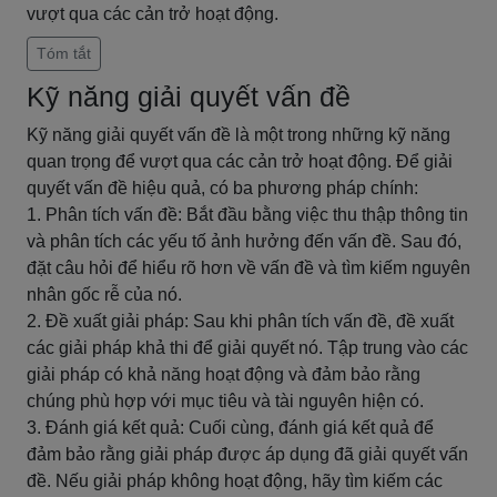
vượt qua các cản trở hoạt động.
Tóm tắt
Kỹ năng giải quyết vấn đề
Kỹ năng giải quyết vấn đề là một trong những kỹ năng
quan trọng để vượt qua các cản trở hoạt động. Để giải
quyết vấn đề hiệu quả, có ba phương pháp chính:
1. Phân tích vấn đề: Bắt đầu bằng việc thu thập thông tin
và phân tích các yếu tố ảnh hưởng đến vấn đề. Sau đó,
đặt câu hỏi để hiểu rõ hơn về vấn đề và tìm kiếm nguyên
nhân gốc rễ của nó.
2. Đề xuất giải pháp: Sau khi phân tích vấn đề, đề xuất
các giải pháp khả thi để giải quyết nó. Tập trung vào các
giải pháp có khả năng hoạt động và đảm bảo rằng
chúng phù hợp với mục tiêu và tài nguyên hiện có.
3. Đánh giá kết quả: Cuối cùng, đánh giá kết quả để
đảm bảo rằng giải pháp được áp dụng đã giải quyết vấn
đề. Nếu giải pháp không hoạt động, hãy tìm kiếm các