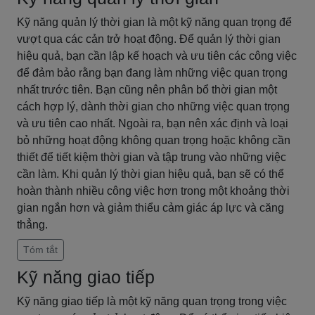
Kỹ năng quản lý thời gian là một kỹ năng quan trọng để
vượt qua các cản trở hoạt động. Để quản lý thời gian
hiệu quả, bạn cần lập kế hoạch và ưu tiên các công việc
để đảm bảo rằng bạn đang làm những việc quan trọng
nhất trước tiên. Bạn cũng nên phân bổ thời gian một
cách hợp lý, dành thời gian cho những việc quan trọng
và ưu tiên cao nhất. Ngoài ra, bạn nên xác định và loại
bỏ những hoạt động không quan trọng hoặc không cần
thiết để tiết kiệm thời gian và tập trung vào những việc
cần làm. Khi quản lý thời gian hiệu quả, bạn sẽ có thể
hoàn thành nhiều công việc hơn trong một khoảng thời
gian ngắn hơn và giảm thiểu cảm giác áp lực và căng
thẳng.
Tóm tắt
Kỹ năng giao tiếp
Kỹ năng giao tiếp là một kỹ năng quan trọng trong việc