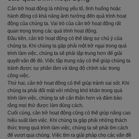
Cản trở hoạt động là những yếu tố, tình huống hoặc
hành động có khả năng ảnh hưởng đến quá trình hoạt
động của chúng ta. Vai trò của cản trở hoạt động rất
quan trọng trong các quá trình hoạt động.
Đầu tiên, cản trở hoạt động có thể tăng sự chú ý của
chúng ta. Khi chúng ta gặp phải một trở ngại trong quá
trình làm việc, chúng ta sẽ phải tập trung hơn để giải
quyết vấn đề đó. Việc tập trung này có thể giúp chúng ta
tránh được sự phân tâm và tăng độ chính xác trong
công việc.
Thứ hai, cản trở hoạt động có thể giúp tránh sai sót. Khi
chúng ta phải đối mặt với những khó khăn trong quá
trình làm việc, chúng ta sẽ cẩn thận hơn và đảm bảo
rằng mọi thứ được làm đúng cách.
Cuối cùng, cản trở hoạt động cũng có thể giúp nâng cao
hiệu suất làm việc. Khi chúng ta gặp phải những thách
thức trong quá trình làm việc, chúng ta sẽ phải tìm cách
để vượt qua chúng. Việc tìm ra giải pháp cho các vấn đề