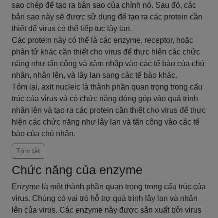
sao chép để tạo ra bản sao của chính nó. Sau đó, các
bản sao này sẽ được sử dụng để tạo ra các protein cần
thiết để virus có thể tiếp tục lây lan.
Các protein này có thể là các enzyme, receptor, hoặc
phân tử khác cần thiết cho virus để thực hiện các chức
năng như tấn công và xâm nhập vào các tế bào của chủ
nhân, nhân lên, và lây lan sang các tế bào khác.
Tóm lại, axit nucleic là thành phần quan trọng trong cấu
trúc của virus và có chức năng đóng góp vào quá trình
nhân lên và tạo ra các protein cần thiết cho virus để thực
hiện các chức năng như lây lan và tấn công vào các tế
bào của chủ nhân.
Tóm tắt
Chức năng của enzyme
Enzyme là một thành phần quan trọng trong cấu trúc của
virus. Chúng có vai trò hỗ trợ quá trình lây lan và nhân
lên của virus. Các enzyme này được sản xuất bởi virus