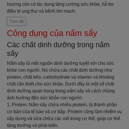
hương còn có tác dụng tăng cường sức khỏe, hỗ trợ
điều trị ung thư và bệnh tim mạch.
Tóm tắt
Công dụng của nấm sấy
Các chất dinh dưỡng trong nấm
sấy
Nấm sấy là một nguồn dinh dưỡng tuyệt vời cho sức
khỏe con người. Nó chứa các chất dinh dưỡng như
protein, chất béo, carbohydrate và vitamin và khoáng
chất cần thiết cho sức khỏe. Dưới đây là một số chất
dinh dưỡng quan trọng trong nấm sấy và cách chúng
ảnh hưởng đến sức khỏe con người:
1. Protein: Nấm sấy chứa nhiều protein, là thành phần
cơ bản của tế bào và cơ bắp. Protein cũng làm nhiệm vụ
xây dựng và sửa chữa các mô trong cơ thể, giúp cơ thể
tăng trưởng và phát triển.