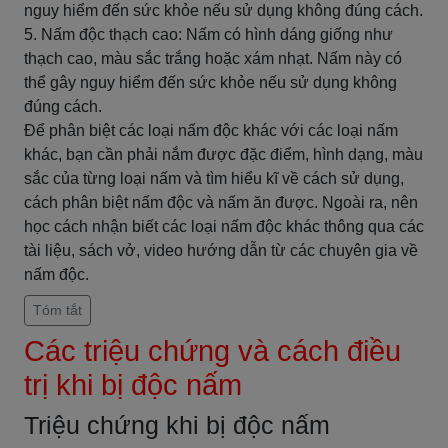
nguy hiểm đến sức khỏe nếu sử dụng không đúng cách.
5. Nấm độc thạch cao: Nấm có hình dáng giống như
thạch cao, màu sắc trắng hoặc xám nhạt. Nấm này có
thể gây nguy hiểm đến sức khỏe nếu sử dụng không
đúng cách.
Để phân biệt các loại nấm độc khác với các loại nấm
khác, bạn cần phải nắm được đặc điểm, hình dạng, màu
sắc của từng loại nấm và tìm hiểu kĩ về cách sử dụng,
cách phân biệt nấm độc và nấm ăn được. Ngoài ra, nên
học cách nhận biết các loại nấm độc khác thông qua các
tài liệu, sách vở, video hướng dẫn từ các chuyên gia về
nấm độc.
Tóm tắt
Các triệu chứng và cách điều
trị khi bị độc nấm
Triệu chứng khi bị độc nấm