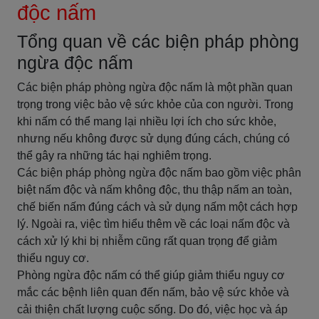
độc nấm
Tổng quan về các biện pháp phòng
ngừa độc nấm
Các biện pháp phòng ngừa độc nấm là một phần quan
trọng trong việc bảo vệ sức khỏe của con người. Trong
khi nấm có thể mang lại nhiều lợi ích cho sức khỏe,
nhưng nếu không được sử dụng đúng cách, chúng có
thể gây ra những tác hại nghiêm trọng.
Các biện pháp phòng ngừa độc nấm bao gồm việc phân
biệt nấm độc và nấm không độc, thu thập nấm an toàn,
chế biến nấm đúng cách và sử dụng nấm một cách hợp
lý. Ngoài ra, việc tìm hiểu thêm về các loại nấm độc và
cách xử lý khi bị nhiễm cũng rất quan trọng để giảm
thiểu nguy cơ.
Phòng ngừa độc nấm có thể giúp giảm thiểu nguy cơ
mắc các bệnh liên quan đến nấm, bảo vệ sức khỏe và
cải thiện chất lượng cuộc sống. Do đó, việc học và áp