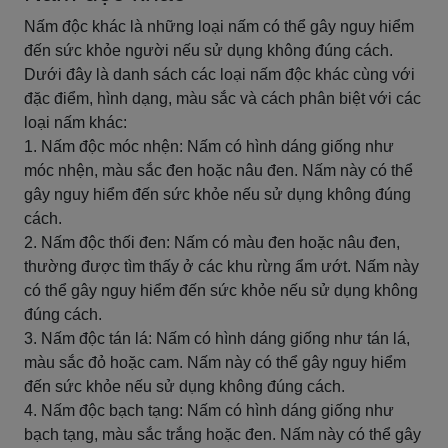
Nấm độc khác là những loại nấm có thể gây nguy hiểm
đến sức khỏe người nếu sử dụng không đúng cách.
Dưới đây là danh sách các loại nấm độc khác cùng với
đặc điểm, hình dạng, màu sắc và cách phân biệt với các
loại nấm khác:
1. Nấm độc móc nhện: Nấm có hình dáng giống như
móc nhện, màu sắc đen hoặc nâu đen. Nấm này có thể
gây nguy hiểm đến sức khỏe nếu sử dụng không đúng
cách.
2. Nấm độc thối đen: Nấm có màu đen hoặc nâu đen,
thường được tìm thấy ở các khu rừng ẩm ướt. Nấm này
có thể gây nguy hiểm đến sức khỏe nếu sử dụng không
đúng cách.
3. Nấm độc tán lá: Nấm có hình dáng giống như tán lá,
màu sắc đỏ hoặc cam. Nấm này có thể gây nguy hiểm
đến sức khỏe nếu sử dụng không đúng cách.
4. Nấm độc bạch tạng: Nấm có hình dáng giống như
bạch tạng, màu sắc trắng hoặc đen. Nấm này có thể gây