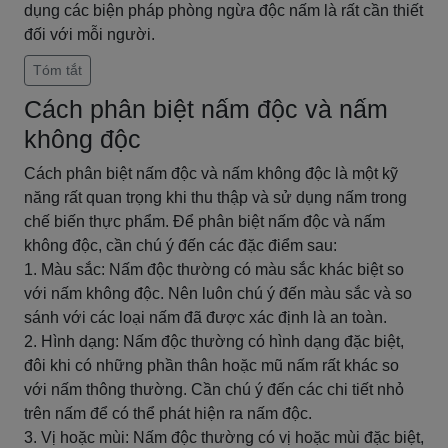
dụng các biện pháp phòng ngừa độc nấm là rất cần thiết
đối với mỗi người.
Tóm tắt
Cách phân biệt nấm độc và nấm
không độc
Cách phân biệt nấm độc và nấm không độc là một kỹ
năng rất quan trọng khi thu thập và sử dụng nấm trong
chế biến thực phẩm. Để phân biệt nấm độc và nấm
không độc, cần chú ý đến các đặc điểm sau:
1. Màu sắc: Nấm độc thường có màu sắc khác biệt so
với nấm không độc. Nên luôn chú ý đến màu sắc và so
sánh với các loại nấm đã được xác định là an toàn.
2. Hình dạng: Nấm độc thường có hình dạng đặc biệt,
đôi khi có những phần thân hoặc mũ nấm rất khác so
với nấm thông thường. Cần chú ý đến các chi tiết nhỏ
trên nấm để có thể phát hiện ra nấm độc.
3. Vị hoặc mùi: Nấm độc thường có vị hoặc mùi đặc biệt,