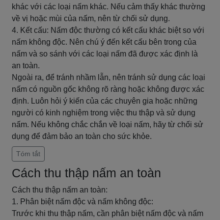
khác với các loại nấm khác. Nếu cảm thấy khác thường
về vị hoặc mùi của nấm, nên từ chối sử dụng.
4. Kết cấu: Nấm độc thường có kết cấu khác biệt so với
nấm không độc. Nên chú ý đến kết cấu bên trong của
nấm và so sánh với các loại nấm đã được xác định là
an toàn.
Ngoài ra, để tránh nhầm lẫn, nên tránh sử dụng các loại
nấm có nguồn gốc không rõ ràng hoặc không được xác
định. Luôn hỏi ý kiến của các chuyên gia hoặc những
người có kinh nghiệm trong việc thu thập và sử dụng
nấm. Nếu không chắc chắn về loại nấm, hãy từ chối sử
dụng để đảm bảo an toàn cho sức khỏe.
Tóm tắt
Cách thu thập nấm an toàn
Cách thu thập nấm an toàn:
1. Phân biệt nấm độc và nấm không độc:
Trước khi thu thập nấm, cần phân biệt nấm độc và nấm