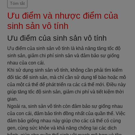
Tóm tắt
Ưu điểm và nhược điểm của
sinh sản vô tính
Ưu điểm của sinh sản vô tính
Ưu điểm của sinh sản vô tính là khả năng tăng tốc độ
sinh sản, giảm chi phí sinh sản và đảm bảo sự giống
nhau của con cái.
Khi sử dụng sinh sản vô tính, không cần phải tìm kiếm
đối tác để sinh sản, mà chỉ cần sử dụng tế bào hoặc mô
của một cá thể để phát triển ra các cá thể mới. Điều này
giúp tăng tốc độ sinh sản, giảm chi phí và tiết kiệm thời
gian.
Ngoài ra, sinh sản vô tính còn đảm bảo sự giống nhau
của con cái, đảm bảo tính đồng nhất của quần thể. Việc
đảm bảo giống nhau này giúp cho các cá thể có cùng
gen, cùng sức khỏe và khả năng chống lại các dịch