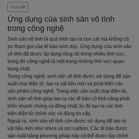
Tóm tắt
Ứng dụng của sinh sản vô tính
trong công nghệ
Sinh sản vô tính là quá trình tạo ra con cái mà không có
sự tham gia của tế bào sinh dục. Ứng dụng của sinh sản
vô tính đã được áp dụng rộng rãi trong nhiều lĩnh vực,
trong đó công nghệ là một trong những lĩnh vực quan
trọng nhất.
Trong công nghệ, sinh sản vô tính được sử dụng để sản
xuất chip điện tử, tạo ra vật liệu mới và phát triển các
sản phẩm công nghệ. Trong việc sản xuất chip điện tử,
sinh sản vô tính giúp tạo ra các tế bào có khả năng phát
triển nhanh chóng và đồng nhất, từ đó tạo ra các linh
kiện điện tử chính xác và đáng tin cậy.
Ngoài ra, sinh sản vô tính còn được sử dụng để tạo ra
vật liệu mới như nhựa và sợi carbon. Các tế bào được
sản xuất bằng phương pháp này có thể được tùy chỉnh