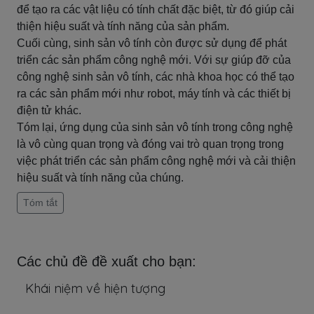
để tạo ra các vật liệu có tính chất đặc biệt, từ đó giúp cải
thiện hiệu suất và tính năng của sản phẩm.
Cuối cùng, sinh sản vô tính còn được sử dụng để phát
triển các sản phẩm công nghệ mới. Với sự giúp đỡ của
công nghệ sinh sản vô tính, các nhà khoa học có thể tạo
ra các sản phẩm mới như robot, máy tính và các thiết bị
điện tử khác.
Tóm lại, ứng dụng của sinh sản vô tính trong công nghệ
là vô cùng quan trọng và đóng vai trò quan trọng trong
việc phát triển các sản phẩm công nghệ mới và cải thiện
hiệu suất và tính năng của chúng.
Tóm tắt
Các chủ đề đề xuất cho bạn:
Khái niệm về hiện tượng