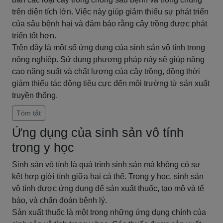
trên diện tích lớn. Việc này giúp giảm thiểu sự phát triển
của sâu bệnh hại và đảm bảo rằng cây trồng được phát
triển tốt hơn.
Trên đây là một số ứng dụng của sinh sản vô tính trong
nông nghiệp. Sử dụng phương pháp này sẽ giúp nâng
cao năng suất và chất lượng của cây trồng, đồng thời
giảm thiểu tác động tiêu cực đến môi trường từ sản xuất
truyền thống.
Tóm tắt
Ứng dụng của sinh sản vô tính
trong y học
Sinh sản vô tính là quá trình sinh sản mà không có sự
kết hợp giới tính giữa hai cá thể. Trong y học, sinh sản
vô tính được ứng dụng để sản xuất thuốc, tạo mô và tế
bào, và chẩn đoán bệnh lý.
Sản xuất thuốc là một trong những ứng dụng chính của