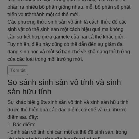
phân ra nhiều bộ phận giống nhau, mỗi bộ phận sẽ phát
triển và trở thành một cá thể mới.
Các phương thức sinh sản vô tính là cách thức để các
sinh vật có thể sinh sản một cách hiệu quả mà không
cần sự kết hợp giữa gamete của hai cá thể khác giới.
Tuy nhiên, điều này cũng có thể dẫn đến sự giảm đa
dạng sinh học và một số hạn chế về khả năng thích ứng
của các loài trong môi trường mới.
Tóm tắt
So sánh sinh sản vô tính và sinh
sản hữu tính
Sự khác biệt giữa sinh sản vô tính và sinh sản hữu tính
được thể hiện qua các đặc điểm, cơ chế và ưu nhược
điểm sau đây:
1. Đặc điểm:
- Sinh sản vô tính chỉ cần một cá thể để sinh sản, trong