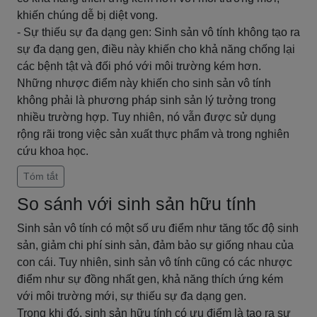
khiến chúng dễ bị diệt vong.
- Sự thiếu sự đa dạng gen: Sinh sản vô tính không tạo ra
sự đa dạng gen, điều này khiến cho khả năng chống lại
các bệnh tật và đối phó với môi trường kém hơn.
Những nhược điểm này khiến cho sinh sản vô tính
không phải là phương pháp sinh sản lý tưởng trong
nhiều trường hợp. Tuy nhiên, nó vẫn được sử dụng
rộng rãi trong việc sản xuất thực phẩm và trong nghiên
cứu khoa học.
Tóm tắt
So sánh với sinh sản hữu tính
Sinh sản vô tính có một số ưu điểm như tăng tốc độ sinh
sản, giảm chi phí sinh sản, đảm bảo sự giống nhau của
con cái. Tuy nhiên, sinh sản vô tính cũng có các nhược
điểm như sự đồng nhất gen, khả năng thích ứng kém
với môi trường mới, sự thiếu sự đa dạng gen.
Trong khi đó, sinh sản hữu tính có ưu điểm là tạo ra sự