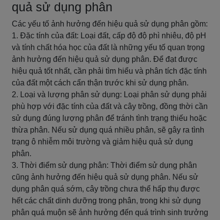
quả sử dụng phân
Các yếu tố ảnh hưởng đến hiệu quả sử dụng phân gồm:
1. Đặc tính của đất: Loại đất, cấp độ độ phì nhiêu, độ pH
và tính chất hóa học của đất là những yếu tố quan trọng
ảnh hưởng đến hiệu quả sử dụng phân. Để đạt được
hiệu quả tốt nhất, cần phải tìm hiểu và phân tích đặc tính
của đất một cách cẩn thận trước khi sử dụng phân.
2. Loại và lượng phân sử dụng: Loại phân sử dụng phải
phù hợp với đặc tính của đất và cây trồng, đồng thời cần
sử dụng đúng lượng phân để tránh tình trạng thiếu hoặc
thừa phân. Nếu sử dụng quá nhiều phân, sẽ gây ra tình
trạng ô nhiễm môi trường và giảm hiệu quả sử dụng
phân.
3. Thời điểm sử dụng phân: Thời điểm sử dụng phân
cũng ảnh hưởng đến hiệu quả sử dụng phân. Nếu sử
dụng phân quá sớm, cây trồng chưa thể hấp thụ được
hết các chất dinh dưỡng trong phân, trong khi sử dụng
phân quá muộn sẽ ảnh hưởng đến quá trình sinh trưởng