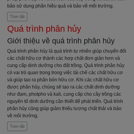
bảo sử dụng phân hiệu quả và bảo vệ môi trường.
Tóm tắt
Quá trình phân hủy
Giới thiệu về quá trình phân hủy
Quá trình phân hủy là quá trình tự nhiên giúp chuyển đổi
các chất hữu cơ thành các hợp chất đơn giản hơn và
cung cấp dinh dưỡng cho đất trồng. Quá trình phân hủy
có vai trò quan trọng trong việc tái chế các chất hữu cơ
và giúp tạo ra phân bón hữu cơ. Khi các chất hữu cơ
được phân hủy, chúng sẽ tạo ra các chất dinh dưỡng
như đạm, photpho và kali, cung cấp cho cây trồng các
nguyên tố dinh dưỡng cần thiết để phát triển. Quá trình
phân hủy cũng giúp giảm thiểu lượng chất thải và bảo
vệ môi trường.
Tóm tắt