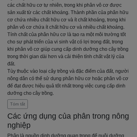
các chất hữu cơ tự nhiên, trong khi phân vô cơ được
sản xuất từ các chất khoáng. Thành phần của phân hữu
cơ chứa nhiều chất hữu cơ và ít chất khoáng, trong khi
phân vô cơ chứa ít chất hữu cơ và nhiều chất khoáng.
Tính chất của phân hữu cơ là tạo ra một môi trường tốt
cho sự phát triển của vi sinh vật có lợi trong đất, trong
khi phân vô cơ giúp cung cấp dinh dưỡng cho cây trồng
trong thời gian dài hơn và cải thiện tính chất vật lý của
đất.
Tùy thuộc vào loại cây trồng và đặc điểm của đất, người
nông dân có thể sử dụng phân hữu cơ hoặc phân vô cơ
để đạt được hiệu quả tốt nhất trong việc cung cấp dinh
dưỡng cho cây trồng.
Tóm tắt
Các ứng dụng của phân trong nông
nghiệp
Phân là nguồn dinh dưỡng quan trọng để nuôi dưỡng