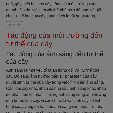
ngã, gây thiệt hại cho cây trồng và môi trường xung
quanh. Do đó, việc tìm vật thể phù hợp để bám và giữ
cho tư thế leo của cây đúng cách là rất quan trọng.
Tóm tắt
Tác động của môi trường đến
tư thế của cây
Tác động của ánh sáng đến tư thế
của cây
Ánh sáng là một yếu tố quan trọng đối với tư thế của
cây. Độ sáng ảnh hưởng đến sự phát triển của cây,
quyết định tư thế của cây trong việc tìm kiếm ánh sáng.
Các loại cây khác nhau có nhu cầu ánh sáng khác nhau
để phát triển tốt nhất. Hướng ánh sáng cũng ảnh hưởng
đến tư thế của cây, vì các chiếc lá và cành cây sẽ linh
hoạt xoay vòng để hấp thụ ánh sáng vào phần lớn nhất
của cây. Thời gian chiếu sáng cũng có ảnh hưởng đến