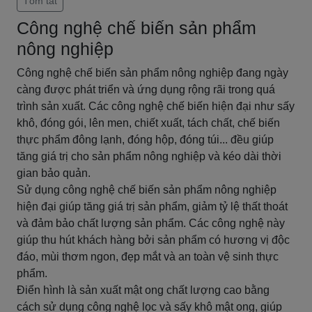
Tóm tắt
Công nghệ chế biến sản phẩm
nông nghiệp
Công nghệ chế biến sản phẩm nông nghiệp đang ngày
càng được phát triển và ứng dụng rộng rãi trong quá
trình sản xuất. Các công nghệ chế biến hiện đại như sấy
khô, đóng gói, lên men, chiết xuất, tách chất, chế biến
thực phẩm đông lạnh, đóng hộp, đóng túi... đều giúp
tăng giá trị cho sản phẩm nông nghiệp và kéo dài thời
gian bảo quản.
Sử dụng công nghệ chế biến sản phẩm nông nghiệp
hiện đại giúp tăng giá trị sản phẩm, giảm tỷ lệ thất thoát
và đảm bảo chất lượng sản phẩm. Các công nghệ này
giúp thu hút khách hàng bởi sản phẩm có hương vị độc
đáo, mùi thơm ngon, đẹp mắt và an toàn vệ sinh thực
phẩm.
Điển hình là sản xuất mật ong chất lượng cao bằng
cách sử dụng công nghệ lọc và sấy khô mật ong, giúp