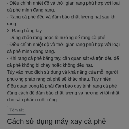
- Điều chỉnh nhiệt độ và thời gian rang phù hợp với loại
cà phê mình đang rang.
- Rang cà phê đều và đảm bảo chất lượng hạt sau khi
rang.
2. Rang bằng tay:
- Dùng chảo rang hoặc lò nướng để rang cà phê.
- Điều chỉnh nhiệt độ và thời gian rang phù hợp với loại
cà phê mình đang rang.
- Khi rang cà phê bằng tay, cần quan sát và trộn đều để
cà phê không bị cháy hoặc không đều hạt.
Tùy vào mục đích sử dụng và khả năng của mỗi người,
phương pháp rang cà phê sẽ khác nhau. Tuy nhiên,
điều quan trọng là phải đảm bảo quy trình rang cà phê
đúng cách để đảm bảo chất lượng và hương vị tốt nhất
cho sản phẩm cuối cùng.
Tóm tắt
Cách sử dụng máy xay cà phê