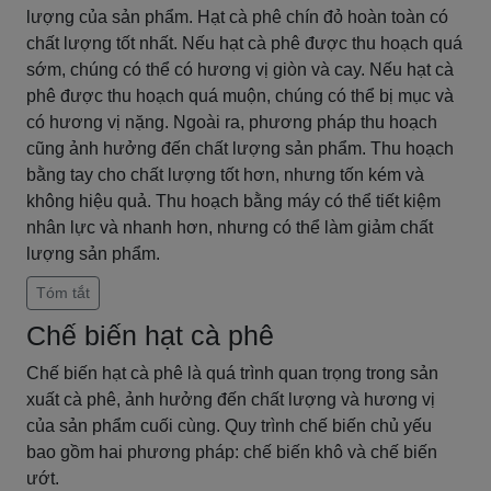
lượng của sản phẩm. Hạt cà phê chín đỏ hoàn toàn có
chất lượng tốt nhất. Nếu hạt cà phê được thu hoạch quá
sớm, chúng có thể có hương vị giòn và cay. Nếu hạt cà
phê được thu hoạch quá muộn, chúng có thể bị mục và
có hương vị nặng. Ngoài ra, phương pháp thu hoạch
cũng ảnh hưởng đến chất lượng sản phẩm. Thu hoạch
bằng tay cho chất lượng tốt hơn, nhưng tốn kém và
không hiệu quả. Thu hoạch bằng máy có thể tiết kiệm
nhân lực và nhanh hơn, nhưng có thể làm giảm chất
lượng sản phẩm.
Tóm tắt
Chế biến hạt cà phê
Chế biến hạt cà phê là quá trình quan trọng trong sản
xuất cà phê, ảnh hưởng đến chất lượng và hương vị
của sản phẩm cuối cùng. Quy trình chế biến chủ yếu
bao gồm hai phương pháp: chế biến khô và chế biến
ướt.