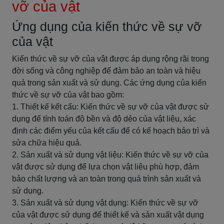
vỡ của vật
Ứng dụng của kiến thức về sự vỡ
của vật
Kiến thức về sự vỡ của vật được áp dụng rộng rãi trong
đời sống và công nghiệp để đảm bảo an toàn và hiệu
quả trong sản xuất và sử dụng. Các ứng dụng của kiến
thức về sự vỡ của vật bao gồm:
1. Thiết kế kết cấu: Kiến thức về sự vỡ của vật được sử
dụng để tính toán độ bền và độ dẻo của vật liệu, xác
định các điểm yếu của kết cấu để có kế hoạch bảo trì và
sửa chữa hiệu quả.
2. Sản xuất và sử dụng vật liệu: Kiến thức về sự vỡ của
vật được sử dụng để lựa chọn vật liệu phù hợp, đảm
bảo chất lượng và an toàn trong quá trình sản xuất và
sử dụng.
3. Sản xuất và sử dụng vật dụng: Kiến thức về sự vỡ
của vật được sử dụng để thiết kế và sản xuất vật dụng