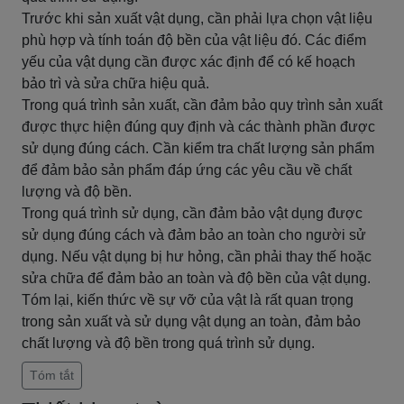
Trước khi sản xuất vật dụng, cần phải lựa chọn vật liệu
phù hợp và tính toán độ bền của vật liệu đó. Các điểm
yếu của vật dụng cần được xác định để có kế hoạch
bảo trì và sửa chữa hiệu quả.
Trong quá trình sản xuất, cần đảm bảo quy trình sản xuất
được thực hiện đúng quy định và các thành phần được
sử dụng đúng cách. Cần kiểm tra chất lượng sản phẩm
để đảm bảo sản phẩm đáp ứng các yêu cầu về chất
lượng và độ bền.
Trong quá trình sử dụng, cần đảm bảo vật dụng được
sử dụng đúng cách và đảm bảo an toàn cho người sử
dụng. Nếu vật dụng bị hư hỏng, cần phải thay thế hoặc
sửa chữa để đảm bảo an toàn và độ bền của vật dụng.
Tóm lại, kiến thức về sự vỡ của vật là rất quan trọng
trong sản xuất và sử dụng vật dụng an toàn, đảm bảo
chất lượng và độ bền trong quá trình sử dụng.
Tóm tắt