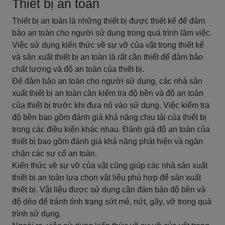
Thiết bị an toàn
Thiết bị an toàn là những thiết bị được thiết kế để đảm
bảo an toàn cho người sử dụng trong quá trình làm việc.
Việc sử dụng kiến thức về sự vỡ của vật trong thiết kế
và sản xuất thiết bị an toàn là rất cần thiết để đảm bảo
chất lượng và độ an toàn của thiết bị.
Để đảm bảo an toàn cho người sử dụng, các nhà sản
xuất thiết bị an toàn cần kiểm tra độ bền và độ an toàn
của thiết bị trước khi đưa nó vào sử dụng. Việc kiểm tra
độ bền bao gồm đánh giá khả năng chịu tải của thiết bị
trong các điều kiện khác nhau. Đánh giá độ an toàn của
thiết bị bao gồm đánh giá khả năng phát hiện và ngăn
chặn các sự cố an toàn.
Kiến thức về sự vỡ của vật cũng giúp các nhà sản xuất
thiết bị an toàn lựa chọn vật liệu phù hợp để sản xuất
thiết bị. Vật liệu được sử dụng cần đảm bảo độ bền và
độ dẻo để tránh tình trạng sứt mẻ, nứt, gãy, vỡ trong quá
trình sử dụng.