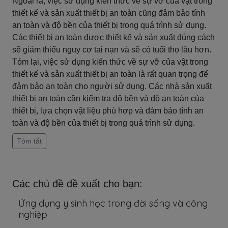
Ngoài ra, việc sử dụng kiến thức về sự vỡ của vật trong
thiết kế và sản xuất thiết bị an toàn cũng đảm bảo tính
an toàn và độ bền của thiết bị trong quá trình sử dụng.
Các thiết bị an toàn được thiết kế và sản xuất đúng cách
sẽ giảm thiểu nguy cơ tai nạn và sẽ có tuổi thọ lâu hơn.
Tóm lại, việc sử dụng kiến thức về sự vỡ của vật trong
thiết kế và sản xuất thiết bị an toàn là rất quan trọng để
đảm bảo an toàn cho người sử dụng. Các nhà sản xuất
thiết bị an toàn cần kiểm tra độ bền và độ an toàn của
thiết bị, lựa chọn vật liệu phù hợp và đảm bảo tính an
toàn và độ bền của thiết bị trong quá trình sử dụng.
Tóm tắt
Các chủ đề đề xuất cho bạn:
Ứng dụng y sinh học trong đời sống và công
nghiệp