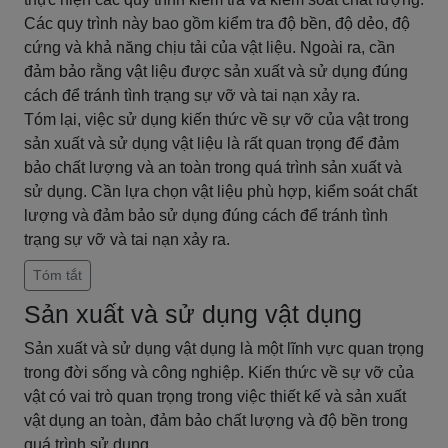
Các quy trình này bao gồm kiểm tra độ bền, độ dẻo, độ
cứng và khả năng chịu tải của vật liệu. Ngoài ra, cần
đảm bảo rằng vật liệu được sản xuất và sử dụng đúng
cách để tránh tình trạng sự vỡ và tai nạn xảy ra.
Tóm lại, việc sử dụng kiến thức về sự vỡ của vật trong
sản xuất và sử dụng vật liệu là rất quan trọng để đảm
bảo chất lượng và an toàn trong quá trình sản xuất và
sử dụng. Cần lựa chọn vật liệu phù hợp, kiểm soát chất
lượng và đảm bảo sử dụng đúng cách để tránh tình
trạng sự vỡ và tai nạn xảy ra.
Tóm tắt
Sản xuất và sử dụng vật dụng
Sản xuất và sử dụng vật dụng là một lĩnh vực quan trọng
trong đời sống và công nghiệp. Kiến thức về sự vỡ của
vật có vai trò quan trọng trong việc thiết kế và sản xuất
vật dụng an toàn, đảm bảo chất lượng và độ bền trong
quá trình sử dụng.