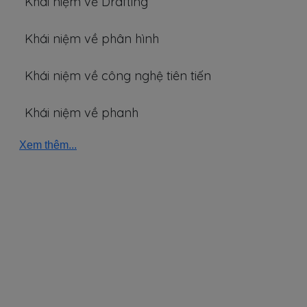
Khái niệm về Drafting
Khái niệm về phân hình
Khái niệm về công nghệ tiên tiến
Khái niệm về phanh
Xem thêm...