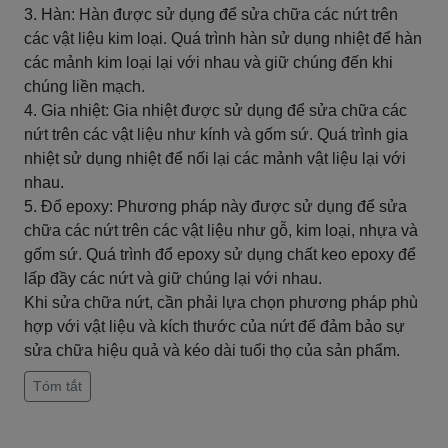
3. Hàn: Hàn được sử dụng để sửa chữa các nứt trên
các vật liệu kim loại. Quá trình hàn sử dụng nhiệt để hàn
các mảnh kim loại lại với nhau và giữ chúng đến khi
chúng liền mạch.
4. Gia nhiệt: Gia nhiệt được sử dụng để sửa chữa các
nứt trên các vật liệu như kính và gốm sứ. Quá trình gia
nhiệt sử dụng nhiệt để nối lại các mảnh vật liệu lại với
nhau.
5. Đổ epoxy: Phương pháp này được sử dụng để sửa
chữa các nứt trên các vật liệu như gỗ, kim loại, nhựa và
gốm sứ. Quá trình đổ epoxy sử dụng chất keo epoxy để
lấp đầy các nứt và giữ chúng lại với nhau.
Khi sửa chữa nứt, cần phải lựa chọn phương pháp phù
hợp với vật liệu và kích thước của nứt để đảm bảo sự
sửa chữa hiệu quả và kéo dài tuổi thọ của sản phẩm.
Tóm tắt