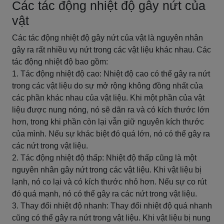
Các tác động nhiệt độ gây nứt của
vật
Các tác động nhiệt độ gây nứt của vật là nguyên nhân
gây ra rất nhiều vụ nứt trong các vật liệu khác nhau. Các
tác động nhiệt độ bao gồm:
1. Tác động nhiệt độ cao: Nhiệt độ cao có thể gây ra nứt
trong các vật liệu do sự mở rộng không đồng nhất của
các phần khác nhau của vật liệu. Khi một phần của vật
liệu được nung nóng, nó sẽ dãn ra và có kích thước lớn
hơn, trong khi phần còn lại vẫn giữ nguyên kích thước
của mình. Nếu sự khác biệt đó quá lớn, nó có thể gây ra
các nứt trong vật liệu.
2. Tác động nhiệt độ thấp: Nhiệt độ thấp cũng là một
nguyên nhân gây nứt trong các vật liệu. Khi vật liệu bị
lạnh, nó co lại và có kích thước nhỏ hơn. Nếu sự co rút
đó quá mạnh, nó có thể gây ra các nứt trong vật liệu.
3. Thay đổi nhiệt độ nhanh: Thay đổi nhiệt độ quá nhanh
cũng có thể gây ra nứt trong vật liệu. Khi vật liệu bị nung