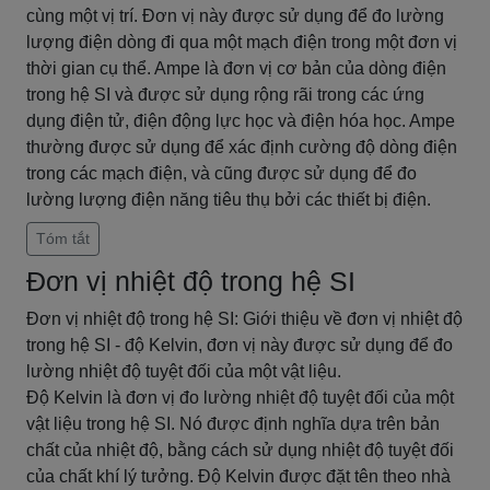
cùng một vị trí. Đơn vị này được sử dụng để đo lường
lượng điện dòng đi qua một mạch điện trong một đơn vị
thời gian cụ thể. Ampe là đơn vị cơ bản của dòng điện
trong hệ SI và được sử dụng rộng rãi trong các ứng
dụng điện tử, điện động lực học và điện hóa học. Ampe
thường được sử dụng để xác định cường độ dòng điện
trong các mạch điện, và cũng được sử dụng để đo
lường lượng điện năng tiêu thụ bởi các thiết bị điện.
Tóm tắt
Đơn vị nhiệt độ trong hệ SI
Đơn vị nhiệt độ trong hệ SI: Giới thiệu về đơn vị nhiệt độ
trong hệ SI - độ Kelvin, đơn vị này được sử dụng để đo
lường nhiệt độ tuyệt đối của một vật liệu.
Độ Kelvin là đơn vị đo lường nhiệt độ tuyệt đối của một
vật liệu trong hệ SI. Nó được định nghĩa dựa trên bản
chất của nhiệt độ, bằng cách sử dụng nhiệt độ tuyệt đối
của chất khí lý tưởng. Độ Kelvin được đặt tên theo nhà