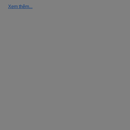
Xem thêm...