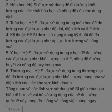
2. Hóa học: Hệ SI được sử dụng để đo lường khối
lượng của các chất hóa học và nồng độ của các dung
dịch.
3. Toán học: Hệ SI được sử dụng trong toán học để đo
lường các đại lượng như độ dài, diện tích và thể tích.
4. Kỹ thuật: Hệ SI được sử dụng trong kỹ thuật để đo
lường các đại lượng như áp lực, lưu lượng và công
suất.
5. Y học: Hệ SI được sử dụng trong y học để đo lường
các đại lượng như khối lượng cơ thể, nồng độ đường
huyết và nồng độ oxy trong máu.
6. Thương mại: Hệ SI được sử dụng trong thương mại
để đo lường các đại lượng như khối lượng hàng hóa và
diện tích của các khu vực kinh doanh.
Tổng quan về các lĩnh vực sử dụng hệ SI giúp chúng ta
hiểu rõ hơn về vai trò và ứng dụng của hệ đo lường
quốc tế này trong đời sống và công việc hàng ngày.
Tóm tắt