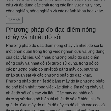
cứu và áp dụng các chất trong các lĩnh vực như y học,
công nghiệp, nông nghiệp và các ngành khoa học khác.
Tóm tắt
Phương pháp đo đạc điểm nóng
chảy và nhiệt độ sôi
Phương pháp đo đạc điểm nóng chảy và nhiệt độ sôi là
một phần quan trọng trong việc nghiên cứu và ứng dụng
của các vật liệu. Có nhiều phương pháp đo đạc điểm
nóng chảy và nhiệt độ sôi được sử dụng, trong đó có
các phương pháp đo nhiệt độ bằng máy đo, phương
pháp quan sát và các phương pháp đo đạc khác.
Phương pháp đo nhiệt độ bằng máy đo là phương pháp
đo phổ biến nhất trong việc xác định điểm nóng chảy và
nhiệt độ sôi của các vật liệu. Các máy đo nhiệt độ
thường sử dụng bộ hiển thị nhiệt độ số để hiển thị kết
quả đo. Các máy đo nhiệt độ này có độ chính xác cao và
thường được sử dụng trong các phòng thí nghiệm và