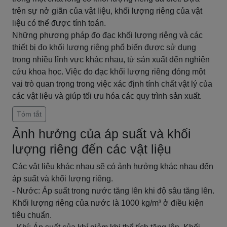
trên sự nở giãn của vật liệu, khối lượng riêng của vật
liệu có thể được tính toán.
Những phương pháp đo đạc khối lượng riêng và các
thiết bị đo khối lượng riêng phổ biến được sử dụng
trong nhiều lĩnh vực khác nhau, từ sản xuất đến nghiên
cứu khoa học. Việc đo đạc khối lượng riêng đóng một
vai trò quan trọng trong việc xác định tính chất vật lý của
các vật liệu và giúp tối ưu hóa các quy trình sản xuất.
Tóm tắt
Ảnh hưởng của áp suất và khối
lượng riêng đến các vật liệu
Các vật liệu khác nhau sẽ có ảnh hưởng khác nhau đến
áp suất và khối lượng riêng.
- Nước: Áp suất trong nước tăng lên khi độ sâu tăng lên.
Khối lượng riêng của nước là 1000 kg/m³ ở điều kiện
tiêu chuẩn.