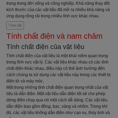
trọng trong đời sống và công nghiệp. Khả năng thay đổi
kích thước của các vật liệu đã mở ra nhiều khả năng và
ứng dụng rộng rãi trong nhiều lĩnh vực khác nhau.
Tóm tắt
Tính chất điện và nam châm
Tính chất điện của vật liệu
Tính chất điện của vật liệu là một khái niệm quan trọng
trong lĩnh vực vật lý. Các vật liệu khác nhau có các tính
chất điện khác nhau, điều này có thể ảnh hưởng đến
cách chúng ta sử dụng các vật liệu này trong các thiết bị
điện tử và máy móc.
Một trong những tính chất điện quan trọng nhất của vật
liệu là dẫn điện. Một vật liệu dẫn điện tốt sẽ cho phép
dòng điện chạy qua nó một cách dễ dàng. Các vật liệu
dẫn điện bao gồm đồng, bạc, vàng và nhôm. Trong khi
đó, các vật liệu không dẫn điện như cao su, thủy tinh và