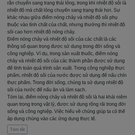
rắn chuyển sang trạng thái lỏng, trong khi nhiệt độ sôi là
nhiệt độ mà chất lỏng chuyển sang trạng thái hơi. Sự
khác nhau giữa điểm nóng chảy và nhiệt độ sôi phụ
thuộc vào tính chất của chất, nhưng thường thì nhiệt độ
sôi cao hơn nhiệt độ nóng chảy.
Điểm nóng chảy và nhiệt độ sôi của các chất là các
thông số quan trọng được sử dụng trong đời sống và
công nghiệp. Ví dụ, trong sản xuất thuốc, điểm nóng
chảy và nhiệt độ sôi của các thành phần được sử dụng
để tính toán quá trình sản xuất. Trong công nghiệp thực
phẩm, nhiệt độ sôi của nước được sử dụng để nấu chín
thực phẩm. Trong đời sống, chúng ta sử dụng nhiệt độ
sôi của nước để nấu ăn và làm sạch.
Tóm lại, điểm nóng chảy và nhiệt độ sôi là hai khái niệm
quan trọng trong vật lý, được sử dụng rộng rãi trong đời
sống và công nghiệp. Việc hiểu về chúng giúp ta có thể
áp dụng chúng vào các ứng dụng thực tế.
Tóm tắt