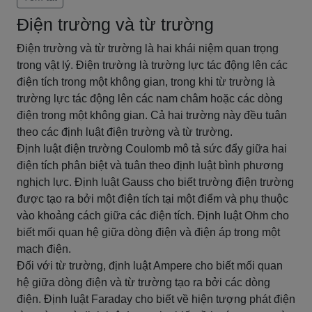
Điện trường và từ trường
Điện trường và từ trường là hai khái niệm quan trọng
trong vật lý. Điện trường là trường lực tác động lên các
điện tích trong một không gian, trong khi từ trường là
trường lực tác động lên các nam châm hoặc các dòng
điện trong một không gian. Cả hai trường này đều tuân
theo các định luật điện trường và từ trường.
Định luật điện trường Coulomb mô tả sức đẩy giữa hai
điện tích phân biệt và tuân theo định luật bình phương
nghịch lực. Định luật Gauss cho biết trường điện trường
được tạo ra bởi một điện tích tại một điểm và phụ thuộc
vào khoảng cách giữa các điện tích. Định luật Ohm cho
biết mối quan hệ giữa dòng điện và điện áp trong một
mạch điện.
Đối với từ trường, định luật Ampere cho biết mối quan
hệ giữa dòng điện và từ trường tạo ra bởi các dòng
điện. Định luật Faraday cho biết về hiện tượng phát điện