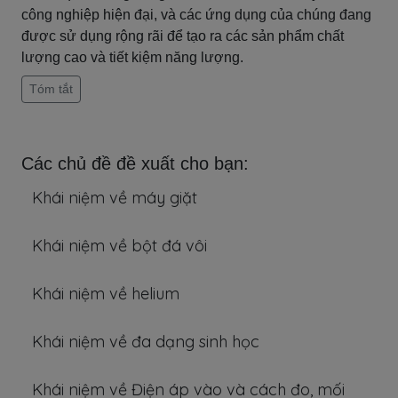
công nghiệp hiện đại, và các ứng dụng của chúng đang
được sử dụng rộng rãi để tạo ra các sản phẩm chất
lượng cao và tiết kiệm năng lượng.
Tóm tắt
Các chủ đề đề xuất cho bạn:
Khái niệm về máy giặt
Khái niệm về bột đá vôi
Khái niệm về helium
Khái niệm về đa dạng sinh học
Khái niệm về Điện áp vào và cách đo, mối