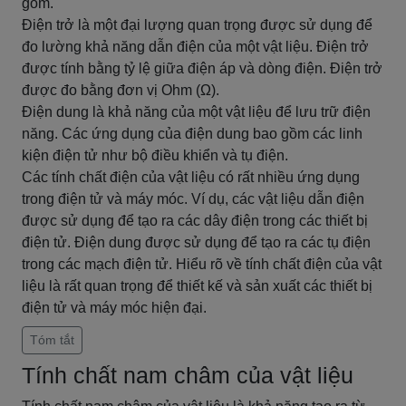
gốm.
Điện trở là một đại lượng quan trọng được sử dụng để
đo lường khả năng dẫn điện của một vật liệu. Điện trở
được tính bằng tỷ lệ giữa điện áp và dòng điện. Điện trở
được đo bằng đơn vị Ohm (Ω).
Điện dung là khả năng của một vật liệu để lưu trữ điện
năng. Các ứng dụng của điện dung bao gồm các linh
kiện điện tử như bộ điều khiển và tụ điện.
Các tính chất điện của vật liệu có rất nhiều ứng dụng
trong điện tử và máy móc. Ví dụ, các vật liệu dẫn điện
được sử dụng để tạo ra các dây điện trong các thiết bị
điện tử. Điện dung được sử dụng để tạo ra các tụ điện
trong các mạch điện tử. Hiểu rõ về tính chất điện của vật
liệu là rất quan trọng để thiết kế và sản xuất các thiết bị
điện tử và máy móc hiện đại.
Tóm tắt
Tính chất nam châm của vật liệu