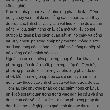
công nghiệp.
Phương pháp quan sát là phương pháp đo đạc điểm
nóng chảy và nhiệt độ sôi bằng cách quan sát sự thay
đổi của các tính chất vật lý của vật liệu khi nó được đun
nóng. Ví dụ, điểm nóng chảy của một vật liệu có thể
được xác định bằng cách quan sát khi nó chảy và đông
lại. Tuy nhiên, phương pháp này thường không được
sử dụng trong các phòng thí nghiệm và công nghiệp vì
nó không có độ chính xác cao.
Ngoài ra còn có nhiều phương pháp đo đạc khác như
phương pháp đo áp suất, phương pháp đo điện trở,
phương pháp đo khối lượng và phương pháp đo độ
nhớt. Mỗi phương pháp đều có ưu điểm và hạn chế
riêng, tùy thuộc vào tính chất của vật liệu được đo đạc.
Tóm lại, các phương pháp đo đạc điểm nóng chảy và
nhiệt độ sôi rất quan trọng trong việc nghiên cứu và ứng
dụng của các vật liệu. Việc lựa chọn phương pháp đo
đạc thích hợp sẽ giúp cho quá trình đo đạc được thực