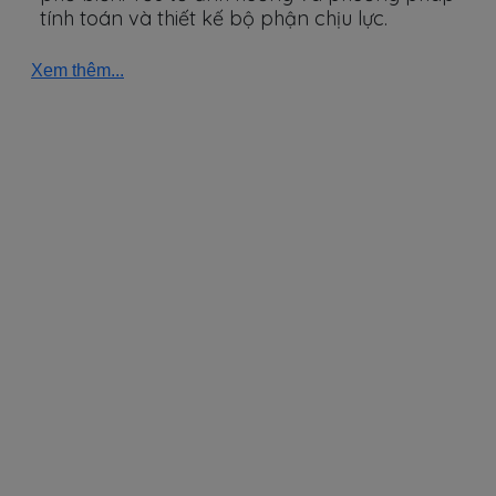
tính toán và thiết kế bộ phận chịu lực.
Xem thêm...