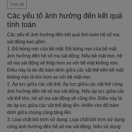
Tóm tắt
Các yếu tố ảnh hưởng đến kết quả
tính toán
Các yếu tố ảnh hưởng đến kết quả tính toán hệ số ma
sát động bao gồm:
1. Độ bóng mịn của bề mặt: Độ bóng mịn của bề mặt
ảnh hưởng đến hệ số ma sát động. Nếu bề mặt mịn, hệ
số ma sát động sẽ thấp hơn so với bề mặt không mịn.
Điều này là do độ bám dính giữa các vật thể trên bề mặt
không mịn là lớn hơn so với bề mặt mịn.
2. Áp lực giữa các vật thể: Áp lực giữa các vật thể cũng
ảnh hưởng đến hệ số ma sát động. Nếu áp lực giữa các
vật thể lớn, hệ số ma sát động sẽ cũng lớn. Điều này là
do áp lực giữa các vật thể tăng lên, khiến cho độ bám
dính giữa chúng cũng tăng lên.
3. Loại chất bôi trơn sử dụng: Loại chất bôi trơn sử dụng
cũng ảnh hưởng đến hệ số ma sát động. Nếu sử dụng