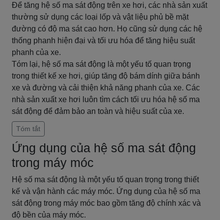
Để tăng hệ số ma sát động trên xe hơi, các nhà sản xuất
thường sử dụng các loại lốp và vật liệu phủ bề mặt
đường có độ ma sát cao hơn. Họ cũng sử dụng các hệ
thống phanh hiện đại và tối ưu hóa để tăng hiệu suất
phanh của xe.
Tóm lại, hệ số ma sát động là một yếu tố quan trọng
trong thiết kế xe hơi, giúp tăng độ bám dính giữa bánh
xe và đường và cải thiện khả năng phanh của xe. Các
nhà sản xuất xe hơi luôn tìm cách tối ưu hóa hệ số ma
sát động để đảm bảo an toàn và hiệu suất của xe.
Tóm tắt
Ứng dụng của hệ số ma sát động
trong máy móc
Hệ số ma sát động là một yếu tố quan trọng trong thiết
kế và vận hành các máy móc. Ứng dụng của hệ số ma
sát động trong máy móc bao gồm tăng độ chính xác và
độ bền của máy móc.