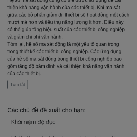
Hệ số ma sát động cũng có thể được sử dụng để cải
thiện khả năng vận hành của các thiết bị. Khi ma sát
giữa các bộ phận giảm đi, thiết bị sẽ hoạt động một cách
mượt mà hơn và tiêu thụ năng lượng ít hơn. Điều này
có thể giúp tăng hiệu suất của các thiết bị công nghiệp
và giảm chi phí vận hành.
Tóm lại, hệ số ma sát động là một yếu tố quan trọng
trong thiết kế các thiết bị công nghiệp. Các ứng dụng
của hệ số ma sát động trong thiết bị công nghiệp bao
gồm tăng độ bám dính và cải thiện khả năng vận hành
của các thiết bị.
Tóm tắt
Các chủ đề đề xuất cho bạn:
Khái niệm độ đục