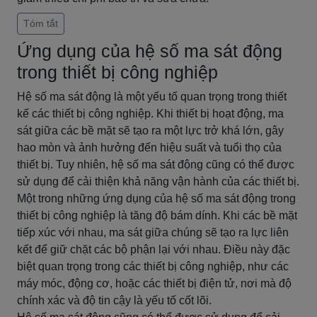
Tóm tắt
Ứng dụng của hệ số ma sát động
trong thiết bị công nghiệp
Hệ số ma sát động là một yếu tố quan trọng trong thiết
kế các thiết bị công nghiệp. Khi thiết bị hoạt động, ma
sát giữa các bề mặt sẽ tạo ra một lực trở khá lớn, gây
hao mòn và ảnh hưởng đến hiệu suất và tuổi thọ của
thiết bị. Tuy nhiên, hệ số ma sát động cũng có thể được
sử dụng để cải thiện khả năng vận hành của các thiết bị.
Một trong những ứng dụng của hệ số ma sát động trong
thiết bị công nghiệp là tăng độ bám dính. Khi các bề mặt
tiếp xúc với nhau, ma sát giữa chúng sẽ tạo ra lực liên
kết để giữ chặt các bộ phận lại với nhau. Điều này đặc
biệt quan trọng trong các thiết bị công nghiệp, như các
máy móc, động cơ, hoặc các thiết bị điện tử, nơi mà độ
chính xác và độ tin cậy là yếu tố cốt lõi.