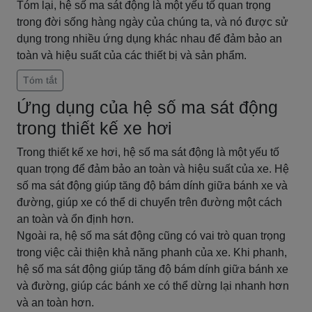
Tóm lại, hệ số ma sát động là một yếu tố quan trọng
trong đời sống hàng ngày của chúng ta, và nó được sử
dụng trong nhiều ứng dụng khác nhau để đảm bảo an
toàn và hiệu suất của các thiết bị và sản phẩm.
Tóm tắt
Ứng dụng của hệ số ma sát động
trong thiết kế xe hơi
Trong thiết kế xe hơi, hệ số ma sát động là một yếu tố
quan trọng để đảm bảo an toàn và hiệu suất của xe. Hệ
số ma sát động giúp tăng độ bám dính giữa bánh xe và
đường, giúp xe có thể di chuyển trên đường một cách
an toàn và ổn định hơn.
Ngoài ra, hệ số ma sát động cũng có vai trò quan trọng
trong việc cải thiện khả năng phanh của xe. Khi phanh,
hệ số ma sát động giúp tăng độ bám dính giữa bánh xe
và đường, giúp các bánh xe có thể dừng lại nhanh hơn
và an toàn hơn.