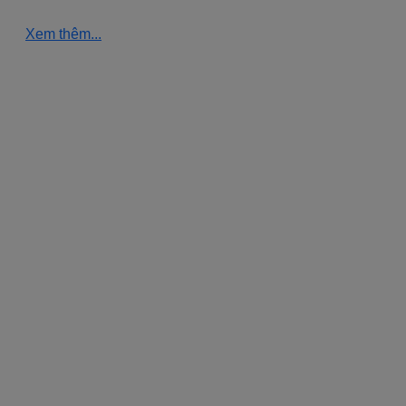
Xem thêm...