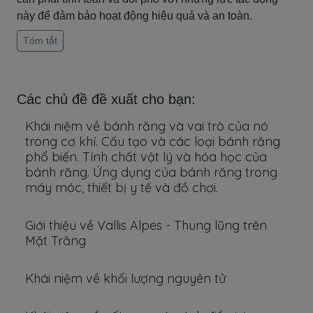
này để đảm bảo hoạt động hiệu quả và an toàn.
Tóm tắt
Các chủ đề đề xuất cho bạn:
Khái niệm về bánh răng và vai trò của nó
trong cơ khí. Cấu tạo và các loại bánh răng
phổ biến. Tính chất vật lý và hóa học của
bánh răng. Ứng dụng của bánh răng trong
máy móc, thiết bị y tế và đồ chơi.
Giới thiệu về Vallis Alpes - Thung lũng trên
Mặt Trăng
Khái niệm về khối lượng nguyên tử