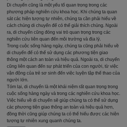
Di chuyển cũng là một yếu tố quan trọng trong các
phương pháp nghiên cứu khoa học. Khi chúng ta quan
sát các hiện tượng tự nhiên, chúng ta cần phải hiểu về
cách chúng di chuyển để có thể giải thích chúng. Ngoài
ra, di chuyển cũng đóng vai trò quan trọng trong các
nghiên cứu liên quan đến môi trường và địa lý.
Trong cuộc sống hàng ngày, chúng ta cũng phải hiểu về
di chuyển để có thể sử dụng các phương tiện giao
thông một cách an toàn và hiệu quả. Ngoài ra, di chuyển
cũng liên quan đến sự phát triển của con người, từ việc
vận động của trẻ sơ sinh đến việc luyện tập thể thao của
người lớn.
Tóm lại, di chuyển là một khái niệm rất quan trọng trong
cuộc sống hàng ngày và trong các nghiên cứu khoa học.
Việc hiểu về di chuyển sẽ giúp chúng ta có thể sử dụng
các phương tiện giao thông an toàn và hiệu quả hơn,
đồng thời cũng giúp chúng ta có thể hiểu được các hiện
tượng tự nhiên xung quanh chúng ta.