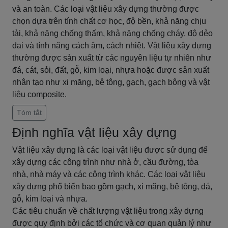
và an toàn. Các loại vật liệu xây dựng thường được
chọn dựa trên tính chất cơ học, độ bền, khả năng chịu
tải, khả năng chống thấm, khả năng chống cháy, độ dẻo
dai và tính năng cách âm, cách nhiệt. Vật liệu xây dựng
thường được sản xuất từ các nguyên liệu tự nhiên như
đá, cát, sỏi, đất, gỗ, kim loại, nhựa hoặc được sản xuất
nhân tạo như xi măng, bê tông, gạch, gạch bông và vật
liệu composite.
Tóm tắt
Định nghĩa vật liệu xây dựng
Vật liệu xây dựng là các loại vật liệu được sử dụng để
xây dựng các công trình như nhà ở, cầu đường, tòa
nhà, nhà máy và các công trình khác. Các loại vật liệu
xây dựng phổ biến bao gồm gạch, xi măng, bê tông, đá,
gỗ, kim loại và nhựa.
Các tiêu chuẩn về chất lượng vật liệu trong xây dựng
được quy định bởi các tổ chức và cơ quan quản lý như