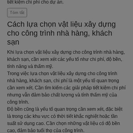
tiết kiệm chi phí cho dự án.
Tóm tắt
Cách lựa chọn vật liệu xây dựng
cho công trình nhà hàng, khách
sạn
Khi lựa chọn vật liệu xây dựng cho công trình nhà hàng,
khách sạn, cần xem xét các yếu tố như chi phí, độ bền,
tính năng và thẩm mỹ.
Trong việc lựa chọn vật liệu xây dựng cho công trình
nhà hàng, khách sạn, chi phí là một yếu tố quan trọng
cần xem xét. Cần tìm kiếm các giải pháp tiết kiệm chi phí
nhưng vẫn đảm bảo chất lượng và tính thẩm mỹ của
công trình.
Độ bền cũng là yếu tố quan trọng cần xem xét, đặc biệt
là trong các khu vực có thời tiết khắc nghiệt hoặc tần
suất sử dụng cao. Cần chọn những vật liệu có độ bền
cao, đảm bảo tuổi thọ của công trình.