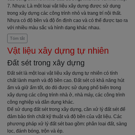
7. Nhựa: Là một loại vật liệu xây dựng được sử dụng
trong xây dựng các công trình nhỏ và trang trí nội thất.
Nhựa có độ bền và độ ổn định cao và có thể được tạo ra
với nhiều màu sắc và hình dạng khác nhau.
Tóm tắt
Vật liệu xây dựng tự nhiên
Đất sét trong xây dựng
Đất sét là một loại vật liệu xây dựng tự nhiên có tính
chất lành mạnh và độ bền cao. Đất sét có khả năng hút
ẩm và giữ ẩm tốt, do đó được sử dụng phổ biến trong
xây dựng các công trình nhà ở, nhà máy, các công trình
công nghiệp và dân dụng khác.
Để sử dụng đất sét trong xây dựng, cần xử lý đất sét để
đảm bảo tính chất kỹ thuật và độ bền của vật liệu. Các
phương pháp xử lý đất sét bao gồm: phân loại đất, sàng
lọc, đánh bóng, trộn và ép.