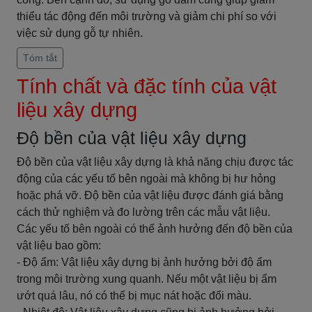
thiểu tác động đến môi trường và giảm chi phí so với
việc sử dụng gỗ tự nhiên.
Tóm tắt
Tính chất và đặc tính của vật
liệu xây dựng
Độ bền của vật liệu xây dựng
Độ bền của vật liệu xây dựng là khả năng chịu được tác
động của các yếu tố bên ngoài mà không bị hư hỏng
hoặc phá vỡ. Độ bền của vật liệu được đánh giá bằng
cách thử nghiệm và đo lường trên các mẫu vật liệu.
Các yếu tố bên ngoài có thể ảnh hưởng đến độ bền của
vật liệu bao gồm:
- Độ ẩm: Vật liệu xây dựng bị ảnh hưởng bởi độ ẩm
trong môi trường xung quanh. Nếu một vật liệu bị ẩm
ướt quá lâu, nó có thể bị mục nát hoặc đổi màu.