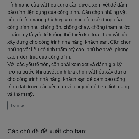
Tính năng của vật liệu cũng cần được xem xét để đảm
bảo tính tiện dụng của công trình. Cần chọn những vật
liệu có tính năng phù hợp với mục đích sử dụng của
công trình như chống ồn, chống cháy, chống thấm nước.
Thẩm mỹ là yếu tố không thể thiếu khi lựa chọn vật liệu
xây dựng cho công trình nhà hàng, khách sạn. Cần chọn
những vật liệu có tính thẩm mỹ cao, phù hợp với phong
cách kiến trúc của công trình.
Với các yếu tố trên, cần phải xem xét và đánh giá kỹ
lưỡng trước khi quyết định lựa chọn vật liệu xây dựng
cho công trình nhà hàng, khách sạn để đảm bảo công
trình đạt được các yêu cầu về chi phí, độ bền, tính năng
và thẩm mỹ.
Tóm tắt
Các chủ đề đề xuất cho bạn: