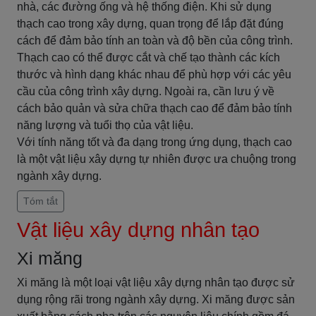
nhà, các đường ống và hệ thống điện. Khi sử dụng
thạch cao trong xây dựng, quan trọng để lắp đặt đúng
cách để đảm bảo tính an toàn và độ bền của công trình.
Thạch cao có thể được cắt và chế tạo thành các kích
thước và hình dạng khác nhau để phù hợp với các yêu
cầu của công trình xây dựng. Ngoài ra, cần lưu ý về
cách bảo quản và sửa chữa thạch cao để đảm bảo tính
năng lượng và tuổi thọ của vật liệu.
Với tính năng tốt và đa dạng trong ứng dụng, thạch cao
là một vật liệu xây dựng tự nhiên được ưa chuộng trong
ngành xây dựng.
Tóm tắt
Vật liệu xây dựng nhân tạo
Xi măng
Xi măng là một loại vật liệu xây dựng nhân tạo được sử
dụng rộng rãi trong ngành xây dựng. Xi măng được sản