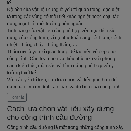
tế.
Độ bền của vật liệu cũng là yếu tố quan trọng, đặc biệt
là trong các vùng có thời tiết khắc nghiệt hoặc chịu tác
động mạnh từ môi trường bên ngoài.
Tính năng của vật liệu cần phù hợp với mục đích sử
dụng của công trình, ví dụ như khả năng cách âm, cách
nhiệt, chống cháy, chống thấm, v.v.
Thẩm mỹ là yếu tố quan trọng để tạo nên vẻ đẹp cho
công trình. Cần lựa chọn vật liệu phù hợp với phong
cách kiến trúc, màu sắc và hình dáng phù hợp với ý
tưởng thiết kế.
Với các yếu tố trên, cần lựa chọn vật liệu phù hợp để
đảm bảo tính ổn định, an toàn và độ bền của công trình.
Tóm tắt
Cách lựa chọn vật liệu xây dựng
cho công trình cầu đường
Công trình cầu đường là một trong những công trình xây