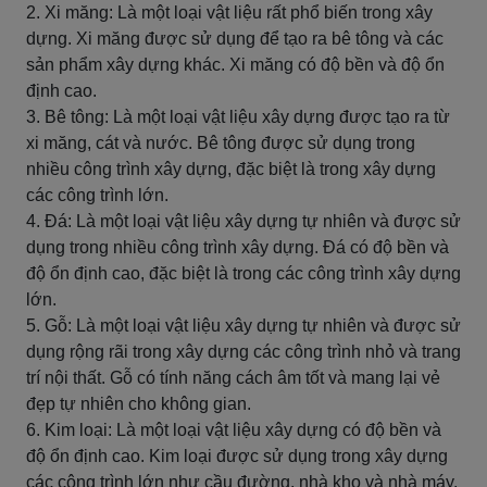
2. Xi măng: Là một loại vật liệu rất phổ biến trong xây
dựng. Xi măng được sử dụng để tạo ra bê tông và các
sản phẩm xây dựng khác. Xi măng có độ bền và độ ổn
định cao.
3. Bê tông: Là một loại vật liệu xây dựng được tạo ra từ
xi măng, cát và nước. Bê tông được sử dụng trong
nhiều công trình xây dựng, đặc biệt là trong xây dựng
các công trình lớn.
4. Đá: Là một loại vật liệu xây dựng tự nhiên và được sử
dụng trong nhiều công trình xây dựng. Đá có độ bền và
độ ổn định cao, đặc biệt là trong các công trình xây dựng
lớn.
5. Gỗ: Là một loại vật liệu xây dựng tự nhiên và được sử
dụng rộng rãi trong xây dựng các công trình nhỏ và trang
trí nội thất. Gỗ có tính năng cách âm tốt và mang lại vẻ
đẹp tự nhiên cho không gian.
6. Kim loại: Là một loại vật liệu xây dựng có độ bền và
độ ổn định cao. Kim loại được sử dụng trong xây dựng
các công trình lớn như cầu đường, nhà kho và nhà máy.