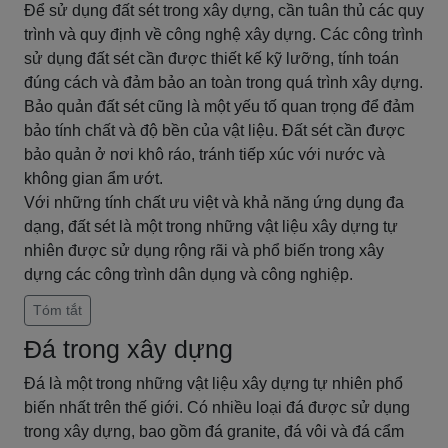
Để sử dụng đất sét trong xây dựng, cần tuân thủ các quy
trình và quy định về công nghệ xây dựng. Các công trình
sử dụng đất sét cần được thiết kế kỹ lưỡng, tính toán
đúng cách và đảm bảo an toàn trong quá trình xây dựng.
Bảo quản đất sét cũng là một yếu tố quan trọng để đảm
bảo tính chất và độ bền của vật liệu. Đất sét cần được
bảo quản ở nơi khô ráo, tránh tiếp xúc với nước và
không gian ẩm ướt.
Với những tính chất ưu việt và khả năng ứng dụng đa
dạng, đất sét là một trong những vật liệu xây dựng tự
nhiên được sử dụng rộng rãi và phổ biến trong xây
dựng các công trình dân dụng và công nghiệp.
Tóm tắt
Đá trong xây dựng
Đá là một trong những vật liệu xây dựng tự nhiên phổ
biến nhất trên thế giới. Có nhiều loại đá được sử dụng
trong xây dựng, bao gồm đá granite, đá vôi và đá cẩm