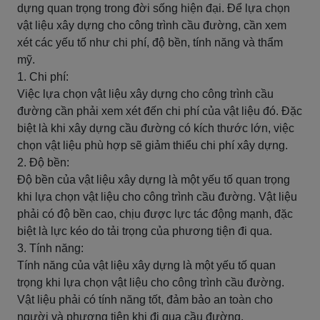
dựng quan trọng trong đời sống hiện đại. Để lựa chọn
vật liệu xây dựng cho công trình cầu đường, cần xem
xét các yếu tố như chi phí, độ bền, tính năng và thẩm
mỹ.
1. Chi phí:
Việc lựa chọn vật liệu xây dựng cho công trình cầu
đường cần phải xem xét đến chi phí của vật liệu đó. Đặc
biệt là khi xây dựng cầu đường có kích thước lớn, việc
chọn vật liệu phù hợp sẽ giảm thiểu chi phí xây dựng.
2. Độ bền:
Độ bền của vật liệu xây dựng là một yếu tố quan trọng
khi lựa chọn vật liệu cho công trình cầu đường. Vật liệu
phải có độ bền cao, chịu được lực tác động mạnh, đặc
biệt là lực kéo do tải trọng của phương tiện đi qua.
3. Tính năng:
Tính năng của vật liệu xây dựng là một yếu tố quan
trọng khi lựa chọn vật liệu cho công trình cầu đường.
Vật liệu phải có tính năng tốt, đảm bảo an toàn cho
người và phương tiện khi đi qua cầu đường.