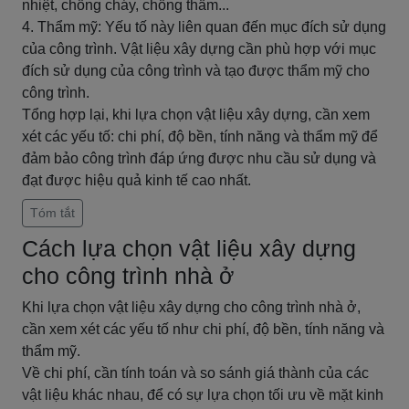
nhiệt, chống cháy, chống thấm...
4. Thẩm mỹ: Yếu tố này liên quan đến mục đích sử dụng
của công trình. Vật liệu xây dựng cần phù hợp với mục
đích sử dụng của công trình và tạo được thẩm mỹ cho
công trình.
Tổng hợp lại, khi lựa chọn vật liệu xây dựng, cần xem
xét các yếu tố: chi phí, độ bền, tính năng và thẩm mỹ để
đảm bảo công trình đáp ứng được nhu cầu sử dụng và
đạt được hiệu quả kinh tế cao nhất.
Tóm tắt
Cách lựa chọn vật liệu xây dựng
cho công trình nhà ở
Khi lựa chọn vật liệu xây dựng cho công trình nhà ở,
cần xem xét các yếu tố như chi phí, độ bền, tính năng và
thẩm mỹ.
Về chi phí, cần tính toán và so sánh giá thành của các
vật liệu khác nhau, để có sự lựa chọn tối ưu về mặt kinh