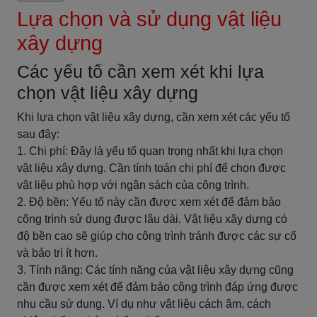
Lựa chọn và sử dụng vật liệu
xây dựng
Các yếu tố cần xem xét khi lựa
chọn vật liệu xây dựng
Khi lựa chọn vật liệu xây dựng, cần xem xét các yếu tố
sau đây:
1. Chi phí: Đây là yếu tố quan trọng nhất khi lựa chọn
vật liệu xây dựng. Cần tính toán chi phí để chọn được
vật liệu phù hợp với ngân sách của công trình.
2. Độ bền: Yếu tố này cần được xem xét để đảm bảo
công trình sử dụng được lâu dài. Vật liệu xây dựng có
độ bền cao sẽ giúp cho công trình tránh được các sự cố
và bảo trì ít hơn.
3. Tính năng: Các tính năng của vật liệu xây dựng cũng
cần được xem xét để đảm bảo công trình đáp ứng được
nhu cầu sử dụng. Ví dụ như vật liệu cách âm, cách