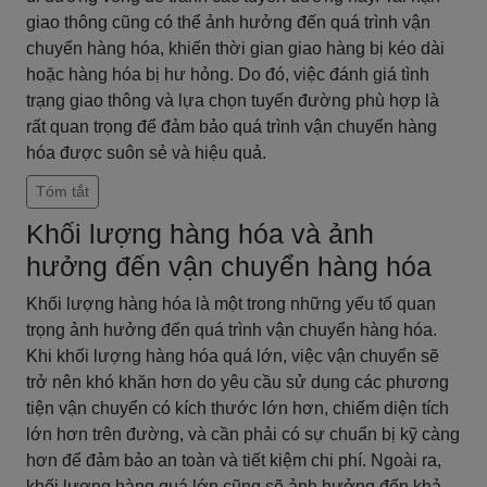
giao thông cũng có thể ảnh hưởng đến quá trình vận
chuyển hàng hóa, khiến thời gian giao hàng bị kéo dài
hoặc hàng hóa bị hư hỏng. Do đó, việc đánh giá tình
trạng giao thông và lựa chọn tuyến đường phù hợp là
rất quan trọng để đảm bảo quá trình vận chuyển hàng
hóa được suôn sẻ và hiệu quả.
Tóm tắt
Khối lượng hàng hóa và ảnh
hưởng đến vận chuyển hàng hóa
Khối lượng hàng hóa là một trong những yếu tố quan
trọng ảnh hưởng đến quá trình vận chuyển hàng hóa.
Khi khối lượng hàng hóa quá lớn, việc vận chuyển sẽ
trở nên khó khăn hơn do yêu cầu sử dụng các phương
tiện vận chuyển có kích thước lớn hơn, chiếm diện tích
lớn hơn trên đường, và cần phải có sự chuẩn bị kỹ càng
hơn để đảm bảo an toàn và tiết kiệm chi phí. Ngoài ra,
khối lượng hàng quá lớn cũng sẽ ảnh hưởng đến khả