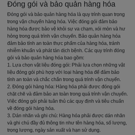
Đóng gói và bảo quản hàng hóa
Đóng gói và bảo quản hàng hóa là quy trình quan trọng
trong vận chuyển hàng hóa. Việc đóng gói đảm bảo
hàng hóa được bảo vệ khỏi sự va chạm, xói mòn và hư
hỏng trong quá trình vận chuyển. Bảo quản hàng hóa
đảm bảo tính an toàn thực phẩm của hàng hóa, tránh
nhiễm khuẩn và phát tán dịch bệnh. Các quy trình đóng
gói và bảo quản hàng hóa bao gồm:
1. Lựa chọn vật liệu đóng gói: Phải lựa chọn những vật
liệu đóng gói phù hợp với loại hàng hóa để đảm bảo
tính an toàn và chắc chắn trong quá trình vận chuyển.
2. Đóng gói hàng hóa: Hàng hóa phải được đóng gói
chặt chẽ và đảm bảo an toàn trong quá trình vận chuyển.
Việc đóng gói phải tuân thủ các quy định và tiêu chuẩn
về đóng gói hàng hóa.
3. Dán nhãn và ghi chú: Hàng hóa phải được dán nhãn
và ghi chú đầy đủ thông tin như tên hàng hóa, số lượng,
trọng lượng, ngày sản xuất và hạn sử dụng.