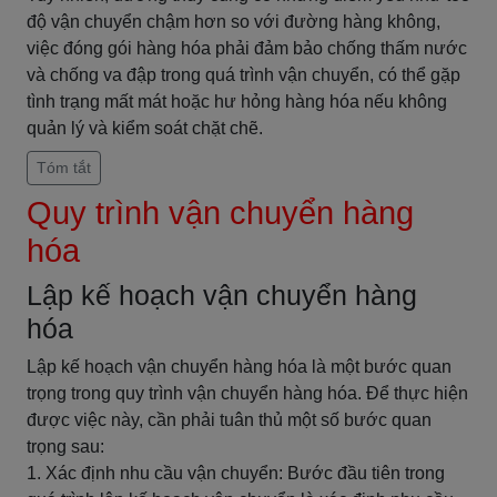
độ vận chuyển chậm hơn so với đường hàng không,
việc đóng gói hàng hóa phải đảm bảo chống thấm nước
và chống va đập trong quá trình vận chuyển, có thể gặp
tình trạng mất mát hoặc hư hỏng hàng hóa nếu không
quản lý và kiểm soát chặt chẽ.
Tóm tắt
Quy trình vận chuyển hàng
hóa
Lập kế hoạch vận chuyển hàng
hóa
Lập kế hoạch vận chuyển hàng hóa là một bước quan
trọng trong quy trình vận chuyển hàng hóa. Để thực hiện
được việc này, cần phải tuân thủ một số bước quan
trọng sau:
1. Xác định nhu cầu vận chuyển: Bước đầu tiên trong