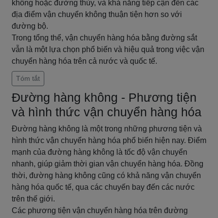
không hoặc đường thủy, và khả năng tiếp cận đến các
địa điểm vận chuyển không thuận tiện hơn so với
đường bộ.
Trong tổng thể, vận chuyển hàng hóa bằng đường sắt
vẫn là một lựa chọn phổ biến và hiệu quả trong việc vận
chuyển hàng hóa trên cả nước và quốc tế.
Tóm tắt
Đường hàng không - Phương tiện
và hình thức vận chuyển hàng hóa
Đường hàng không là một trong những phương tiện và
hình thức vận chuyển hàng hóa phổ biến hiện nay. Điểm
mạnh của đường hàng không là tốc độ vận chuyển
nhanh, giúp giảm thời gian vận chuyển hàng hóa. Đồng
thời, đường hàng không cũng có khả năng vận chuyển
hàng hóa quốc tế, qua các chuyến bay đến các nước
trên thế giới.
Các phương tiện vận chuyển hàng hóa trên đường