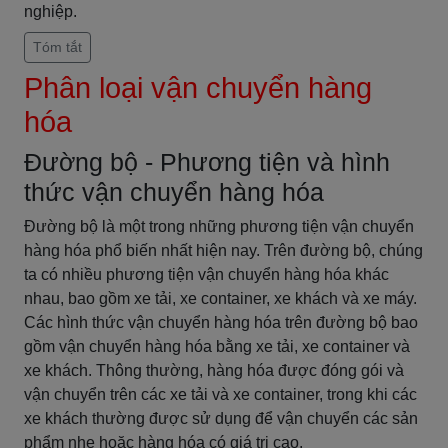
nghiệp.
Tóm tắt
Phân loại vận chuyển hàng
hóa
Đường bộ - Phương tiện và hình
thức vận chuyển hàng hóa
Đường bộ là một trong những phương tiện vận chuyển
hàng hóa phổ biến nhất hiện nay. Trên đường bộ, chúng
ta có nhiều phương tiện vận chuyển hàng hóa khác
nhau, bao gồm xe tải, xe container, xe khách và xe máy.
Các hình thức vận chuyển hàng hóa trên đường bộ bao
gồm vận chuyển hàng hóa bằng xe tải, xe container và
xe khách. Thông thường, hàng hóa được đóng gói và
vận chuyển trên các xe tải và xe container, trong khi các
xe khách thường được sử dụng để vận chuyển các sản
phẩm nhẹ hoặc hàng hóa có giá trị cao.