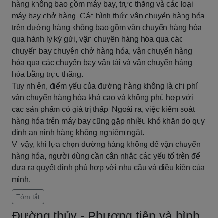
hàng không bao gồm máy bay, trực thăng và các loại
máy bay chở hàng. Các hình thức vận chuyển hàng hóa
trên đường hàng không bao gồm vận chuyển hàng hóa
qua hành lý ký gửi, vận chuyển hàng hóa qua các
chuyến bay chuyên chở hàng hóa, vận chuyển hàng
hóa qua các chuyến bay vận tải và vận chuyển hàng
hóa bằng trực thăng.
Tuy nhiên, điểm yếu của đường hàng không là chi phí
vận chuyển hàng hóa khá cao và không phù hợp với
các sản phẩm có giá trị thấp. Ngoài ra, việc kiểm soát
hàng hóa trên máy bay cũng gặp nhiều khó khăn do quy
định an ninh hàng không nghiêm ngặt.
Vì vậy, khi lựa chọn đường hàng không để vận chuyển
hàng hóa, người dùng cần cân nhắc các yếu tố trên để
đưa ra quyết định phù hợp với nhu cầu và điều kiện của
mình.
Tóm tắt
Đường thủy - Phương tiện và hình