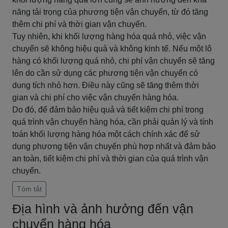
năng tải trọng của phương tiện vận chuyển, từ đó tăng
thêm chi phí và thời gian vận chuyển.
Tuy nhiên, khi khối lượng hàng hóa quá nhỏ, việc vận
chuyển sẽ không hiệu quả và không kinh tế. Nếu một lô
hàng có khối lượng quá nhỏ, chi phí vận chuyển sẽ tăng
lên do cần sử dụng các phương tiện vận chuyển có
dung tích nhỏ hơn. Điều này cũng sẽ tăng thêm thời
gian và chi phí cho việc vận chuyển hàng hóa.
Do đó, để đảm bảo hiệu quả và tiết kiệm chi phí trong
quá trình vận chuyển hàng hóa, cần phải quản lý và tính
toán khối lượng hàng hóa một cách chính xác để sử
dụng phương tiện vận chuyển phù hợp nhất và đảm bảo
an toàn, tiết kiệm chi phí và thời gian của quá trình vận
chuyển.
Tóm tắt
Địa hình và ảnh hưởng đến vận
chuyển hàng hóa