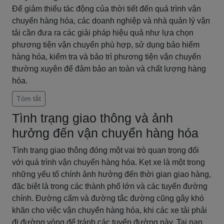
Để giảm thiểu tác động của thời tiết đến quá trình vận
chuyển hàng hóa, các doanh nghiệp và nhà quản lý vận
tải cần đưa ra các giải pháp hiệu quả như lựa chọn
phương tiện vận chuyển phù hợp, sử dụng bảo hiểm
hàng hóa, kiểm tra và bảo trì phương tiện vận chuyển
thường xuyên để đảm bảo an toàn và chất lượng hàng
hóa.
Tóm tắt
Tình trạng giao thông và ảnh
hưởng đến vận chuyển hàng hóa
Tình trạng giao thông đóng một vai trò quan trọng đối
với quá trình vận chuyển hàng hóa. Kẹt xe là một trong
những yếu tố chính ảnh hưởng đến thời gian giao hàng,
đặc biệt là trong các thành phố lớn và các tuyến đường
chính. Đường cấm và đường tắc đường cũng gây khó
khăn cho việc vận chuyển hàng hóa, khi các xe tải phải
đi đường vòng để tránh các tuyến đường này. Tai nạn