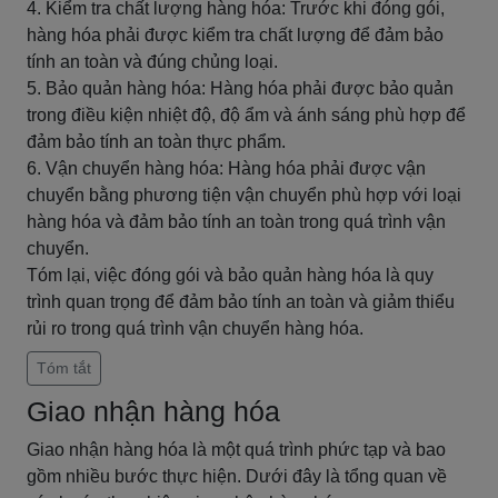
4. Kiểm tra chất lượng hàng hóa: Trước khi đóng gói,
hàng hóa phải được kiểm tra chất lượng để đảm bảo
tính an toàn và đúng chủng loại.
5. Bảo quản hàng hóa: Hàng hóa phải được bảo quản
trong điều kiện nhiệt độ, độ ẩm và ánh sáng phù hợp để
đảm bảo tính an toàn thực phẩm.
6. Vận chuyển hàng hóa: Hàng hóa phải được vận
chuyển bằng phương tiện vận chuyển phù hợp với loại
hàng hóa và đảm bảo tính an toàn trong quá trình vận
chuyển.
Tóm lại, việc đóng gói và bảo quản hàng hóa là quy
trình quan trọng để đảm bảo tính an toàn và giảm thiểu
rủi ro trong quá trình vận chuyển hàng hóa.
Tóm tắt
Giao nhận hàng hóa
Giao nhận hàng hóa là một quá trình phức tạp và bao
gồm nhiều bước thực hiện. Dưới đây là tổng quan về