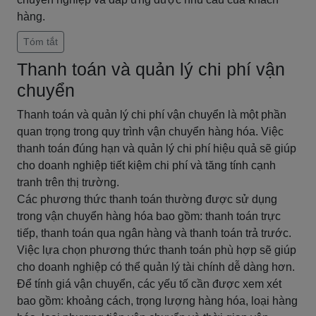
hàng.
Tóm tắt
Thanh toán và quản lý chi phí vận
chuyển
Thanh toán và quản lý chi phí vận chuyển là một phần
quan trọng trong quy trình vận chuyển hàng hóa. Việc
thanh toán đúng hạn và quản lý chi phí hiệu quả sẽ giúp
cho doanh nghiệp tiết kiệm chi phí và tăng tính cạnh
tranh trên thị trường.
Các phương thức thanh toán thường được sử dụng
trong vận chuyển hàng hóa bao gồm: thanh toán trực
tiếp, thanh toán qua ngân hàng và thanh toán trả trước.
Việc lựa chọn phương thức thanh toán phù hợp sẽ giúp
cho doanh nghiệp có thể quản lý tài chính dễ dàng hơn.
Để tính giá vận chuyển, các yếu tố cần được xem xét
bao gồm: khoảng cách, trọng lượng hàng hóa, loại hàng