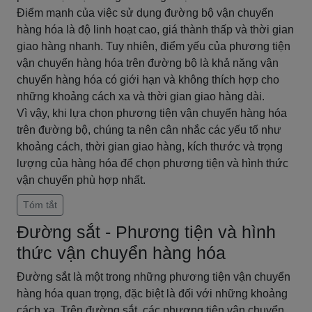
Điểm mạnh của việc sử dụng đường bộ vận chuyển
hàng hóa là độ linh hoạt cao, giá thành thấp và thời gian
giao hàng nhanh. Tuy nhiên, điểm yếu của phương tiện
vận chuyển hàng hóa trên đường bộ là khả năng vận
chuyển hàng hóa có giới hạn và không thích hợp cho
những khoảng cách xa và thời gian giao hàng dài.
Vì vậy, khi lựa chọn phương tiện vận chuyển hàng hóa
trên đường bộ, chúng ta nên cân nhắc các yếu tố như
khoảng cách, thời gian giao hàng, kích thước và trọng
lượng của hàng hóa để chọn phương tiện và hình thức
vận chuyển phù hợp nhất.
Tóm tắt
Đường sắt - Phương tiện và hình
thức vận chuyển hàng hóa
Đường sắt là một trong những phương tiện vận chuyển
hàng hóa quan trọng, đặc biệt là đối với những khoảng
cách xa. Trên đường sắt, các phương tiện vận chuyển