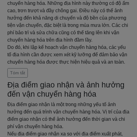
chuyển hàng hóa. Những địa hình này thường có độ ẩm
cao, trơn trượt và đầy chông gai. Điều này có thể ảnh
hưởng đến khả năng di chuyển và độ bền của phương
tiện vận chuyển, đặc biệt là trong mùa mưa lớn. Các chi
phí bảo trì và sửa chữa cũng có thể tăng lên khi vận
chuyển hàng hóa trên địa hình đầm lầy.
Do đó, khi lập kế hoạch vận chuyển hàng hóa, các yếu
tố địa hình cần được xem xét kỹ lưỡng để đảm bảo vận
chuyển hàng hóa được thực hiện hiệu quả và an toàn.
Tóm tắt
Địa điểm giao nhận và ảnh hưởng
đến vận chuyển hàng hóa
Địa điểm giao nhận là một trong những yếu tố ảnh
hưởng đến quá trình vận chuyển hàng hóa. Vị trí của địa
điểm giao nhận có thể ảnh hưởng đến thời gian và chi
phí vận chuyển hàng hóa.
Nếu địa điểm giao nhận xa so với địa điểm xuất phát,