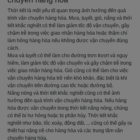
Thời tiết là một yếu tố quan trọng ảnh hưởng đến quá
trình vận chuyển hàng hóa. Mưa, tuyết, gió, nắng và thời
tiết khắc nghiệt có thể làm giảm tốc độ vận chuyển, gây
chậm trễ trong việc giao nhận hàng hóa hoặc thậm chí
làm hỏng hàng hóa nếu không được vận chuyển đúng
cách.
Mưa và tuyết có thể làm cho đường trơn trượt và nguy
hiểm, làm giảm tốc độ vận chuyển và gây chậm trễ trong
việc giao nhận hàng hóa. Gió cũng có thể làm cho việc
vận chuyển hàng hóa trở nên khó khăn, đặc biệt là khi
vận chuyển trên đường cao tốc hoặc đường bộ.
Nắng nóng và thời tiết khắc nghiệt cũng có thể ảnh
hưởng đến quá trình vận chuyển hàng hóa. Nếu hàng
hóa được vận chuyển trong thời tiết nắng nóng, chúng
có thể bị hư hỏng hoặc bị phân hủy. Thời tiết khắc
nghiệt như bão, lốc xoáy, động đất, ... cũng có thể gây ra
thiệt hại nặng nề cho hàng hóa và các trung tâm vận
chuyển hàng hóa.