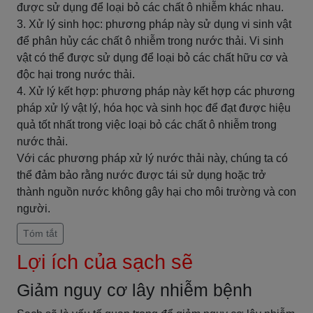
được sử dụng để loại bỏ các chất ô nhiễm khác nhau.
3. Xử lý sinh học: phương pháp này sử dụng vi sinh vật
để phân hủy các chất ô nhiễm trong nước thải. Vi sinh
vật có thể được sử dụng để loại bỏ các chất hữu cơ và
độc hại trong nước thải.
4. Xử lý kết hợp: phương pháp này kết hợp các phương
pháp xử lý vật lý, hóa học và sinh học để đạt được hiệu
quả tốt nhất trong việc loại bỏ các chất ô nhiễm trong
nước thải.
Với các phương pháp xử lý nước thải này, chúng ta có
thể đảm bảo rằng nước được tái sử dụng hoặc trở
thành nguồn nước không gây hại cho môi trường và con
người.
Tóm tắt
Lợi ích của sạch sẽ
Giảm nguy cơ lây nhiễm bệnh