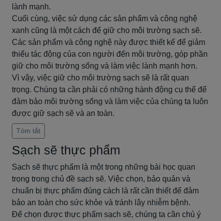
lành mạnh.
Cuối cùng, việc sử dụng các sản phẩm và công nghệ
xanh cũng là một cách để giữ cho môi trường sạch sẽ.
Các sản phẩm và công nghệ này được thiết kế để giảm
thiểu tác động của con người đến môi trường, góp phần
giữ cho môi trường sống và làm việc lành mạnh hơn.
Vì vậy, việc giữ cho môi trường sạch sẽ là rất quan
trọng. Chúng ta cần phải có những hành động cụ thể để
đảm bảo môi trường sống và làm việc của chúng ta luôn
được giữ sạch sẽ và an toàn.
Tóm tắt
Sạch sẽ thực phẩm
Sạch sẽ thực phẩm là một trong những bài học quan
trọng trong chủ đề sạch sẽ. Việc chọn, bảo quản và
chuẩn bị thực phẩm đúng cách là rất cần thiết để đảm
bảo an toàn cho sức khỏe và tránh lây nhiễm bệnh.
Để chọn được thực phẩm sạch sẽ, chúng ta cần chú ý