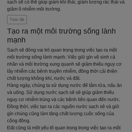
sạch sẽ có thể giúp giảm khí thải, giảm lượng rác thải và
giảm ô nhiễm môi trường.
Tóm tắt
Tạo ra một môi trường sống lành
mạnh
Sạch sẽ đóng vai trò quan trọng trong việc tạo ra một
môi trường sống lành mạnh. Việc giữ gìn vệ sinh cá
nhân và môi trường xung quanh sẽ giảm thiểu nguy cơ
lây nhiễm các bệnh truyền nhiễm, đồng thời cải thiện
chất lượng không khí, nước và đất.
Hàng ngày, chúng ta sử dụng nước để tắm rửa, nấu ăn
và uống. Sử dụng nước sạch sẽ sẽ giúp giảm thiểu
nguy cơ nhiễm trùng và các bệnh liên quan đến nước.
Đồng thời, việc tạo ra các nguồn nước sạch sẽ và giữ
gìn chúng cũng làm tăng chất lượng cuộc sống của
cộng đồng.
Đất cũng là một yếu tố quan trọng trong việc tạo ra một