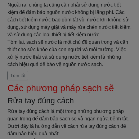
Ngoài ra, chúng ta cũng cần phải sử dụng nước tiết
kiệm để đảm bảo nguồn nước không bị lãng phí. Các
cách tiết kiệm nước bao gồm tắt vòi nước khi không sử
dụng, sử dụng máy giặt và máy rửa chén nước tiết kiệm,
và sử dụng các loại thiết bị tiết kiệm nước.
Tóm lại, sạch sẽ nước là một chủ đề quan trọng và cần
thiết cho sức khỏe của con người và môi trường. Việc
xử lý nước thải và sử dụng nước tiết kiệm là những
cách hiệu quả để bảo vệ nguồn nước sạch.
Tóm tắt
Các phương pháp sạch sẽ
Rửa tay đúng cách
Rửa tay đúng cách là một trong những phương pháp
quan trọng để đảm bảo sạch sẽ và ngăn ngừa bệnh tật.
Dưới đây là hướng dẫn về cách rửa tay đúng cách để
đảm bảo hiệu quả nhất: