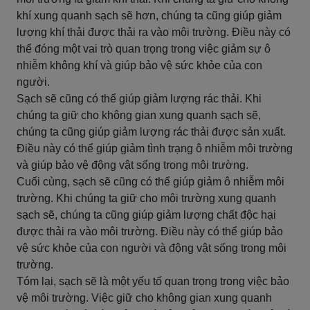
khí xung quanh sạch sẽ hơn, chúng ta cũng giúp giảm
lượng khí thải được thải ra vào môi trường. Điều này có
thể đóng một vai trò quan trọng trong việc giảm sự ô
nhiễm không khí và giúp bảo vệ sức khỏe của con
người.
Sạch sẽ cũng có thể giúp giảm lượng rác thải. Khi
chúng ta giữ cho không gian xung quanh sạch sẽ,
chúng ta cũng giúp giảm lượng rác thải được sản xuất.
Điều này có thể giúp giảm tình trạng ô nhiễm môi trường
và giúp bảo vệ động vật sống trong môi trường.
Cuối cùng, sạch sẽ cũng có thể giúp giảm ô nhiễm môi
trường. Khi chúng ta giữ cho môi trường xung quanh
sạch sẽ, chúng ta cũng giúp giảm lượng chất độc hại
được thải ra vào môi trường. Điều này có thể giúp bảo
vệ sức khỏe của con người và động vật sống trong môi
trường.
Tóm lại, sạch sẽ là một yếu tố quan trọng trong việc bảo
vệ môi trường. Việc giữ cho không gian xung quanh