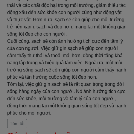
thải và các chất độc hại trong môi trường, giảm thiểu tác
động xấu đến sức khỏe con người cũng như động vật
và thực vật. Hơn nữa, sạch sẽ còn giúp cho môi trường
trở nên xanh, sạch và đẹp hơn, mang lại một không gian
sống tốt đẹp cho con người.
Cuối cùng, sạch sẽ còn ảnh hưởng tích cực đến tâm lý
của con người. Việc giữ gìn sạch sẽ giúp con người
cảm thấy thư thái và thoải mái hơn, đồng thời tăng khả
năng tập trung và hiệu quả làm việc. Ngoài ra, một môi
trường sống sạch sẽ còn giúp con người cảm thấy hạnh
phúc và tận hưởng cuộc sống tốt đẹp hơn.
Tóm lại, việc giữ gìn sạch sẽ là rất quan trọng trong đời
sống hàng ngày của con người. Nó ảnh hưởng tích cực
đến sức khỏe, môi trường và tâm lý của con người,
đồng thời mang lại một không gian sống tốt đẹp và hạnh
phúc cho mọi người.
Tóm tắt