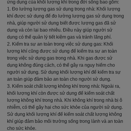
ứng dụng của khối lượng khí trong đời sống bao gồm:
1. Đo lường lượng gas sử dụng trong nhà: Khối lượng
khí được sử dụng để đo lường lượng gas sử dụng trong
nhà, giúp người sử dụng biết được lượng gas đã sử
dụng và còn lại bao nhiêu. Điều này giúp người sử
dụng có thể quản lý tiết kiệm gas và tránh lãng phí.
2. Kiểm tra sự an toàn trong việc sử dụng gas: Khối
lượng khí cũng được sử dụng để kiểm tra sự an toàn
trong việc sử dụng gas trong nhà. Khi gas được sử
dụng không đúng cách, có thể gây ra nguy hiểm cho
người sử dụng. Sử dụng khối lượng khí để kiểm tra sự
an toàn giúp đảm bảo an toàn cho người sử dụng.
3. Kiểm soát chất lượng không khí trong nhà: Ngoài ra,
khối lượng khí còn được sử dụng để kiểm soát chất
lượng không khí trong nhà. Khi không khí trong nhà bị ô
nhiễm, có thể gây hại cho sức khỏe của người sử dụng.
Sử dụng khối lượng khí để kiểm soát chất lượng không
khí giúp đảm bảo môi trường sống trong lành và an toàn
cho sức khỏe.