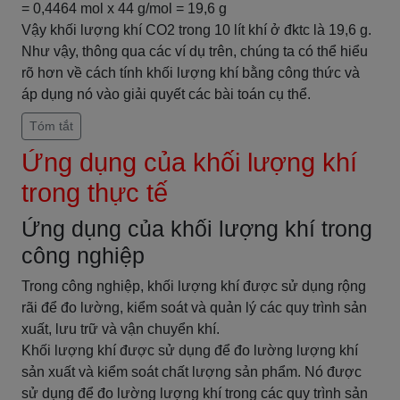
= 0,4464 mol x 44 g/mol = 19,6 g
Vậy khối lượng khí CO2 trong 10 lít khí ở đktc là 19,6 g.
Như vậy, thông qua các ví dụ trên, chúng ta có thể hiểu
rõ hơn về cách tính khối lượng khí bằng công thức và
áp dụng nó vào giải quyết các bài toán cụ thể.
Tóm tắt
Ứng dụng của khối lượng khí
trong thực tế
Ứng dụng của khối lượng khí trong
công nghiệp
Trong công nghiệp, khối lượng khí được sử dụng rộng
rãi để đo lường, kiểm soát và quản lý các quy trình sản
xuất, lưu trữ và vận chuyển khí.
Khối lượng khí được sử dụng để đo lường lượng khí
sản xuất và kiểm soát chất lượng sản phẩm. Nó được
sử dụng để đo lường lượng khí trong các quy trình sản