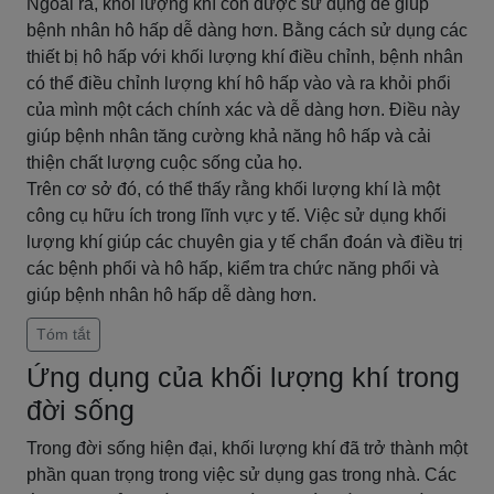
Ngoài ra, khối lượng khí còn được sử dụng để giúp
bệnh nhân hô hấp dễ dàng hơn. Bằng cách sử dụng các
thiết bị hô hấp với khối lượng khí điều chỉnh, bệnh nhân
có thể điều chỉnh lượng khí hô hấp vào và ra khỏi phổi
của mình một cách chính xác và dễ dàng hơn. Điều này
giúp bệnh nhân tăng cường khả năng hô hấp và cải
thiện chất lượng cuộc sống của họ.
Trên cơ sở đó, có thể thấy rằng khối lượng khí là một
công cụ hữu ích trong lĩnh vực y tế. Việc sử dụng khối
lượng khí giúp các chuyên gia y tế chẩn đoán và điều trị
các bệnh phổi và hô hấp, kiểm tra chức năng phổi và
giúp bệnh nhân hô hấp dễ dàng hơn.
Tóm tắt
Ứng dụng của khối lượng khí trong
đời sống
Trong đời sống hiện đại, khối lượng khí đã trở thành một
phần quan trọng trong việc sử dụng gas trong nhà. Các