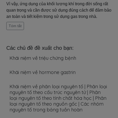
Vì vậy, ứng dụng của khối lượng khí trong đời sống rất
quan trọng và cần được sử dụng đúng cách để đảm bảo
an toàn và tiết kiệm trong sử dụng gas trong nhà.
Tóm tắt
Các chủ đề đề xuất cho bạn:
Khái niệm về triệu chứng bệnh
Khái niệm về hormone gastrin
Khái niệm về phân loại nguyên tố | Phân loại
nguyên tố theo cấu trúc nguyên tử | Phân
loại nguyên tố theo tính chất hóa học | Phân
loại nguyên tố theo nguồn gốc | Các nhóm
nguyên tố trong bảng tuần hoàn