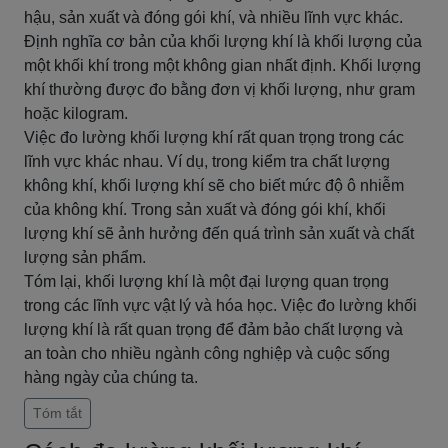
hậu, sản xuất và đóng gói khí, và nhiều lĩnh vực khác.
Định nghĩa cơ bản của khối lượng khí là khối lượng của
một khối khí trong một không gian nhất định. Khối lượng
khí thường được đo bằng đơn vị khối lượng, như gram
hoặc kilogram.
Việc đo lường khối lượng khí rất quan trọng trong các
lĩnh vực khác nhau. Ví dụ, trong kiểm tra chất lượng
không khí, khối lượng khí sẽ cho biết mức độ ô nhiễm
của không khí. Trong sản xuất và đóng gói khí, khối
lượng khí sẽ ảnh hưởng đến quá trình sản xuất và chất
lượng sản phẩm.
Tóm lại, khối lượng khí là một đại lượng quan trọng
trong các lĩnh vực vật lý và hóa học. Việc đo lường khối
lượng khí là rất quan trọng để đảm bảo chất lượng và
an toàn cho nhiều ngành công nghiệp và cuộc sống
hàng ngày của chúng ta.
Tóm tắt