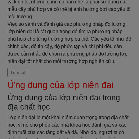
và kinh tế, nhưng cũng có hạn chế là phải sử dụng các
mẫu cây phù hợp và có thể bị ảnh hưởng bởi các yếu tố
môi trường.
Việc so sánh và đánh giá các phương pháp đo lường
lớp niên đại là rất quan trọng để tìm ra phương pháp
phù hợp cho từng trường hợp cụ thể. Các yếu tố như độ
chính xác, độ tin cậy, độ phức tạp và chi phí đều cần
được cân nhắc để chọn ra phương pháp đo lường lớp
niên đại tốt nhất cho mỗi trường hợp nghiên cứu.
Tóm tắt
Ứng dụng của lớp niên đại
Ứng dụng của lớp niên đại trong
địa chất học
Lớp niên đại là một khái niệm quan trọng trong địa chất
học, vì nó cho phép các nhà khoa học đánh giá và xác
định tuổi của các tầng đất và đá. Nhờ đó, người ta có