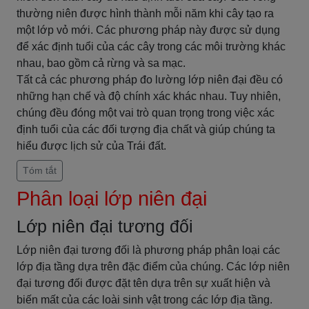
thường niên được hình thành mỗi năm khi cây tạo ra
một lớp vỏ mới. Các phương pháp này được sử dụng
để xác định tuổi của các cây trong các môi trường khác
nhau, bao gồm cả rừng và sa mạc.
Tất cả các phương pháp đo lường lớp niên đại đều có
những hạn chế và độ chính xác khác nhau. Tuy nhiên,
chúng đều đóng một vai trò quan trọng trong việc xác
định tuổi của các đối tượng địa chất và giúp chúng ta
hiểu được lịch sử của Trái đất.
Tóm tắt
Phân loại lớp niên đại
Lớp niên đại tương đối
Lớp niên đại tương đối là phương pháp phân loại các
lớp địa tầng dựa trên đặc điểm của chúng. Các lớp niên
đại tương đối được đặt tên dựa trên sự xuất hiện và
biến mất của các loài sinh vật trong các lớp địa tầng.