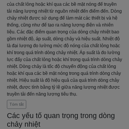
của chất lỏng hoặc khí qua các bề mặt nóng để truyền
tải năng lượng nhiệt từ nguồn nhiệt đến điểm đến. Dòng
chảy nhiệt được sử dụng để làm mát các thiết bị và hệ
thống, cũng như để tạo ra năng lượng điện và nhiên
liệu. Các đặc điểm quan trọng của dòng chảy nhiệt bao
gồm nhiệt độ, áp suất, dòng chảy và hiệu suất. Nhiệt độ
là đại lượng đo lường mức độ nóng của chất lỏng hoặc
khí trong quá trình dòng chảy nhiệt. Áp suất là đo lường
lực đẩy của chất lỏng hoặc khí trong quá trình dòng chảy
nhiệt. Dòng chảy là tốc độ chuyển động của chất lỏng
hoặc khí qua các bề mặt nóng trong quá trình dòng chảy
nhiệt. Hiệu suất là độ hiệu quả của quá trình dòng chảy
nhiệt, được tính bằng tỷ lệ giữa năng lượng nhiệt được
truyền tải đến năng lượng tiêu thụ.
Tóm tắt
Các yếu tố quan trọng trong dòng
chảy nhiệt