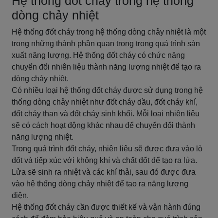
Hệ thống đốt cháy trong hệ thống
dòng chảy nhiệt
Hệ thống đốt cháy trong hệ thống dòng chảy nhiệt là một
trong những thành phần quan trọng trong quá trình sản
xuất năng lượng. Hệ thống đốt cháy có chức năng
chuyển đổi nhiên liệu thành năng lượng nhiệt để tạo ra
dòng chảy nhiệt.
Có nhiều loại hệ thống đốt cháy được sử dụng trong hệ
thống dòng chảy nhiệt như đốt cháy dầu, đốt cháy khí,
đốt cháy than và đốt cháy sinh khối. Mỗi loại nhiên liệu
sẽ có cách hoạt động khác nhau để chuyển đổi thành
năng lượng nhiệt.
Trong quá trình đốt cháy, nhiên liệu sẽ được đưa vào lò
đốt và tiếp xúc với không khí và chất đốt để tạo ra lửa.
Lửa sẽ sinh ra nhiệt và các khí thải, sau đó được đưa
vào hệ thống dòng chảy nhiệt để tạo ra năng lượng
điện.
Hệ thống đốt cháy cần được thiết kế và vận hành đúng