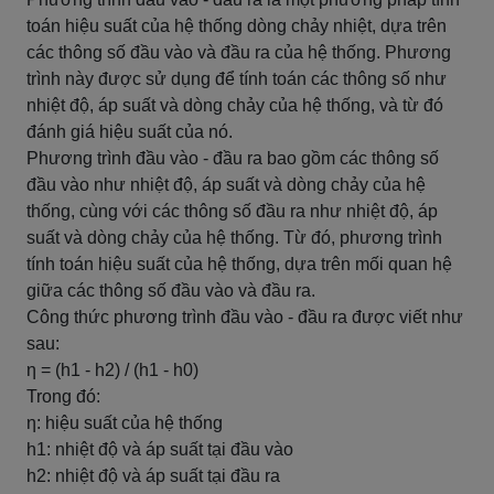
toán hiệu suất của hệ thống dòng chảy nhiệt, dựa trên
các thông số đầu vào và đầu ra của hệ thống. Phương
trình này được sử dụng để tính toán các thông số như
nhiệt độ, áp suất và dòng chảy của hệ thống, và từ đó
đánh giá hiệu suất của nó.
Phương trình đầu vào - đầu ra bao gồm các thông số
đầu vào như nhiệt độ, áp suất và dòng chảy của hệ
thống, cùng với các thông số đầu ra như nhiệt độ, áp
suất và dòng chảy của hệ thống. Từ đó, phương trình
tính toán hiệu suất của hệ thống, dựa trên mối quan hệ
giữa các thông số đầu vào và đầu ra.
Công thức phương trình đầu vào - đầu ra được viết như
sau:
η = (h1 - h2) / (h1 - h0)
Trong đó:
η: hiệu suất của hệ thống
h1: nhiệt độ và áp suất tại đầu vào
h2: nhiệt độ và áp suất tại đầu ra