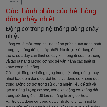
Tóm tắt
Các thành phần của hệ thống
dòng chảy nhiệt
Động cơ trong hệ thống dòng chảy
nhiệt
Động cơ là một trong những thành phần quan trọng nhất
trong hệ thống dòng chảy nhiệt. Nó được sử dụng để
tạo ra sức đẩy cần thiết để đẩy khí nóng đi qua hệ thống
và tạo ra năng lượng cơ học để vận hành các thiết bị
khác trong hệ thống.
Các loại động cơ thông dụng trong hệ thống dòng chảy
nhiệt bao gồm động cơ đốt trong và động cơ không đốt
trong. Động cơ đốt trong sử dụng nhiên liệu để đốt và
tạo ra năng lượng cơ học, trong khi động cơ không đốt
trong sử dụng điện để tạo ra năng lượng cơ học.
Vai trò của động cơ trong quá trình dòng chảy nhiệt là