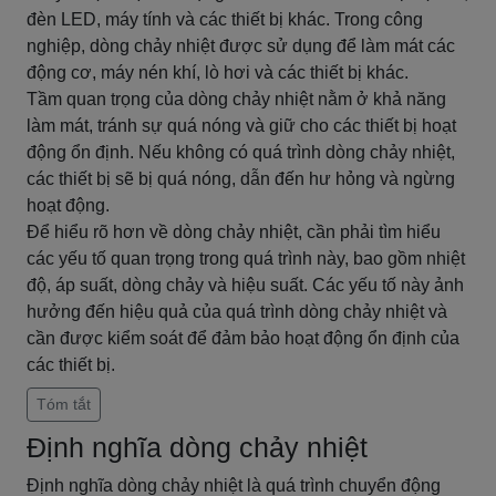
đèn LED, máy tính và các thiết bị khác. Trong công
nghiệp, dòng chảy nhiệt được sử dụng để làm mát các
động cơ, máy nén khí, lò hơi và các thiết bị khác.
Tầm quan trọng của dòng chảy nhiệt nằm ở khả năng
làm mát, tránh sự quá nóng và giữ cho các thiết bị hoạt
động ổn định. Nếu không có quá trình dòng chảy nhiệt,
các thiết bị sẽ bị quá nóng, dẫn đến hư hỏng và ngừng
hoạt động.
Để hiểu rõ hơn về dòng chảy nhiệt, cần phải tìm hiểu
các yếu tố quan trọng trong quá trình này, bao gồm nhiệt
độ, áp suất, dòng chảy và hiệu suất. Các yếu tố này ảnh
hưởng đến hiệu quả của quá trình dòng chảy nhiệt và
cần được kiểm soát để đảm bảo hoạt động ổn định của
các thiết bị.
Tóm tắt
Định nghĩa dòng chảy nhiệt
Định nghĩa dòng chảy nhiệt là quá trình chuyển động