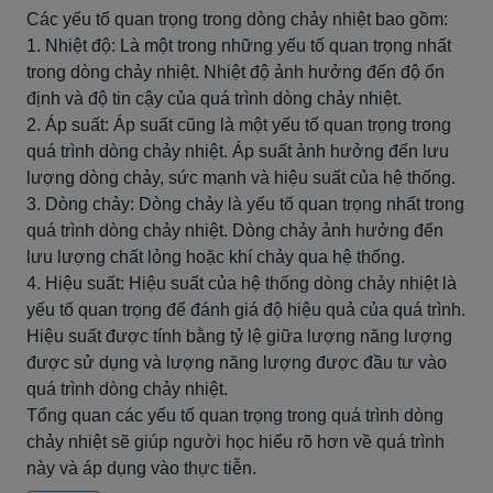
Các yếu tố quan trọng trong dòng chảy nhiệt bao gồm:
1. Nhiệt độ: Là một trong những yếu tố quan trọng nhất
trong dòng chảy nhiệt. Nhiệt độ ảnh hưởng đến độ ổn
định và độ tin cậy của quá trình dòng chảy nhiệt.
2. Áp suất: Áp suất cũng là một yếu tố quan trọng trong
quá trình dòng chảy nhiệt. Áp suất ảnh hưởng đến lưu
lượng dòng chảy, sức mạnh và hiệu suất của hệ thống.
3. Dòng chảy: Dòng chảy là yếu tố quan trọng nhất trong
quá trình dòng chảy nhiệt. Dòng chảy ảnh hưởng đến
lưu lượng chất lỏng hoặc khí chảy qua hệ thống.
4. Hiệu suất: Hiệu suất của hệ thống dòng chảy nhiệt là
yếu tố quan trọng để đánh giá độ hiệu quả của quá trình.
Hiệu suất được tính bằng tỷ lệ giữa lượng năng lượng
được sử dụng và lượng năng lượng được đầu tư vào
quá trình dòng chảy nhiệt.
Tổng quan các yếu tố quan trọng trong quá trình dòng
chảy nhiệt sẽ giúp người học hiểu rõ hơn về quá trình
này và áp dụng vào thực tiễn.