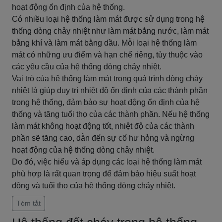
hoạt động ổn định của hệ thống.
Có nhiều loại hệ thống làm mát được sử dụng trong hệ
thống dòng chảy nhiệt như làm mát bằng nước, làm mát
bằng khí và làm mát bằng dầu. Mỗi loại hệ thống làm
mát có những ưu điểm và hạn chế riêng, tùy thuộc vào
các yêu cầu của hệ thống dòng chảy nhiệt.
Vai trò của hệ thống làm mát trong quá trình dòng chảy
nhiệt là giúp duy trì nhiệt độ ổn định của các thành phần
trong hệ thống, đảm bảo sự hoạt động ổn định của hệ
thống và tăng tuổi thọ của các thành phần. Nếu hệ thống
làm mát không hoạt động tốt, nhiệt độ của các thành
phần sẽ tăng cao, dẫn đến sự cố hư hỏng và ngừng
hoạt động của hệ thống dòng chảy nhiệt.
Do đó, việc hiểu và áp dụng các loại hệ thống làm mát
phù hợp là rất quan trọng để đảm bảo hiệu suất hoạt
động và tuổi thọ của hệ thống dòng chảy nhiệt.
Tóm tắt