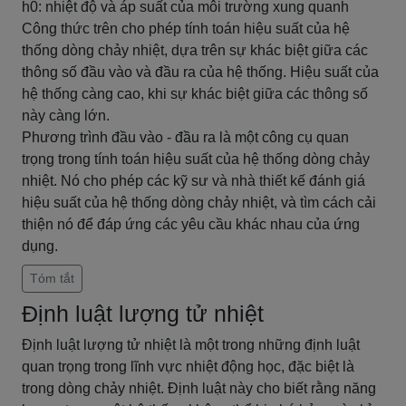
h0: nhiệt độ và áp suất của môi trường xung quanh
Công thức trên cho phép tính toán hiệu suất của hệ
thống dòng chảy nhiệt, dựa trên sự khác biệt giữa các
thông số đầu vào và đầu ra của hệ thống. Hiệu suất của
hệ thống càng cao, khi sự khác biệt giữa các thông số
này càng lớn.
Phương trình đầu vào - đầu ra là một công cụ quan
trọng trong tính toán hiệu suất của hệ thống dòng chảy
nhiệt. Nó cho phép các kỹ sư và nhà thiết kế đánh giá
hiệu suất của hệ thống dòng chảy nhiệt, và tìm cách cải
thiện nó để đáp ứng các yêu cầu khác nhau của ứng
dụng.
Tóm tắt
Định luật lượng tử nhiệt
Định luật lượng tử nhiệt là một trong những định luật
quan trọng trong lĩnh vực nhiệt động học, đặc biệt là
trong dòng chảy nhiệt. Định luật này cho biết rằng năng