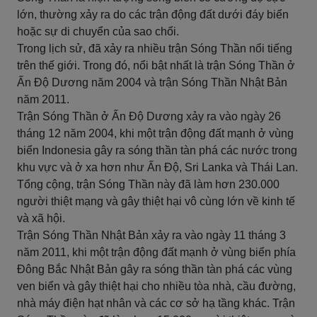
lớn, thường xảy ra do các trận động đất dưới đáy biển
hoặc sự di chuyển của sao chổi.
Trong lịch sử, đã xảy ra nhiều trận Sóng Thần nổi tiếng
trên thế giới. Trong đó, nổi bật nhất là trận Sóng Thần ở
Ấn Độ Dương năm 2004 và trận Sóng Thần Nhật Bản
năm 2011.
Trận Sóng Thần ở Ấn Độ Dương xảy ra vào ngày 26
tháng 12 năm 2004, khi một trận động đất mạnh ở vùng
biển Indonesia gây ra sóng thần tàn phá các nước trong
khu vực và ở xa hơn như Ấn Độ, Sri Lanka và Thái Lan.
Tổng cộng, trận Sóng Thần này đã làm hơn 230.000
người thiệt mạng và gây thiệt hại vô cùng lớn về kinh tế
và xã hội.
Trận Sóng Thần Nhật Bản xảy ra vào ngày 11 tháng 3
năm 2011, khi một trận động đất mạnh ở vùng biển phía
Đông Bắc Nhật Bản gây ra sóng thần tàn phá các vùng
ven biển và gây thiệt hại cho nhiều tòa nhà, cầu đường,
nhà máy điện hạt nhân và các cơ sở hạ tầng khác. Trận