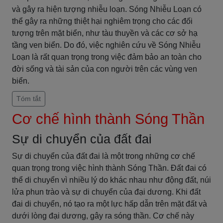
và gây ra hiện tượng nhiễu loạn. Sóng Nhiễu Loạn có
thể gây ra những thiệt hại nghiêm trọng cho các đối
tượng trên mặt biển, như tàu thuyền và các cơ sở hạ
tầng ven biển. Do đó, việc nghiên cứu về Sóng Nhiễu
Loạn là rất quan trọng trong việc đảm bảo an toàn cho
đời sống và tài sản của con người trên các vùng ven
biển.
Tóm tắt
Cơ chế hình thành Sóng Thần
Sự di chuyển của đất đai
Sự di chuyển của đất đai là một trong những cơ chế
quan trọng trong việc hình thành Sóng Thần. Đất đai có
thể di chuyển vì nhiều lý do khác nhau như động đất, núi
lửa phun trào và sự di chuyển của đại dương. Khi đất
đai di chuyển, nó tạo ra một lực hấp dẫn trên mặt đất và
dưới lòng đại dương, gây ra sóng thần. Cơ chế này