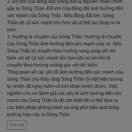
2. Độ lớn của động đất: Động đất là nguyên nhân chính
gây ra Sóng Thần. Độ lớn của động đất ảnh hưởng đến
sức mạnh của Sóng Thần. Nếu động đất lớn, Sóng
Thần sẽ có sức mạnh lớn hơn và có thể lan rộng ra xa
hơn.
3. Hướng di chuyển của Sóng Thần: Hướng di chuyển
của Sóng Thần ảnh hưởng đến sức mạnh của nó. Nếu
Sóng Thần di chuyển theo hướng song song với bờ
biển, nó sẽ có sức mạnh lớn hơn khi so với khi di
chuyển theo hướng vuông góc với bờ biển.
Tổng quan về các yếu tố ảnh hưởng đến sức mạnh của
Sóng Thần cho thấy rằng Sóng Thần là một hiện tượng
tự nhiên rất nguy hiểm và khó đoán trước được. Việc
nghiên cứu và đánh giá các yếu tố ảnh hưởng đến sức
mạnh của Sóng Thần là rất cần thiết để có thể đưa ra
các biện pháp phòng tránh và ứng phó hiệu quả trong
trường hợp xảy ra Sóng Thần.
Tóm tắt