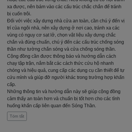
xa được, nên bám vào các cấu trúc chắc chắn để tránh
bị cuốn trôi.
Đối với việc xây dựng nhà cửa an toàn, cần chú ý đến vị
trí của ngôi nhà, nên xây dựng ở nơi cao, tránh xa các
vùng có nguy cơ sạt lở, chọn vật liệu xây dựng chắc
chắn và đúng chuẩn, chú ý đến các cấu trúc chống sóng
thần như tường chắn sóng và cửa chống sóng thần.
Cộng đồng cần được thông báo và hướng dẫn cách
chạy tập trận, nắm bắt các cách thức cứu hộ nhanh
chóng và hiệu quả, cung cấp các dụng cụ cần thiết để tự
cứu mình và giúp đỡ người khác trong trường hợp khẩn
cấp.
Những thông tin và hướng dẫn này sẽ giúp cộng đồng
cảm thấy an toàn hơn và chuẩn bị tốt hơn cho các tình
huống khẩn cấp liên quan đến Sóng Thần.
Tóm tắt