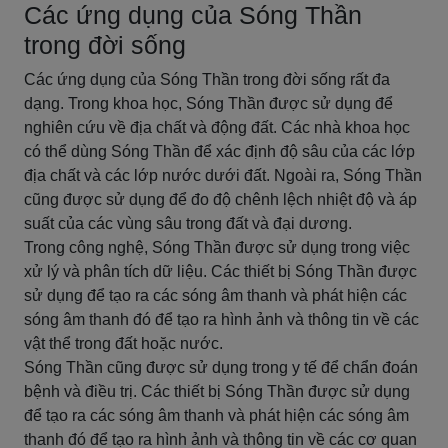
Các ứng dụng của Sóng Thần
trong đời sống
Các ứng dụng của Sóng Thần trong đời sống rất đa
dạng. Trong khoa học, Sóng Thần được sử dụng để
nghiên cứu về địa chất và động đất. Các nhà khoa học
có thể dùng Sóng Thần để xác định độ sâu của các lớp
địa chất và các lớp nước dưới đất. Ngoài ra, Sóng Thần
cũng được sử dụng để đo độ chênh lệch nhiệt độ và áp
suất của các vùng sâu trong đất và đại dương.
Trong công nghệ, Sóng Thần được sử dụng trong việc
xử lý và phân tích dữ liệu. Các thiết bị Sóng Thần được
sử dụng để tạo ra các sóng âm thanh và phát hiện các
sóng âm thanh đó để tạo ra hình ảnh và thông tin về các
vật thể trong đất hoặc nước.
Sóng Thần cũng được sử dụng trong y tế để chẩn đoán
bệnh và điều trị. Các thiết bị Sóng Thần được sử dụng
để tạo ra các sóng âm thanh và phát hiện các sóng âm
thanh đó để tạo ra hình ảnh và thông tin về các cơ quan