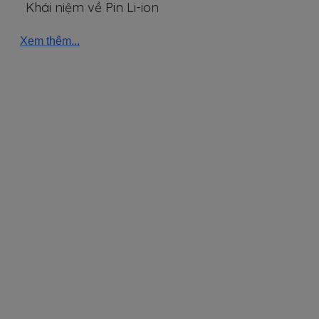
Khái niệm về Pin Li-ion
Xem thêm...