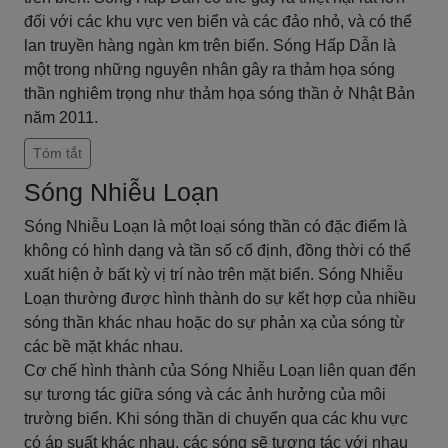
đối với các khu vực ven biển và các đảo nhỏ, và có thể
lan truyền hàng ngàn km trên biển. Sóng Hấp Dẫn là
một trong những nguyên nhân gây ra thảm họa sóng
thần nghiêm trọng như thảm họa sóng thần ở Nhật Bản
năm 2011.
Tóm tắt
Sóng Nhiễu Loạn
Sóng Nhiễu Loạn là một loại sóng thần có đặc điểm là
không có hình dạng và tần số cố định, đồng thời có thể
xuất hiện ở bất kỳ vị trí nào trên mặt biển. Sóng Nhiễu
Loạn thường được hình thành do sự kết hợp của nhiều
sóng thần khác nhau hoặc do sự phản xạ của sóng từ
các bề mặt khác nhau.
Cơ chế hình thành của Sóng Nhiễu Loạn liên quan đến
sự tương tác giữa sóng và các ảnh hưởng của môi
trường biển. Khi sóng thần di chuyển qua các khu vực
có áp suất khác nhau, các sóng sẽ tương tác với nhau