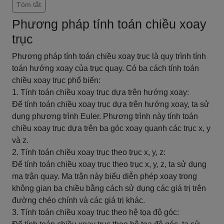
Tóm tắt
Phương pháp tính toán chiều xoay
trục
Phương pháp tính toán chiều xoay trục là quy trình tính
toán hướng xoay của trục quay. Có ba cách tính toán
chiều xoay trục phổ biến:
1. Tính toán chiều xoay trục dựa trên hướng xoay:
Để tính toán chiều xoay trục dựa trên hướng xoay, ta sử
dụng phương trình Euler. Phương trình này tính toán
chiều xoay trục dựa trên ba góc xoay quanh các trục x, y
và z.
2. Tính toán chiều xoay trục theo trục x, y, z:
Để tính toán chiều xoay trục theo trục x, y, z, ta sử dụng
ma trận quay. Ma trận này biểu diễn phép xoay trong
không gian ba chiều bằng cách sử dụng các giá trị trên
đường chéo chính và các giá trị khác.
3. Tính toán chiều xoay trục theo hệ tọa độ góc: