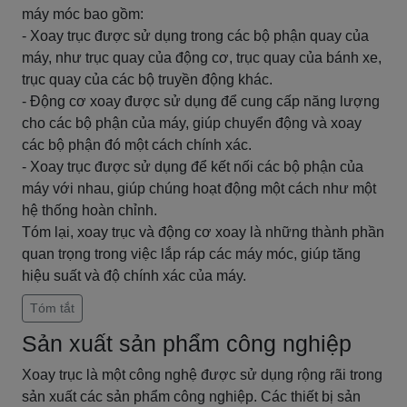
máy móc bao gồm:
- Xoay trục được sử dụng trong các bộ phận quay của
máy, như trục quay của động cơ, trục quay của bánh xe,
trục quay của các bộ truyền động khác.
- Động cơ xoay được sử dụng để cung cấp năng lượng
cho các bộ phận của máy, giúp chuyển động và xoay
các bộ phận đó một cách chính xác.
- Xoay trục được sử dụng để kết nối các bộ phận của
máy với nhau, giúp chúng hoạt động một cách như một
hệ thống hoàn chỉnh.
Tóm lại, xoay trục và động cơ xoay là những thành phần
quan trọng trong việc lắp ráp các máy móc, giúp tăng
hiệu suất và độ chính xác của máy.
Tóm tắt
Sản xuất sản phẩm công nghiệp
Xoay trục là một công nghệ được sử dụng rộng rãi trong
sản xuất các sản phẩm công nghiệp. Các thiết bị sản