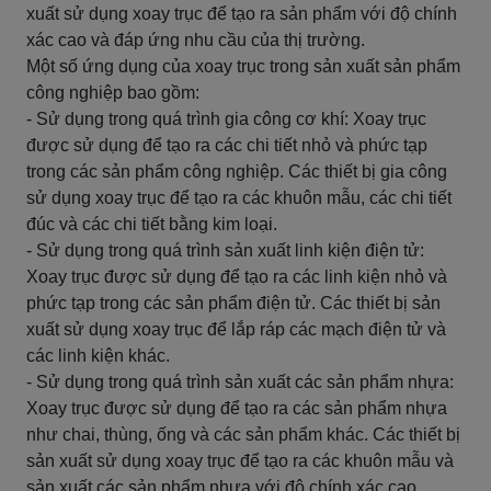
xuất sử dụng xoay trục để tạo ra sản phẩm với độ chính
xác cao và đáp ứng nhu cầu của thị trường.
Một số ứng dụng của xoay trục trong sản xuất sản phẩm
công nghiệp bao gồm:
- Sử dụng trong quá trình gia công cơ khí: Xoay trục
được sử dụng để tạo ra các chi tiết nhỏ và phức tạp
trong các sản phẩm công nghiệp. Các thiết bị gia công
sử dụng xoay trục để tạo ra các khuôn mẫu, các chi tiết
đúc và các chi tiết bằng kim loại.
- Sử dụng trong quá trình sản xuất linh kiện điện tử:
Xoay trục được sử dụng để tạo ra các linh kiện nhỏ và
phức tạp trong các sản phẩm điện tử. Các thiết bị sản
xuất sử dụng xoay trục để lắp ráp các mạch điện tử và
các linh kiện khác.
- Sử dụng trong quá trình sản xuất các sản phẩm nhựa:
Xoay trục được sử dụng để tạo ra các sản phẩm nhựa
như chai, thùng, ống và các sản phẩm khác. Các thiết bị
sản xuất sử dụng xoay trục để tạo ra các khuôn mẫu và
sản xuất các sản phẩm nhựa với độ chính xác cao.