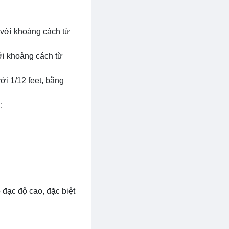
 với khoảng cách từ
với khoảng cách từ
ới 1/12 feet, bằng
:
 đạc độ cao, đặc biệt