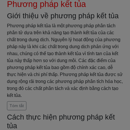
Phương pháp kết tủa
Giới thiệu về phương pháp kết tủa
Phương pháp kết tủa là một phương pháp phân tách
phân tử dựa trên khả năng tạo thành kết tủa của các
chất trong dung dịch. Nguyên lý hoạt động của phương
pháp này là khi các chất trong dung dịch phản ứng với
nhau, chúng có thể tạo thành kết tủa vì tính tan của kết
tủa này thấp hơn so với dung môi. Các đặc điểm của
phương pháp kết tủa bao gồm độ chính xác cao, dễ
thực hiện và chi phí thấp. Phương pháp kết tủa được sử
dụng rộng rãi trong các phương pháp phân tích hóa học,
trong đó các chất phân tách và xác định bằng cách tạo
kết tủa.
Tóm tắt
Cách thực hiện phương pháp kết
tủa