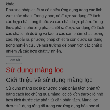
khác.
Phương pháp chiết ra có nhiều ứng dụng trong các lĩnh
vực khác nhau. Trong y học, nó được sử dụng để tách
các hợp chất trong thuốc và các chất dược phẩm. Trong
thực phẩm, phương pháp chiết ra được sử dụng để tách
các chất dinh dưỡng và tạo ra các sản phẩm chất lượng
cao. Ngoài ra, phương pháp chiết ra còn được sử dụng
trong nghiên cứu về môi trường để phân tích các chất ô
nhiễm và các hợp chất tự nhiên.
Tóm tắt
Sử dụng màng lọc
Giới thiệu về sử dụng màng lọc
Sử dụng màng lọc là phương pháp phân tách phân tử
bằng cách lọc chúng qua màng lọc có kích thước lỗ nhỏ
hơn kích thước các phân tử cần phân tách. Màng lọc
được sử dụng rộng rãi trong các ứng dụng hóa học vì