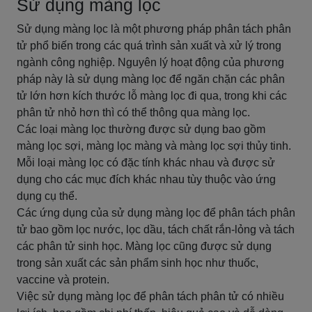
Sử dụng màng lọc
Sử dụng màng lọc là một phương pháp phân tách phân
tử phổ biến trong các quá trình sản xuất và xử lý trong
ngành công nghiệp. Nguyên lý hoạt động của phương
pháp này là sử dụng màng lọc để ngăn chặn các phân
tử lớn hơn kích thước lỗ màng lọc đi qua, trong khi các
phân tử nhỏ hơn thì có thể thông qua màng lọc.
Các loại màng lọc thường được sử dụng bao gồm
màng lọc sợi, màng lọc màng và màng lọc sợi thủy tinh.
Mỗi loại màng lọc có đặc tính khác nhau và được sử
dụng cho các mục đích khác nhau tùy thuộc vào ứng
dụng cụ thể.
Các ứng dụng của sử dụng màng lọc để phân tách phân
tử bao gồm lọc nước, lọc dầu, tách chất rắn-lỏng và tách
các phân tử sinh học. Màng lọc cũng được sử dụng
trong sản xuất các sản phẩm sinh học như thuốc,
vaccine và protein.
Việc sử dụng màng lọc để phân tách phân tử có nhiều