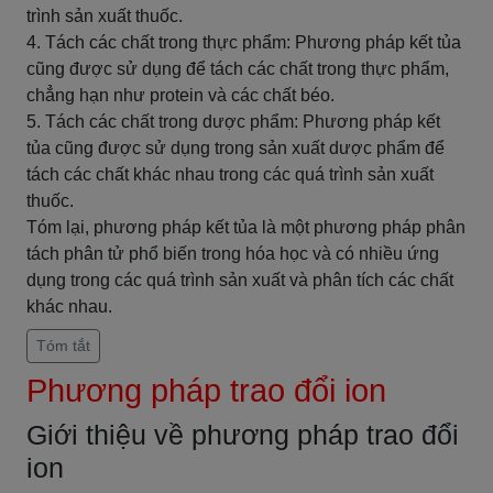
trình sản xuất thuốc.
4. Tách các chất trong thực phẩm: Phương pháp kết tủa
cũng được sử dụng để tách các chất trong thực phẩm,
chẳng hạn như protein và các chất béo.
5. Tách các chất trong dược phẩm: Phương pháp kết
tủa cũng được sử dụng trong sản xuất dược phẩm để
tách các chất khác nhau trong các quá trình sản xuất
thuốc.
Tóm lại, phương pháp kết tủa là một phương pháp phân
tách phân tử phổ biến trong hóa học và có nhiều ứng
dụng trong các quá trình sản xuất và phân tích các chất
khác nhau.
Tóm tắt
Phương pháp trao đổi ion
Giới thiệu về phương pháp trao đổi
ion