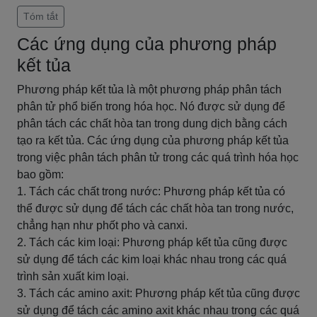
Tóm tắt
Các ứng dụng của phương pháp
kết tủa
Phương pháp kết tủa là một phương pháp phân tách
phân tử phổ biến trong hóa học. Nó được sử dụng để
phân tách các chất hòa tan trong dung dịch bằng cách
tạo ra kết tủa. Các ứng dụng của phương pháp kết tủa
trong việc phân tách phân tử trong các quá trình hóa học
bao gồm:
1. Tách các chất trong nước: Phương pháp kết tủa có
thể được sử dụng để tách các chất hòa tan trong nước,
chẳng hạn như phốt pho và canxi.
2. Tách các kim loại: Phương pháp kết tủa cũng được
sử dụng để tách các kim loại khác nhau trong các quá
trình sản xuất kim loại.
3. Tách các amino axit: Phương pháp kết tủa cũng được
sử dụng để tách các amino axit khác nhau trong các quá