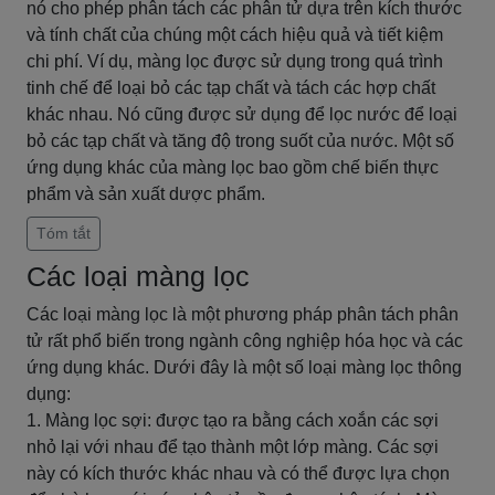
nó cho phép phân tách các phân tử dựa trên kích thước
và tính chất của chúng một cách hiệu quả và tiết kiệm
chi phí. Ví dụ, màng lọc được sử dụng trong quá trình
tinh chế để loại bỏ các tạp chất và tách các hợp chất
khác nhau. Nó cũng được sử dụng để lọc nước để loại
bỏ các tạp chất và tăng độ trong suốt của nước. Một số
ứng dụng khác của màng lọc bao gồm chế biến thực
phẩm và sản xuất dược phẩm.
Tóm tắt
Các loại màng lọc
Các loại màng lọc là một phương pháp phân tách phân
tử rất phổ biến trong ngành công nghiệp hóa học và các
ứng dụng khác. Dưới đây là một số loại màng lọc thông
dụng:
1. Màng lọc sợi: được tạo ra bằng cách xoắn các sợi
nhỏ lại với nhau để tạo thành một lớp màng. Các sợi
này có kích thước khác nhau và có thể được lựa chọn