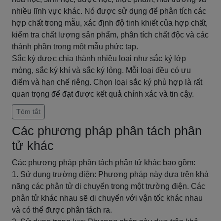
nhiều lĩnh vực khác. Nó được sử dụng để phân tích các
hợp chất trong mẫu, xác định độ tinh khiết của hợp chất,
kiểm tra chất lượng sản phẩm, phân tích chất độc và các
thành phần trong một mẫu phức tạp.
Sắc ký được chia thành nhiều loại như sắc ký lớp
mỏng, sắc ký khí và sắc ký lỏng. Mỗi loại đều có ưu
điểm và hạn chế riêng. Chọn loại sắc ký phù hợp là rất
quan trọng để đạt được kết quả chính xác và tin cậy.
Tóm tắt
Các phương pháp phân tách phân
tử khác
Các phương pháp phân tách phân tử khác bao gồm:
1. Sử dụng trường điện: Phương pháp này dựa trên khả
năng các phân tử di chuyển trong một trường điện. Các
phân tử khác nhau sẽ di chuyển với vận tốc khác nhau
và có thể được phân tách ra.