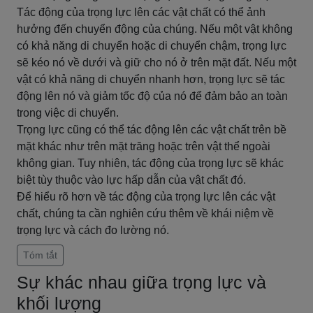
Tác động của trọng lực lên các vật chất có thể ảnh
hưởng đến chuyển động của chúng. Nếu một vật không
có khả năng di chuyển hoặc di chuyển chậm, trọng lực
sẽ kéo nó về dưới và giữ cho nó ở trên mặt đất. Nếu một
vật có khả năng di chuyển nhanh hơn, trọng lực sẽ tác
động lên nó và giảm tốc độ của nó để đảm bảo an toàn
trong việc di chuyển.
Trọng lực cũng có thể tác động lên các vật chất trên bề
mặt khác như trên mặt trăng hoặc trên vật thể ngoài
không gian. Tuy nhiên, tác động của trọng lực sẽ khác
biệt tùy thuộc vào lực hấp dẫn của vật chất đó.
Để hiểu rõ hơn về tác động của trọng lực lên các vật
chất, chúng ta cần nghiên cứu thêm về khái niệm về
trọng lực và cách đo lường nó.
Tóm tắt
Sự khác nhau giữa trọng lực và
khối lượng