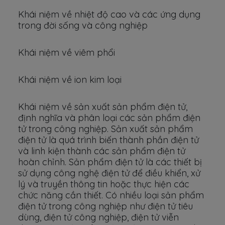
Khái niệm về nhiệt độ cao và các ứng dụng
trong đời sống và công nghiệp
Khái niệm về viêm phổi
Khái niệm về ion kim loại
Khái niệm về sản xuất sản phẩm điện tử,
định nghĩa và phân loại các sản phẩm điện
tử trong công nghiệp. Sản xuất sản phẩm
điện tử là quá trình biến thành phần điện tử
và linh kiện thành các sản phẩm điện tử
hoàn chỉnh. Sản phẩm điện tử là các thiết bị
sử dụng công nghệ điện tử để điều khiển, xử
lý và truyền thông tin hoặc thực hiện các
chức năng cần thiết. Có nhiều loại sản phẩm
điện tử trong công nghiệp như điện tử tiêu
dùng, điện tử công nghiệp, điện tử viễn