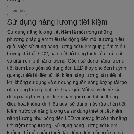
Tóm tắt
Sử dụng năng lượng tiết kiệm
Sử dụng năng lượng tiết kiệm là một trong những
phương pháp giảm thiểu tác động đến môi trường hiệu
quả. Việc sử dụng năng lượng tiết kiệm giúp giảm thiểu
lượng khí thải CO2, hạ nhiệt độ trung bình của Trái đất
và giảm chi phí năng lượng. Cách sử dụng năng lượng
tiết kiệm bao gồm sử dụng đèn LED thay cho đèn huỳnh
quang, thiết bị điện tử tiết kiệm năng lượng, tắt thiết bị
khi không sử dụng và sử dụng nguồn năng lượng tái tạo
như năng lượng mặt trời hoặc gió. Một số ví dụ về sử
dụng năng lượng tiết kiệm bao gồm cài đặt hệ thống
điều hòa không khí hiệu quả, sử dụng máy rửa chén tiết
kiệm nước và năng lượng và sử dụng thiết bị tiết kiệm
năng lượng như bóng đèn LED và máy giặt có tính năng
tiết kiệm năng lượng. Sử dụng năng lượng tiết kiệm
không chỉ giúp giảm thiểu tác động đến môi trường mà