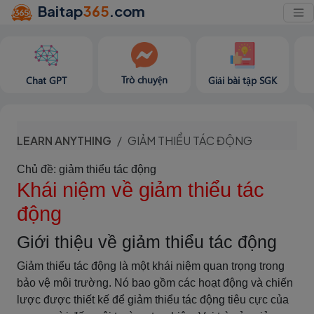
Baitap
365
.com
Trò chuyện
Chat GPT
Giải bài tập SGK
LEARN ANYTHING
GIẢM THIỂU TÁC ĐỘNG
Chủ đề: giảm thiểu tác động
Khái niệm về giảm thiểu tác
động
Giới thiệu về giảm thiểu tác động
Giảm thiểu tác động là một khái niệm quan trọng trong
bảo vệ môi trường. Nó bao gồm các hoạt động và chiến
lược được thiết kế để giảm thiểu tác động tiêu cực của