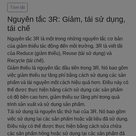
Tóm tắt
Nguyên tắc 3R: Giảm, tái sử dụng,
tái chế
Nguyên tắc 3R là một trong những nguyên tắc cơ bản
của giảm thiểu tác động đến môi trường. 3R là viết tắt
của Reduce (giảm thiểu), Reuse (tái sử dụng) và
Recycle (tái chế).
Giảm thiểu là nguyên tắc đầu tiên trong 3R. Nó bao gồm
việc giảm thiểu sự lãng phí bằng cách sử dụng các sản
phẩm và tài nguyên một cách hiệu quả hơn. Điều này có
thể được thực hiện bằng cách sử dụng các sản phẩm
có độ bền cao hơn, giảm thiểu sự lãng phí trong quá
trình sản xuất và sử dụng sản phẩm.
Tái sử dụng là nguyên tắc thứ hai của 3R. Nó bao gồm
việc sử dụng lại các sản phẩm hoặc vật liệu đã sử dụng.
Điều này có thể được thực hiện bằng cách sửa chữa
các sản phẩm hỏng hoặc sử dụng lại các sản phẩm đã