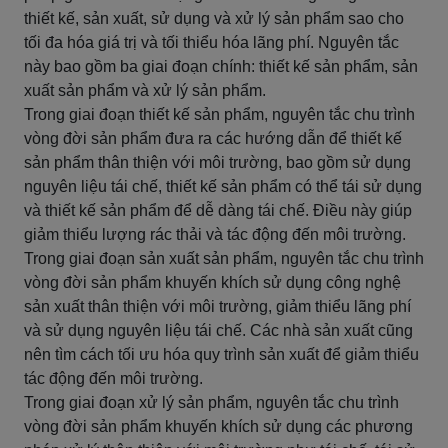
thiết kế, sản xuất, sử dụng và xử lý sản phẩm sao cho
tối đa hóa giá trị và tối thiểu hóa lãng phí. Nguyên tắc
này bao gồm ba giai đoạn chính: thiết kế sản phẩm, sản
xuất sản phẩm và xử lý sản phẩm.
Trong giai đoạn thiết kế sản phẩm, nguyên tắc chu trình
vòng đời sản phẩm đưa ra các hướng dẫn để thiết kế
sản phẩm thân thiện với môi trường, bao gồm sử dụng
nguyên liệu tái chế, thiết kế sản phẩm có thể tái sử dụng
và thiết kế sản phẩm để dễ dàng tái chế. Điều này giúp
giảm thiểu lượng rác thải và tác động đến môi trường.
Trong giai đoạn sản xuất sản phẩm, nguyên tắc chu trình
vòng đời sản phẩm khuyến khích sử dụng công nghệ
sản xuất thân thiện với môi trường, giảm thiểu lãng phí
và sử dụng nguyên liệu tái chế. Các nhà sản xuất cũng
nên tìm cách tối ưu hóa quy trình sản xuất để giảm thiểu
tác động đến môi trường.
Trong giai đoạn xử lý sản phẩm, nguyên tắc chu trình
vòng đời sản phẩm khuyến khích sử dụng các phương