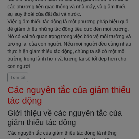
các phương tiện giao thông và nhà máy, và giảm thiểu
sự suy thoái của đất đai và nước.
Việc giảm thiểu tác động là một phương pháp hiệu quả
để giảm thiểu những tác động tiêu cực đến môi trường.
Nó có vai trò quan trọng trong việc bảo vệ môi trường và
tương lai của con người. Nếu mọi người đều cùng nhau
thực hiện giảm thiểu tác động, chúng ta sẽ có một môi
trường trong lành hơn và tương lai sẽ tốt đẹp hơn cho
con người.
Tóm tắt
Các nguyên tắc của giảm thiểu
tác động
Giới thiệu về các nguyên tắc của
giảm thiểu tác động
Các nguyên tắc của giảm thiểu tác động là những