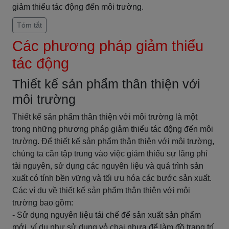
giảm thiểu tác động đến môi trường.
Tóm tắt
Các phương pháp giảm thiểu
tác động
Thiết kế sản phẩm thân thiện với
môi trường
Thiết kế sản phẩm thân thiện với môi trường là một
trong những phương pháp giảm thiểu tác động đến môi
trường. Để thiết kế sản phẩm thân thiện với môi trường,
chúng ta cần tập trung vào việc giảm thiểu sự lãng phí
tài nguyên, sử dụng các nguyên liệu và quá trình sản
xuất có tính bền vững và tối ưu hóa các bước sản xuất.
Các ví dụ về thiết kế sản phẩm thân thiện với môi
trường bao gồm:
- Sử dụng nguyên liệu tái chế để sản xuất sản phẩm
mới, ví dụ như sử dụng vỏ chai nhựa để làm đồ trang trí.