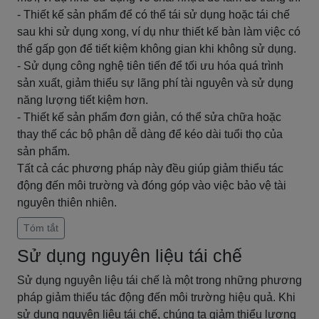
- Thiết kế sản phẩm để có thể tái sử dụng hoặc tái chế
sau khi sử dụng xong, ví dụ như thiết kế bàn làm việc có
thể gấp gọn để tiết kiệm không gian khi không sử dụng.
- Sử dụng công nghệ tiên tiến để tối ưu hóa quá trình
sản xuất, giảm thiểu sự lãng phí tài nguyên và sử dụng
năng lượng tiết kiệm hơn.
- Thiết kế sản phẩm đơn giản, có thể sửa chữa hoặc
thay thế các bộ phận dễ dàng để kéo dài tuổi thọ của
sản phẩm.
Tất cả các phương pháp này đều giúp giảm thiểu tác
động đến môi trường và đóng góp vào việc bảo vệ tài
nguyên thiên nhiên.
Tóm tắt
Sử dụng nguyên liệu tái chế
Sử dụng nguyên liệu tái chế là một trong những phương
pháp giảm thiểu tác động đến môi trường hiệu quả. Khi
sử dụng nguyên liệu tái chế, chúng ta giảm thiểu lượng