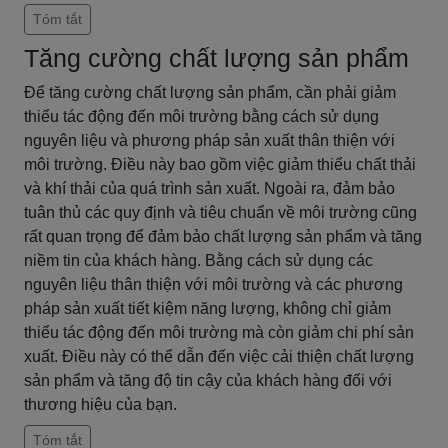
Tóm tắt
Tăng cường chất lượng sản phẩm
Để tăng cường chất lượng sản phẩm, cần phải giảm
thiểu tác động đến môi trường bằng cách sử dụng
nguyên liệu và phương pháp sản xuất thân thiện với
môi trường. Điều này bao gồm việc giảm thiểu chất thải
và khí thải của quá trình sản xuất. Ngoài ra, đảm bảo
tuân thủ các quy định và tiêu chuẩn về môi trường cũng
rất quan trọng để đảm bảo chất lượng sản phẩm và tăng
niềm tin của khách hàng. Bằng cách sử dụng các
nguyên liệu thân thiện với môi trường và các phương
pháp sản xuất tiết kiệm năng lượng, không chỉ giảm
thiểu tác động đến môi trường mà còn giảm chi phí sản
xuất. Điều này có thể dẫn đến việc cải thiện chất lượng
sản phẩm và tăng độ tin cậy của khách hàng đối với
thương hiệu của bạn.
Tóm tắt