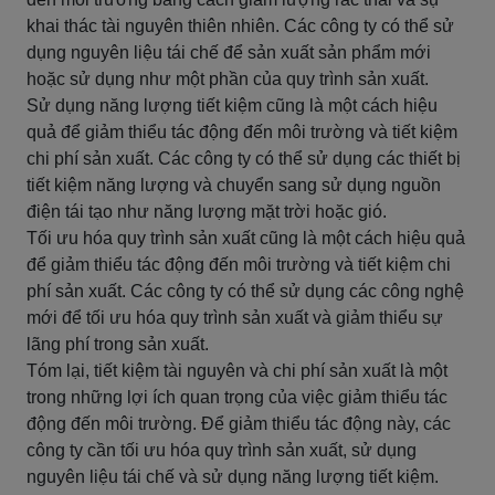
khai thác tài nguyên thiên nhiên. Các công ty có thể sử
dụng nguyên liệu tái chế để sản xuất sản phẩm mới
hoặc sử dụng như một phần của quy trình sản xuất.
Sử dụng năng lượng tiết kiệm cũng là một cách hiệu
quả để giảm thiểu tác động đến môi trường và tiết kiệm
chi phí sản xuất. Các công ty có thể sử dụng các thiết bị
tiết kiệm năng lượng và chuyển sang sử dụng nguồn
điện tái tạo như năng lượng mặt trời hoặc gió.
Tối ưu hóa quy trình sản xuất cũng là một cách hiệu quả
để giảm thiểu tác động đến môi trường và tiết kiệm chi
phí sản xuất. Các công ty có thể sử dụng các công nghệ
mới để tối ưu hóa quy trình sản xuất và giảm thiểu sự
lãng phí trong sản xuất.
Tóm lại, tiết kiệm tài nguyên và chi phí sản xuất là một
trong những lợi ích quan trọng của việc giảm thiểu tác
động đến môi trường. Để giảm thiểu tác động này, các
công ty cần tối ưu hóa quy trình sản xuất, sử dụng
nguyên liệu tái chế và sử dụng năng lượng tiết kiệm.