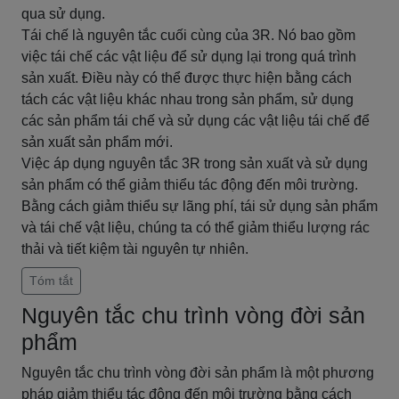
qua sử dụng.
Tái chế là nguyên tắc cuối cùng của 3R. Nó bao gồm
việc tái chế các vật liệu để sử dụng lại trong quá trình
sản xuất. Điều này có thể được thực hiện bằng cách
tách các vật liệu khác nhau trong sản phẩm, sử dụng
các sản phẩm tái chế và sử dụng các vật liệu tái chế để
sản xuất sản phẩm mới.
Việc áp dụng nguyên tắc 3R trong sản xuất và sử dụng
sản phẩm có thể giảm thiểu tác động đến môi trường.
Bằng cách giảm thiểu sự lãng phí, tái sử dụng sản phẩm
và tái chế vật liệu, chúng ta có thể giảm thiểu lượng rác
thải và tiết kiệm tài nguyên tự nhiên.
Tóm tắt
Nguyên tắc chu trình vòng đời sản
phẩm
Nguyên tắc chu trình vòng đời sản phẩm là một phương
pháp giảm thiểu tác động đến môi trường bằng cách