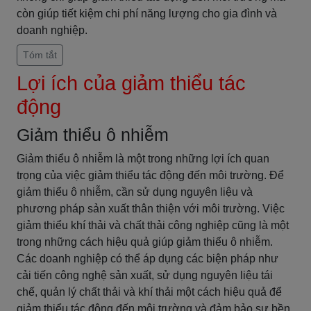
còn giúp tiết kiệm chi phí năng lượng cho gia đình và
doanh nghiệp.
Tóm tắt
Lợi ích của giảm thiểu tác
động
Giảm thiểu ô nhiễm
Giảm thiểu ô nhiễm là một trong những lợi ích quan
trọng của việc giảm thiểu tác động đến môi trường. Để
giảm thiểu ô nhiễm, cần sử dụng nguyên liệu và
phương pháp sản xuất thân thiện với môi trường. Việc
giảm thiểu khí thải và chất thải công nghiệp cũng là một
trong những cách hiệu quả giúp giảm thiểu ô nhiễm.
Các doanh nghiệp có thể áp dụng các biện pháp như
cải tiến công nghệ sản xuất, sử dụng nguyên liệu tái
chế, quản lý chất thải và khí thải một cách hiệu quả để
giảm thiểu tác động đến môi trường và đảm bảo sự bền