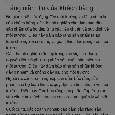
Tăng niềm tin của khách hàng
Để giảm thiểu tác động đến môi trường và tăng niềm tin
của khách hàng, các doanh nghiệp cần đảm bảo rằng
sản phẩm của họ đáp ứng các tiêu chuẩn và quy định về
môi trường. Điều này đảm bảo rằng sản phẩm là an
toàn cho người sử dụng và giảm thiểu tác động đến môi
trường.
Các doanh nghiệp cần tập trung vào việc sử dụng
nguyên liệu và phương pháp sản xuất thân thiện với
môi trường. Điều này đảm bảo rằng sản phẩm không
gây ô nhiễm và không gây hại cho môi trường.
Ngoài ra, các doanh nghiệp cần đảm bảo rằng sản
phẩm của họ tuân thủ các quy định và tiêu chuẩn về môi
trường. Điều này đảm bảo rằng sản phẩm đáp ứng các
yêu cầu của khách hàng và các cơ quan quản lý về môi
trường.
Cuối cùng, các doanh nghiệp cần đảm bảo rằng sản