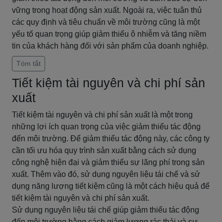
vững trong hoạt động sản xuất. Ngoài ra, việc tuân thủ
các quy định và tiêu chuẩn về môi trường cũng là một
yếu tố quan trọng giúp giảm thiểu ô nhiễm và tăng niềm
tin của khách hàng đối với sản phẩm của doanh nghiệp.
Tóm tắt
Tiết kiệm tài nguyên và chi phí sản
xuất
Tiết kiệm tài nguyên và chi phí sản xuất là một trong
những lợi ích quan trọng của việc giảm thiểu tác động
đến môi trường. Để giảm thiểu tác động này, các công ty
cần tối ưu hóa quy trình sản xuất bằng cách sử dụng
công nghệ hiện đại và giảm thiểu sự lãng phí trong sản
xuất. Thêm vào đó, sử dụng nguyên liệu tái chế và sử
dụng năng lượng tiết kiệm cũng là một cách hiệu quả để
tiết kiệm tài nguyên và chi phí sản xuất.
Sử dụng nguyên liệu tái chế giúp giảm thiểu tác động
đến môi trường bằng cách giảm lượng rác thải và sự