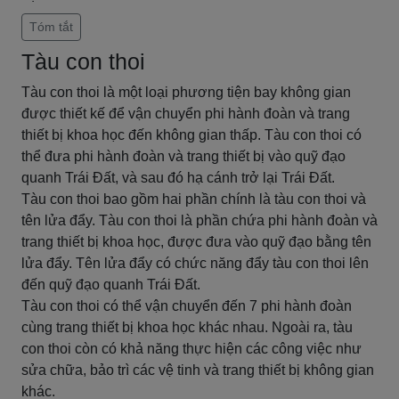
Tóm tắt
Tàu con thoi
Tàu con thoi là một loại phương tiện bay không gian
được thiết kế để vận chuyển phi hành đoàn và trang
thiết bị khoa học đến không gian thấp. Tàu con thoi có
thể đưa phi hành đoàn và trang thiết bị vào quỹ đạo
quanh Trái Đất, và sau đó hạ cánh trở lại Trái Đất.
Tàu con thoi bao gồm hai phần chính là tàu con thoi và
tên lửa đẩy. Tàu con thoi là phần chứa phi hành đoàn và
trang thiết bị khoa học, được đưa vào quỹ đạo bằng tên
lửa đẩy. Tên lửa đẩy có chức năng đẩy tàu con thoi lên
đến quỹ đạo quanh Trái Đất.
Tàu con thoi có thể vận chuyển đến 7 phi hành đoàn
cùng trang thiết bị khoa học khác nhau. Ngoài ra, tàu
con thoi còn có khả năng thực hiện các công việc như
sửa chữa, bảo trì các vệ tinh và trang thiết bị không gian
khác.