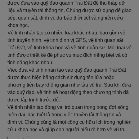
được đưa vào quỹ đạo quanh Trái Đất để thu thập dữ
liệu và truyền tải thông tin. Chúng được sử dụng để giao
tiếp, quan sát, định vị, dự báo thời tiết và nghiên cứu
khoa học.
Vệ tinh nhân tạo có nhiều loại khác nhau, bao gồm vệ
tinh truyền hình, vệ tinh định vị GPS, vệ tinh quan sát
Trái Đất, vệ tinh khoa học và vệ tinh quân sự. Mỗi loại vệ
tinh được thiết kế để phục vụ mục đích riêng biệt và có
tính năng khác nhau.
Việc đưa vệ tinh nhân tạo vào quỹ đạo quanh Trái Đất
được thực hiện bằng cách sử dụng tên lửa hoặc
phương tiện bay không gian như tàu vũ trụ. Sau khi đưa
vào quỹ đạo, vệ tinh sẽ hoạt động theo chương trình đã
được lập trình trước đó.
Vệ tinh nhân tạo đóng vai trò quan trọng trong đời sống
hiện đại, đặc biệt là trong việc truyền tải thông tin và
định vị. Chúng cũng là một công cụ hữu ích trong nghiên
cứu khoa học và giúp con người hiểu rõ hơn về vũ trụ.