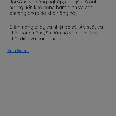
đời sống và công nghiệp, các yếu tố ảnh
hưởng đến khả năng bám dính và các
phương pháp đo khả năng này.
Điểm nóng chảy và nhiệt độ sôi, Áp suất và
khối lượng riêng, Sự dãn nở và co lại, Tính
chất điện và nam châm
Xem thêm...