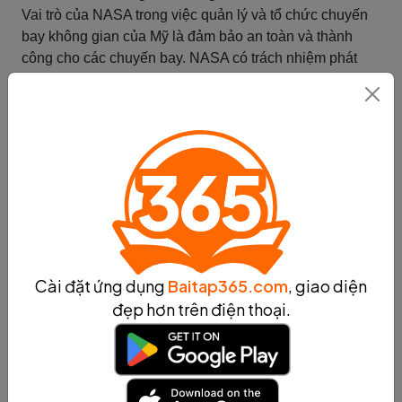
Vai trò của NASA trong việc quản lý và tổ chức chuyến
bay không gian của Mỹ là đảm bảo an toàn và thành
công cho các chuyến bay. NASA có trách nhiệm phát
triển các công nghệ mới, đưa ra các quy định và quy
trình an toàn để đảm bảo các chuyến bay không gian
được thực hiện một cách an toàn và hiệu quả.
NASA cũng đóng vai trò quan trọng trong việc hợp tác
với các cơ quan hàng không vũ trụ khác trên thế giới.
Các chương trình hợp tác của NASA với ESA (Cơ quan
hàng không vũ trụ Châu Âu) và Roscosmos (Cơ quan
hàng không vũ trụ Nga) đã đưa đến nhiều thành tựu
quan trọng trong việc khám phá không gian và nghiên
cứu khoa học.
Cài đặt ứng dụng
Baitap365.com
, giao diện
Với các dự án như Apollo, Space Shuttle và
đẹp hơn trên điện thoại.
International Space Station, NASA đã đưa con người
đến mặt trăng và xây dựng một trạm vũ trụ để thực hiện
các thí nghiệm khoa học và nghiên cứu. NASA cũng
đang tiếp tục phát triển các dự án mới như Artemis để