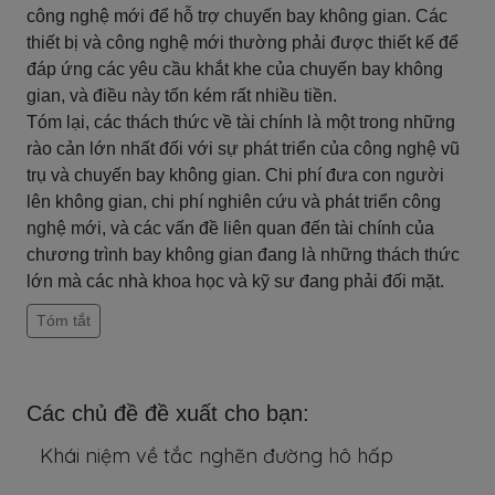
công nghệ mới để hỗ trợ chuyến bay không gian. Các
thiết bị và công nghệ mới thường phải được thiết kế để
đáp ứng các yêu cầu khắt khe của chuyến bay không
gian, và điều này tốn kém rất nhiều tiền.
Tóm lại, các thách thức về tài chính là một trong những
rào cản lớn nhất đối với sự phát triển của công nghệ vũ
trụ và chuyến bay không gian. Chi phí đưa con người
lên không gian, chi phí nghiên cứu và phát triển công
nghệ mới, và các vấn đề liên quan đến tài chính của
chương trình bay không gian đang là những thách thức
lớn mà các nhà khoa học và kỹ sư đang phải đối mặt.
Tóm tắt
Các chủ đề đề xuất cho bạn:
Khái niệm về tắc nghẽn đường hô hấp