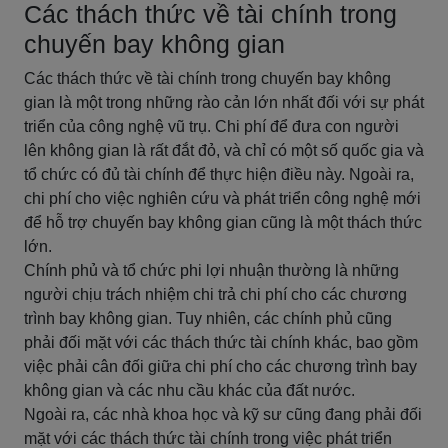
Các thách thức về tài chính trong
chuyến bay không gian
Các thách thức về tài chính trong chuyến bay không
gian là một trong những rào cản lớn nhất đối với sự phát
triển của công nghệ vũ trụ. Chi phí để đưa con người
lên không gian là rất đắt đỏ, và chỉ có một số quốc gia và
tổ chức có đủ tài chính để thực hiện điều này. Ngoài ra,
chi phí cho việc nghiên cứu và phát triển công nghệ mới
để hỗ trợ chuyến bay không gian cũng là một thách thức
lớn.
Chính phủ và tổ chức phi lợi nhuận thường là những
người chịu trách nhiệm chi trả chi phí cho các chương
trình bay không gian. Tuy nhiên, các chính phủ cũng
phải đối mặt với các thách thức tài chính khác, bao gồm
việc phải cân đối giữa chi phí cho các chương trình bay
không gian và các nhu cầu khác của đất nước.
Ngoài ra, các nhà khoa học và kỹ sư cũng đang phải đối
mặt với các thách thức tài chính trong việc phát triển