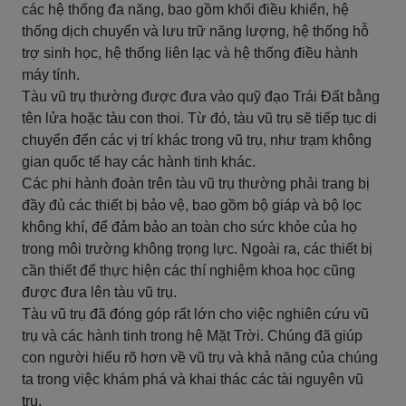
các hệ thống đa năng, bao gồm khối điều khiển, hệ
thống dịch chuyển và lưu trữ năng lượng, hệ thống hỗ
trợ sinh học, hệ thống liên lạc và hệ thống điều hành
máy tính.
Tàu vũ trụ thường được đưa vào quỹ đạo Trái Đất bằng
tên lửa hoặc tàu con thoi. Từ đó, tàu vũ trụ sẽ tiếp tục di
chuyển đến các vị trí khác trong vũ trụ, như trạm không
gian quốc tế hay các hành tinh khác.
Các phi hành đoàn trên tàu vũ trụ thường phải trang bị
đầy đủ các thiết bị bảo vệ, bao gồm bộ giáp và bộ lọc
không khí, để đảm bảo an toàn cho sức khỏe của họ
trong môi trường không trọng lực. Ngoài ra, các thiết bị
cần thiết để thực hiện các thí nghiệm khoa học cũng
được đưa lên tàu vũ trụ.
Tàu vũ trụ đã đóng góp rất lớn cho việc nghiên cứu vũ
trụ và các hành tinh trong hệ Mặt Trời. Chúng đã giúp
con người hiểu rõ hơn về vũ trụ và khả năng của chúng
ta trong việc khám phá và khai thác các tài nguyên vũ
trụ.