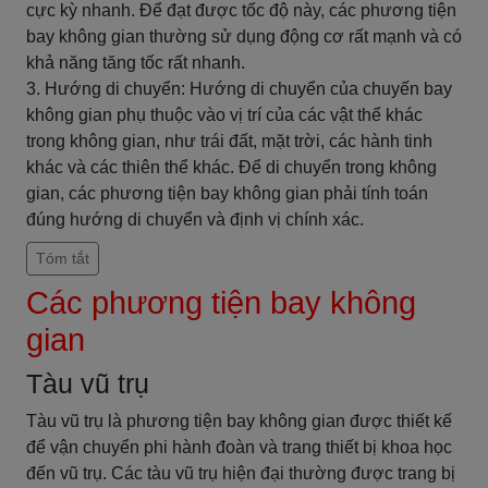
cực kỳ nhanh. Để đạt được tốc độ này, các phương tiện
bay không gian thường sử dụng động cơ rất mạnh và có
khả năng tăng tốc rất nhanh.
3. Hướng di chuyển: Hướng di chuyển của chuyến bay
không gian phụ thuộc vào vị trí của các vật thể khác
trong không gian, như trái đất, mặt trời, các hành tinh
khác và các thiên thể khác. Để di chuyển trong không
gian, các phương tiện bay không gian phải tính toán
đúng hướng di chuyển và định vị chính xác.
Tóm tắt
Các phương tiện bay không
gian
Tàu vũ trụ
Tàu vũ trụ là phương tiện bay không gian được thiết kế
để vận chuyển phi hành đoàn và trang thiết bị khoa học
đến vũ trụ. Các tàu vũ trụ hiện đại thường được trang bị