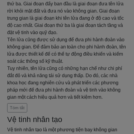
thứ ba. Giai đoạn đẩy ban đầu là giai đoạn đưa tên lửa
rời khỏi mặt đất và đưa nó vào không gian. Giai đoạn
trung gian là giai đoạn khi tên lửa đang ở độ cao và tốc
độ cao nhất. Giai đoạn thứ ba là giai đoạn tách tầng và
đặt vệ tinh vào quỹ đạo.
Tên lửa cũng được sử dụng để đưa phi hành đoàn vào
không gian. Để đảm bảo an toàn cho phi hành đoàn, tên
lửa được thiết kế để có thể tự động điều khiển và kiểm
soát các thông số kỹ thuật.
Tuy nhiên, tên lửa cũng có những hạn chế như chi phí
đắt đỏ và khả năng tái sử dụng thấp. Do đó, các nhà
khoa học đang nghiên cứu và phát triển các phương
pháp mới để đưa phi hành đoàn và vệ tinh vào không
gian một cách hiệu quả hơn và tiết kiệm hơn.
Tóm tắt
Vệ tinh nhân tạo
Vệ tinh nhân tạo là một phương tiện bay không gian