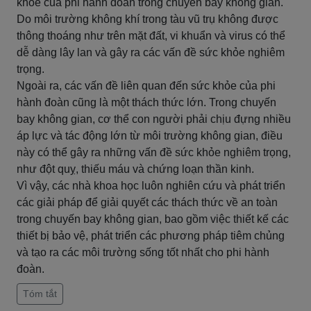
khỏe của phi hành đoàn trong chuyến bay không gian.
Do môi trường không khí trong tàu vũ trụ không được
thông thoáng như trên mặt đất, vi khuẩn và virus có thể
dễ dàng lây lan và gây ra các vấn đề sức khỏe nghiêm
trọng.
Ngoài ra, các vấn đề liên quan đến sức khỏe của phi
hành đoàn cũng là một thách thức lớn. Trong chuyến
bay không gian, cơ thể con người phải chịu đựng nhiều
áp lực và tác động lớn từ môi trường không gian, điều
này có thể gây ra những vấn đề sức khỏe nghiêm trọng,
như đột quỵ, thiếu máu và chứng loạn thần kinh.
Vì vậy, các nhà khoa học luôn nghiên cứu và phát triển
các giải pháp để giải quyết các thách thức về an toàn
trong chuyến bay không gian, bao gồm việc thiết kế các
thiết bị bảo vệ, phát triển các phương pháp tiêm chủng
và tạo ra các môi trường sống tốt nhất cho phi hành
đoàn.
Tóm tắt