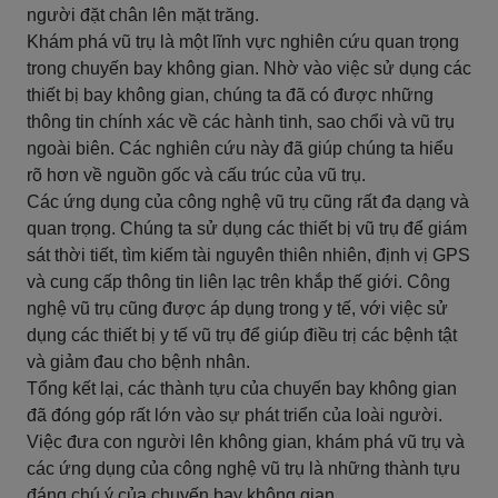
người đặt chân lên mặt trăng.
Khám phá vũ trụ là một lĩnh vực nghiên cứu quan trọng
trong chuyến bay không gian. Nhờ vào việc sử dụng các
thiết bị bay không gian, chúng ta đã có được những
thông tin chính xác về các hành tinh, sao chổi và vũ trụ
ngoài biên. Các nghiên cứu này đã giúp chúng ta hiểu
rõ hơn về nguồn gốc và cấu trúc của vũ trụ.
Các ứng dụng của công nghệ vũ trụ cũng rất đa dạng và
quan trọng. Chúng ta sử dụng các thiết bị vũ trụ để giám
sát thời tiết, tìm kiếm tài nguyên thiên nhiên, định vị GPS
và cung cấp thông tin liên lạc trên khắp thế giới. Công
nghệ vũ trụ cũng được áp dụng trong y tế, với việc sử
dụng các thiết bị y tế vũ trụ để giúp điều trị các bệnh tật
và giảm đau cho bệnh nhân.
Tổng kết lại, các thành tựu của chuyến bay không gian
đã đóng góp rất lớn vào sự phát triển của loài người.
Việc đưa con người lên không gian, khám phá vũ trụ và
các ứng dụng của công nghệ vũ trụ là những thành tựu
đáng chú ý của chuyến bay không gian.