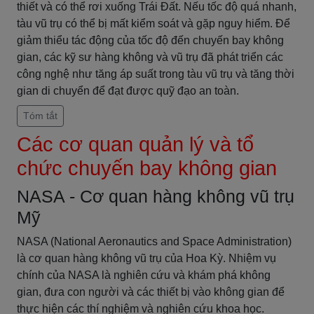
thiết và có thể rơi xuống Trái Đất. Nếu tốc độ quá nhanh,
tàu vũ trụ có thể bị mất kiểm soát và gặp nguy hiểm. Để
giảm thiểu tác động của tốc độ đến chuyến bay không
gian, các kỹ sư hàng không và vũ trụ đã phát triển các
công nghệ như tăng áp suất trong tàu vũ trụ và tăng thời
gian di chuyển để đạt được quỹ đạo an toàn.
Tóm tắt
Các cơ quan quản lý và tổ
chức chuyến bay không gian
NASA - Cơ quan hàng không vũ trụ
Mỹ
NASA (National Aeronautics and Space Administration)
là cơ quan hàng không vũ trụ của Hoa Kỳ. Nhiệm vụ
chính của NASA là nghiên cứu và khám phá không
gian, đưa con người và các thiết bị vào không gian để
thực hiện các thí nghiệm và nghiên cứu khoa học.