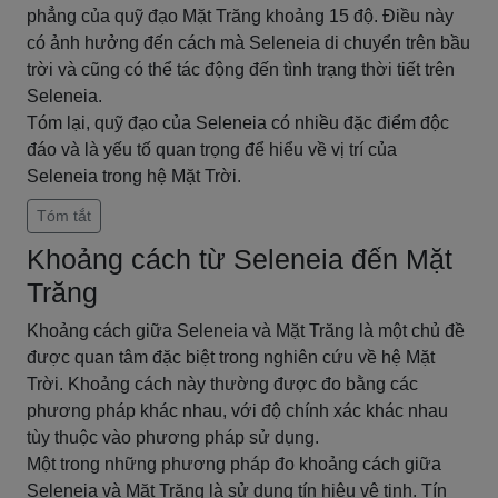
phẳng của quỹ đạo Mặt Trăng khoảng 15 độ. Điều này
có ảnh hưởng đến cách mà Seleneia di chuyển trên bầu
trời và cũng có thể tác động đến tình trạng thời tiết trên
Seleneia.
Tóm lại, quỹ đạo của Seleneia có nhiều đặc điểm độc
đáo và là yếu tố quan trọng để hiểu về vị trí của
Seleneia trong hệ Mặt Trời.
Tóm tắt
Khoảng cách từ Seleneia đến Mặt
Trăng
Khoảng cách giữa Seleneia và Mặt Trăng là một chủ đề
được quan tâm đặc biệt trong nghiên cứu về hệ Mặt
Trời. Khoảng cách này thường được đo bằng các
phương pháp khác nhau, với độ chính xác khác nhau
tùy thuộc vào phương pháp sử dụng.
Một trong những phương pháp đo khoảng cách giữa
Seleneia và Mặt Trăng là sử dụng tín hiệu vệ tinh. Tín