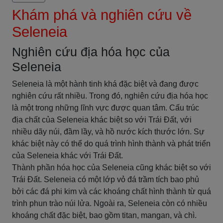
Khám phá và nghiên cứu về
Seleneia
Nghiên cứu địa hóa học của
Seleneia
Seleneia là một hành tinh khá đặc biệt và đang được
nghiên cứu rất nhiều. Trong đó, nghiên cứu địa hóa học
là một trong những lĩnh vực được quan tâm. Cấu trúc
địa chất của Seleneia khác biệt so với Trái Đất, với
nhiều dãy núi, đầm lầy, và hồ nước kích thước lớn. Sự
khác biệt này có thể do quá trình hình thành và phát triển
của Seleneia khác với Trái Đất.
Thành phần hóa học của Seleneia cũng khác biệt so với
Trái Đất. Seleneia có một lớp vỏ đá trầm tích bao phủ
bởi các đá phi kim và các khoáng chất hình thành từ quá
trình phun trào núi lửa. Ngoài ra, Seleneia còn có nhiều
khoáng chất đặc biệt, bao gồm titan, mangan, và chì.