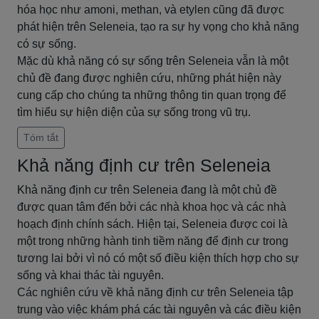
hóa học như amoni, methan, và etylen cũng đã được
phát hiện trên Seleneia, tạo ra sự hy vọng cho khả năng
có sự sống.
Mặc dù khả năng có sự sống trên Seleneia vẫn là một
chủ đề đang được nghiên cứu, những phát hiện này
cung cấp cho chúng ta những thông tin quan trọng để
tìm hiểu sự hiện diện của sự sống trong vũ trụ.
Tóm tắt
Khả năng định cư trên Seleneia
Khả năng định cư trên Seleneia đang là một chủ đề
được quan tâm đến bởi các nhà khoa học và các nhà
hoạch định chính sách. Hiện tại, Seleneia được coi là
một trong những hành tinh tiềm năng để định cư trong
tương lai bởi vì nó có một số điều kiện thích hợp cho sự
sống và khai thác tài nguyên.
Các nghiên cứu về khả năng định cư trên Seleneia tập
trung vào việc khám phá các tài nguyên và các điều kiện