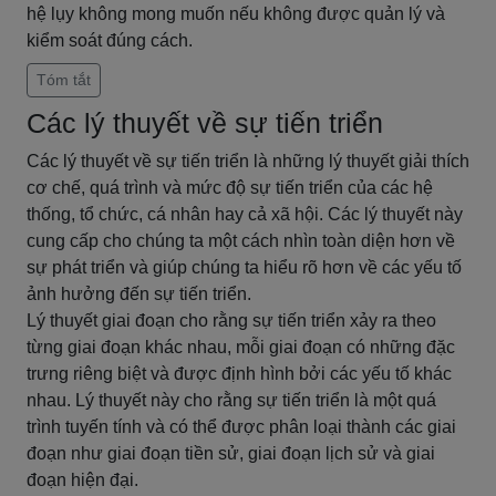
hệ lụy không mong muốn nếu không được quản lý và
kiểm soát đúng cách.
Tóm tắt
Các lý thuyết về sự tiến triển
Các lý thuyết về sự tiến triển là những lý thuyết giải thích
cơ chế, quá trình và mức độ sự tiến triển của các hệ
thống, tổ chức, cá nhân hay cả xã hội. Các lý thuyết này
cung cấp cho chúng ta một cách nhìn toàn diện hơn về
sự phát triển và giúp chúng ta hiểu rõ hơn về các yếu tố
ảnh hưởng đến sự tiến triển.
Lý thuyết giai đoạn cho rằng sự tiến triển xảy ra theo
từng giai đoạn khác nhau, mỗi giai đoạn có những đặc
trưng riêng biệt và được định hình bởi các yếu tố khác
nhau. Lý thuyết này cho rằng sự tiến triển là một quá
trình tuyến tính và có thể được phân loại thành các giai
đoạn như giai đoạn tiền sử, giai đoạn lịch sử và giai
đoạn hiện đại.