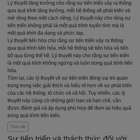
Lý thuyết tăng trưởng cho rằng sự tiến triển xảy ra thông
qua quá trình tăng trưởng, mỗi hệ thống sẽ phát triển và
mở rộng theo một cách riêng. Lý thuyết này cho rằng sự
tiến triển không phải là một quá trình tuyến tính mà là
một quá trình đa dạng và phức tạp.
Lý thuyết tiến hóa cho rằng sự tiến triển xảy ra thông
qua quá trình tiến hóa, mỗi hệ thống sẽ tiến hóa và tiến
bộ qua từng thế hệ. Lý thuyết này cho rằng sự tiến triển
là một quá trình không ngừng và luôn trong quá trình tiến
hóa.
Tóm lại, các lý thuyết về sự tiến triển đóng vai trò quan
trọng trong việc giải thích và hiểu rõ hơn về sự phát triển
của các hệ thống, tổ chức và xã hội. Tuy nhiên, các lý
thuyết này cũng có những giới hạn và hạn chế, cần
được đánh giá và áp dụng phù hợp để đem lại hiệu quả
trong quá trình tiến triển.
Tóm tắt
Sự tiến triển và thách thức đối với