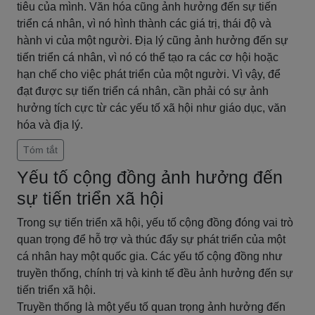
tiêu của mình. Văn hóa cũng ảnh hưởng đến sự tiến
triển cá nhân, vì nó hình thành các giá trị, thái độ và
hành vi của một người. Địa lý cũng ảnh hưởng đến sự
tiến triển cá nhân, vì nó có thể tạo ra các cơ hội hoặc
hạn chế cho việc phát triển của một người. Vì vậy, để
đạt được sự tiến triển cá nhân, cần phải có sự ảnh
hưởng tích cực từ các yếu tố xã hội như giáo dục, văn
hóa và địa lý.
Tóm tắt
Yếu tố cộng đồng ảnh hưởng đến
sự tiến triển xã hội
Trong sự tiến triển xã hội, yếu tố cộng đồng đóng vai trò
quan trọng để hỗ trợ và thúc đẩy sự phát triển của một
cá nhân hay một quốc gia. Các yếu tố cộng đồng như
truyền thống, chính trị và kinh tế đều ảnh hưởng đến sự
tiến triển xã hội.
Truyền thống là một yếu tố quan trọng ảnh hưởng đến