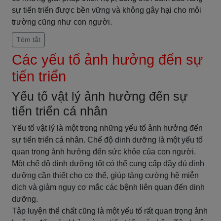
sự tiến triển được bền vững và không gây hại cho môi
trường cũng như con người.
Tóm tắt
Các yếu tố ảnh hưởng đến sự
tiến triển
Yếu tố vật lý ảnh hưởng đến sự
tiến triển cá nhân
Yếu tố vật lý là một trong những yếu tố ảnh hưởng đến
sự tiến triển cá nhân. Chế độ dinh dưỡng là một yếu tố
quan trọng ảnh hưởng đến sức khỏe của con người.
Một chế độ dinh dưỡng tốt có thể cung cấp đầy đủ dinh
dưỡng cần thiết cho cơ thể, giúp tăng cường hệ miễn
dịch và giảm nguy cơ mắc các bệnh liên quan đến dinh
dưỡng.
Tập luyện thể chất cũng là một yếu tố rất quan trọng ảnh