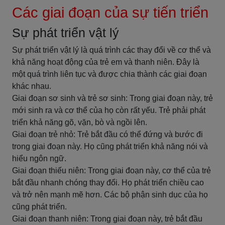
Các giai đoạn của sự tiến triển
Sự phát triển vật lý
Sự phát triển vật lý là quá trình các thay đổi về cơ thể và
khả năng hoạt động của trẻ em và thanh niên. Đây là
một quá trình liên tục và được chia thành các giai đoạn
khác nhau.
Giai đoạn sơ sinh và trẻ sơ sinh: Trong giai đoạn này, trẻ
mới sinh ra và cơ thể của họ còn rất yếu. Trẻ phải phát
triển khả năng gõ, vặn, bò và ngồi lên.
Giai đoạn trẻ nhỏ: Trẻ bắt đầu có thể đứng và bước đi
trong giai đoạn này. Họ cũng phát triển khả năng nói và
hiểu ngôn ngữ.
Giai đoạn thiếu niên: Trong giai đoạn này, cơ thể của trẻ
bắt đầu nhanh chóng thay đổi. Họ phát triển chiều cao
và trở nên mạnh mẽ hơn. Các bộ phận sinh dục của họ
cũng phát triển.
Giai đoạn thanh niên: Trong giai đoạn này, trẻ bắt đầu