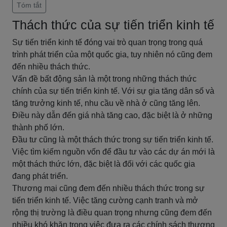
Tóm tắt
Thách thức của sự tiến triển kinh tế
Sự tiến triển kinh tế đóng vai trò quan trọng trong quá
trình phát triển của một quốc gia, tuy nhiên nó cũng đem
đến nhiều thách thức.
Vấn đề bất động sản là một trong những thách thức
chính của sự tiến triển kinh tế. Với sự gia tăng dân số và
tăng trưởng kinh tế, nhu cầu về nhà ở cũng tăng lên.
Điều này dẫn đến giá nhà tăng cao, đặc biệt là ở những
thành phố lớn.
Đầu tư cũng là một thách thức trong sự tiến triển kinh tế.
Việc tìm kiếm nguồn vốn để đầu tư vào các dự án mới là
một thách thức lớn, đặc biệt là đối với các quốc gia
đang phát triển.
Thương mại cũng đem đến nhiều thách thức trong sự
tiến triển kinh tế. Việc tăng cường cạnh tranh và mở
rộng thị trường là điều quan trọng nhưng cũng đem đến
nhiều khó khăn trong việc đưa ra các chính sách thương