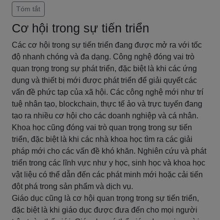
Tóm tắt
Cơ hội trong sự tiến triển
Các cơ hội trong sự tiến triển đang được mở ra với tốc
độ nhanh chóng và đa dạng. Công nghệ đóng vai trò
quan trọng trong sự phát triển, đặc biệt là khi các ứng
dụng và thiết bị mới được phát triển để giải quyết các
vấn đề phức tạp của xã hội. Các công nghệ mới như trí
tuệ nhân tạo, blockchain, thực tế ảo và trực tuyến đang
tạo ra nhiều cơ hội cho các doanh nghiệp và cá nhân.
Khoa học cũng đóng vai trò quan trọng trong sự tiến
triển, đặc biệt là khi các nhà khoa học tìm ra các giải
pháp mới cho các vấn đề khó khăn. Nghiên cứu và phát
triển trong các lĩnh vực như y học, sinh học và khoa học
vật liệu có thể dẫn đến các phát minh mới hoặc cải tiến
đột phá trong sản phẩm và dịch vụ.
Giáo dục cũng là cơ hội quan trọng trong sự tiến triển,
đặc biệt là khi giáo dục được đưa đến cho mọi người