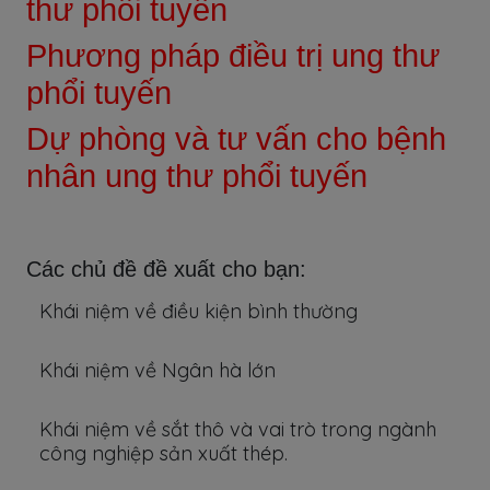
thư phổi tuyến
Phương pháp điều trị ung thư
phổi tuyến
Dự phòng và tư vấn cho bệnh
nhân ung thư phổi tuyến
Các chủ đề đề xuất cho bạn:
Khái niệm về điều kiện bình thường
Khái niệm về Ngân hà lớn
Khái niệm về sắt thô và vai trò trong ngành
công nghiệp sản xuất thép.