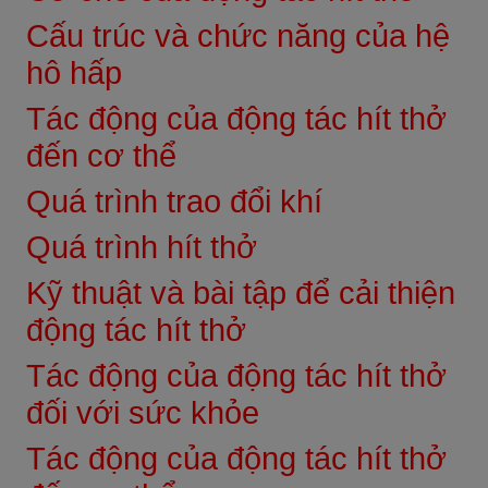
Cấu trúc và chức năng của hệ
hô hấp
Tác động của động tác hít thở
đến cơ thể
Quá trình trao đổi khí
Quá trình hít thở
Kỹ thuật và bài tập để cải thiện
động tác hít thở
Tác động của động tác hít thở
đối với sức khỏe
Tác động của động tác hít thở