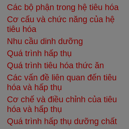
Các bộ phận trong hệ tiêu hóa
Cơ cấu và chức năng của hệ
tiêu hóa
Nhu cầu dinh dưỡng
Quá trình hấp thụ
Quá trình tiêu hóa thức ăn
Các vấn đề liên quan đến tiêu
hóa và hấp thụ
Cơ chế và điều chỉnh của tiêu
hóa và hấp thụ
Quá trình hấp thụ dưỡng chất