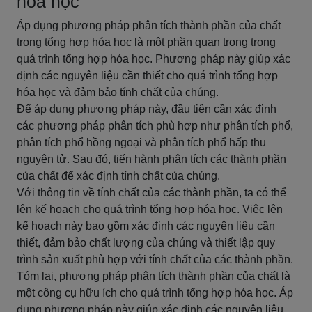
hóa học
Áp dụng phương pháp phân tích thành phần của chất
trong tổng hợp hóa học là một phần quan trọng trong
quá trình tổng hợp hóa học. Phương pháp này giúp xác
định các nguyên liệu cần thiết cho quá trình tổng hợp
hóa học và đảm bảo tính chất của chúng.
Để áp dụng phương pháp này, đầu tiên cần xác định
các phương pháp phân tích phù hợp như phân tích phổ,
phân tích phổ hồng ngoại và phân tích phổ hấp thu
nguyên tử. Sau đó, tiến hành phân tích các thành phần
của chất để xác định tính chất của chúng.
Với thông tin về tính chất của các thành phần, ta có thể
lên kế hoạch cho quá trình tổng hợp hóa học. Việc lên
kế hoạch này bao gồm xác định các nguyên liệu cần
thiết, đảm bảo chất lượng của chúng và thiết lập quy
trình sản xuất phù hợp với tính chất của các thành phần.
Tóm lại, phương pháp phân tích thành phần của chất là
một công cụ hữu ích cho quá trình tổng hợp hóa học. Áp
dụng phương pháp này giúp xác định các nguyên liệu