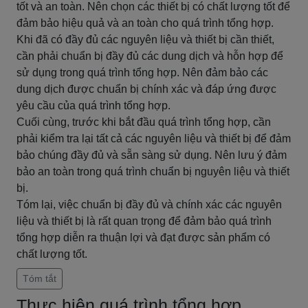
tốt và an toàn. Nên chọn các thiết bị có chất lượng tốt để
đảm bảo hiệu quả và an toàn cho quá trình tổng hợp.
Khi đã có đầy đủ các nguyên liệu và thiết bị cần thiết,
cần phải chuẩn bị đầy đủ các dung dịch và hỗn hợp để
sử dụng trong quá trình tổng hợp. Nên đảm bảo các
dung dịch được chuẩn bị chính xác và đáp ứng được
yêu cầu của quá trình tổng hợp.
Cuối cùng, trước khi bắt đầu quá trình tổng hợp, cần
phải kiểm tra lại tất cả các nguyên liệu và thiết bị để đảm
bảo chúng đầy đủ và sẵn sàng sử dụng. Nên lưu ý đảm
bảo an toàn trong quá trình chuẩn bị nguyên liệu và thiết
bị.
Tóm lại, việc chuẩn bị đầy đủ và chính xác các nguyên
liệu và thiết bị là rất quan trọng để đảm bảo quá trình
tổng hợp diễn ra thuận lợi và đạt được sản phẩm có
chất lượng tốt.
Tóm tắt
Thực hiện quá trình tổng hợp