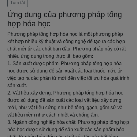
Tóm tắt
Ứng dụng của phương pháp tổng
hợp hóa học
Phương pháp tổng hợp hóa học là một phương pháp
kết hợp nhiều kỹ thuật và công nghệ để tạo ra các hợp
chất mới từ các chất ban đầu. Phương pháp này có rất
nhiều ứng dụng trong thực tế, bao gồm:
1. Sản xuất dược phẩm: Phương pháp tổng hợp hóa
học được sử dụng để sản xuất các loại thuốc mới, từ
việc tạo ra các phân tử mới đến việc tối ưu hóa quá trình
sản xuất.
2. Vật liệu xây dựng: Phương pháp tổng hợp hóa học
được sử dụng để sản xuất các loại vật liệu xây dựng
mới, như vật liệu cứng như bê tông, gạch, gốm sứ và
vật liệu mềm như cách nhiệt và chống ẩm.
3. Ngành công nghiệp hóa chất: Phương pháp tổng hợp
hóa học được sử dụng để sản xuất các sản phẩm hóa
chất, từ phân bón đến các chất xúc tác và chất lỏng.