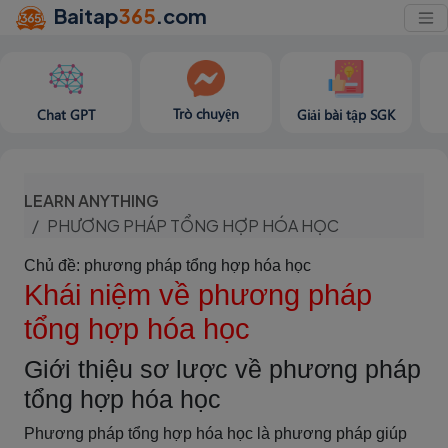
Baitap
365
.com
Trò chuyện
Chat GPT
Giải bài tập SGK
LEARN ANYTHING
PHƯƠNG PHÁP TỔNG HỢP HÓA HỌC
Chủ đề: phương pháp tổng hợp hóa học
Khái niệm về phương pháp
tổng hợp hóa học
Giới thiệu sơ lược về phương pháp
tổng hợp hóa học
Phương pháp tổng hợp hóa học là phương pháp giúp