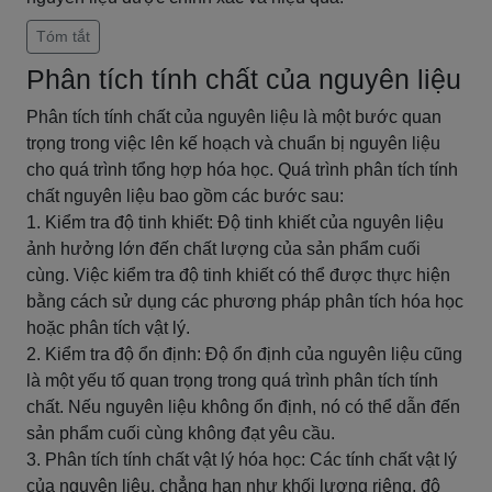
Tóm tắt
Phân tích tính chất của nguyên liệu
Phân tích tính chất của nguyên liệu là một bước quan
trọng trong việc lên kế hoạch và chuẩn bị nguyên liệu
cho quá trình tổng hợp hóa học. Quá trình phân tích tính
chất nguyên liệu bao gồm các bước sau:
1. Kiểm tra độ tinh khiết: Độ tinh khiết của nguyên liệu
ảnh hưởng lớn đến chất lượng của sản phẩm cuối
cùng. Việc kiểm tra độ tinh khiết có thể được thực hiện
bằng cách sử dụng các phương pháp phân tích hóa học
hoặc phân tích vật lý.
2. Kiểm tra độ ổn định: Độ ổn định của nguyên liệu cũng
là một yếu tố quan trọng trong quá trình phân tích tính
chất. Nếu nguyên liệu không ổn định, nó có thể dẫn đến
sản phẩm cuối cùng không đạt yêu cầu.
3. Phân tích tính chất vật lý hóa học: Các tính chất vật lý
của nguyên liệu, chẳng hạn như khối lượng riêng, độ