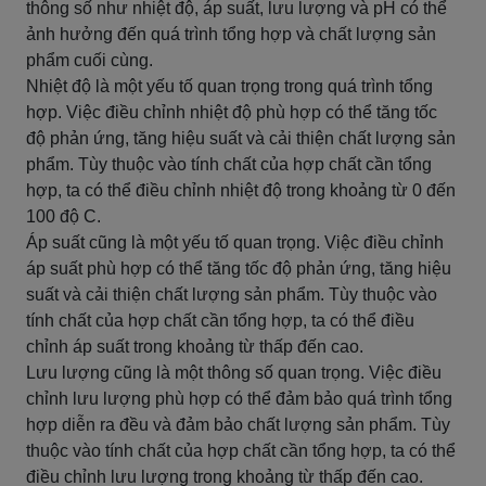
thông số như nhiệt độ, áp suất, lưu lượng và pH có thể
ảnh hưởng đến quá trình tổng hợp và chất lượng sản
phẩm cuối cùng.
Nhiệt độ là một yếu tố quan trọng trong quá trình tổng
hợp. Việc điều chỉnh nhiệt độ phù hợp có thể tăng tốc
độ phản ứng, tăng hiệu suất và cải thiện chất lượng sản
phẩm. Tùy thuộc vào tính chất của hợp chất cần tổng
hợp, ta có thể điều chỉnh nhiệt độ trong khoảng từ 0 đến
100 độ C.
Áp suất cũng là một yếu tố quan trọng. Việc điều chỉnh
áp suất phù hợp có thể tăng tốc độ phản ứng, tăng hiệu
suất và cải thiện chất lượng sản phẩm. Tùy thuộc vào
tính chất của hợp chất cần tổng hợp, ta có thể điều
chỉnh áp suất trong khoảng từ thấp đến cao.
Lưu lượng cũng là một thông số quan trọng. Việc điều
chỉnh lưu lượng phù hợp có thể đảm bảo quá trình tổng
hợp diễn ra đều và đảm bảo chất lượng sản phẩm. Tùy
thuộc vào tính chất của hợp chất cần tổng hợp, ta có thể
điều chỉnh lưu lượng trong khoảng từ thấp đến cao.