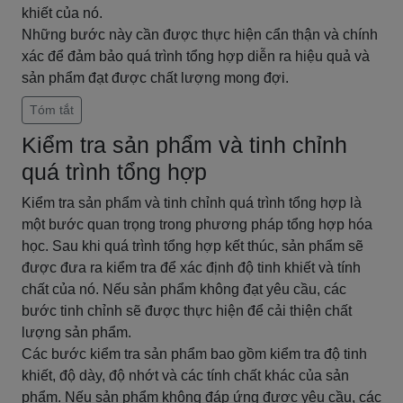
khiết của nó.
Những bước này cần được thực hiện cẩn thận và chính
xác để đảm bảo quá trình tổng hợp diễn ra hiệu quả và
sản phẩm đạt được chất lượng mong đợi.
Tóm tắt
Kiểm tra sản phẩm và tinh chỉnh
quá trình tổng hợp
Kiểm tra sản phẩm và tinh chỉnh quá trình tổng hợp là
một bước quan trọng trong phương pháp tổng hợp hóa
học. Sau khi quá trình tổng hợp kết thúc, sản phẩm sẽ
được đưa ra kiểm tra để xác định độ tinh khiết và tính
chất của nó. Nếu sản phẩm không đạt yêu cầu, các
bước tinh chỉnh sẽ được thực hiện để cải thiện chất
lượng sản phẩm.
Các bước kiểm tra sản phẩm bao gồm kiểm tra độ tinh
khiết, độ dày, độ nhớt và các tính chất khác của sản
phẩm. Nếu sản phẩm không đáp ứng được yêu cầu, các