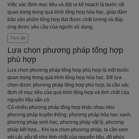
Việc xác định mục tiêu và đặt ra kế hoạch là bước rất
quan trọng trong quá trình tổng hợp hóa học, giúp đảm
bảo sản phẩm tổng hợp đạt được chất lượng và đáp
ứng được yêu cầu của người sử dụng.
Tóm tắt
Lựa chọn phương pháp tổng hợp
phù hợp
Lựa chọn phương pháp tổng hợp phù hợp là một bước
quan trọng trong quá trình tổng hợp hóa học. Để lựa
chọn được phương pháp tổng hợp phù hợp, ta cần xác
định rõ mục tiêu của quá trình tổng hợp và tính chất của
nguyên liệu sẵn có.
Có nhiều phương pháp tổng hợp khác nhau như
phương pháp truyền thống, phương pháp hóa học xanh,
phương pháp sinh học, phương pháp vật lý, phương
pháp kết hợp... Khi lựa chọn phương pháp, ta cần xem
xét các yếu tố như tính chất của nguyên liệu, độ phức