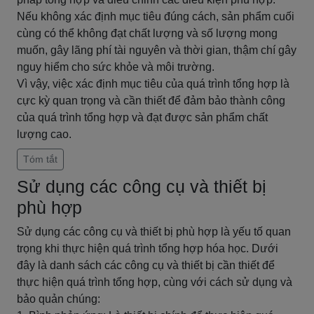
Nếu không xác định mục tiêu đúng cách, sản phẩm cuối
cùng có thể không đạt chất lượng và số lượng mong
muốn, gây lãng phí tài nguyên và thời gian, thậm chí gây
nguy hiểm cho sức khỏe và môi trường.
Vì vậy, việc xác định mục tiêu của quá trình tổng hợp là
cực kỳ quan trọng và cần thiết để đảm bảo thành công
của quá trình tổng hợp và đạt được sản phẩm chất
lượng cao.
Tóm tắt
Sử dụng các công cụ và thiết bị
phù hợp
Sử dụng các công cụ và thiết bị phù hợp là yếu tố quan
trọng khi thực hiện quá trình tổng hợp hóa học. Dưới
đây là danh sách các công cụ và thiết bị cần thiết để
thực hiện quá trình tổng hợp, cùng với cách sử dụng và
bảo quản chúng: