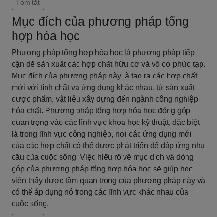
Tóm tắt
Mục đích của phương pháp tổng
hợp hóa học
Phương pháp tổng hợp hóa học là phương pháp tiếp
cận để sản xuất các hợp chất hữu cơ và vô cơ phức tạp.
Mục đích của phương pháp này là tạo ra các hợp chất
mới với tính chất và ứng dụng khác nhau, từ sản xuất
dược phẩm, vật liệu xây dựng đến ngành công nghiệp
hóa chất. Phương pháp tổng hợp hóa học đóng góp
quan trọng vào các lĩnh vực khoa học kỹ thuật, đặc biệt
là trong lĩnh vực công nghiệp, nơi các ứng dụng mới
của các hợp chất có thể được phát triển để đáp ứng nhu
cầu của cuộc sống. Việc hiểu rõ về mục đích và đóng
góp của phương pháp tổng hợp hóa học sẽ giúp học
viên thấy được tầm quan trọng của phương pháp này và
có thể áp dụng nó trong các lĩnh vực khác nhau của
cuộc sống.