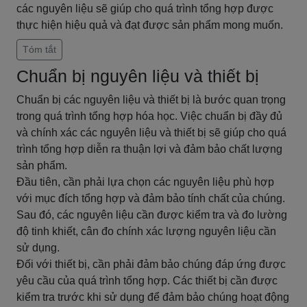
các nguyên liệu sẽ giúp cho quá trình tổng hợp được
thực hiện hiệu quả và đạt được sản phẩm mong muốn.
Tóm tắt
Chuẩn bị nguyên liệu và thiết bị
Chuẩn bị các nguyên liệu và thiết bị là bước quan trọng
trong quá trình tổng hợp hóa học. Việc chuẩn bị đầy đủ
và chính xác các nguyên liệu và thiết bị sẽ giúp cho quá
trình tổng hợp diễn ra thuận lợi và đảm bảo chất lượng
sản phẩm.
Đầu tiên, cần phải lựa chọn các nguyên liệu phù hợp
với mục đích tổng hợp và đảm bảo tính chất của chúng.
Sau đó, các nguyên liệu cần được kiểm tra và đo lường
độ tinh khiết, cân đo chính xác lượng nguyên liệu cần
sử dụng.
Đối với thiết bị, cần phải đảm bảo chúng đáp ứng được
yêu cầu của quá trình tổng hợp. Các thiết bị cần được
kiểm tra trước khi sử dụng để đảm bảo chúng hoạt động