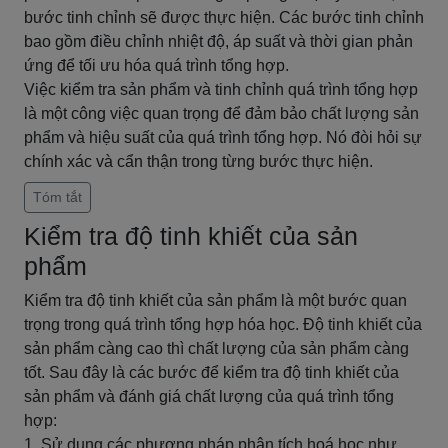
bước tinh chỉnh sẽ được thực hiện. Các bước tinh chỉnh
bao gồm điều chỉnh nhiệt độ, áp suất và thời gian phản
ứng để tối ưu hóa quá trình tổng hợp.
Việc kiểm tra sản phẩm và tinh chỉnh quá trình tổng hợp
là một công việc quan trọng để đảm bảo chất lượng sản
phẩm và hiệu suất của quá trình tổng hợp. Nó đòi hỏi sự
chính xác và cẩn thận trong từng bước thực hiện.
Tóm tắt
Kiểm tra độ tinh khiết của sản
phẩm
Kiểm tra độ tinh khiết của sản phẩm là một bước quan
trọng trong quá trình tổng hợp hóa học. Độ tinh khiết của
sản phẩm càng cao thì chất lượng của sản phẩm càng
tốt. Sau đây là các bước để kiểm tra độ tinh khiết của
sản phẩm và đánh giá chất lượng của quá trình tổng
hợp:
1. Sử dụng các phương pháp phân tích hoá học như