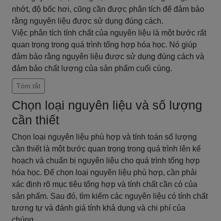
nhớt, độ bốc hơi, cũng cần được phân tích để đảm bảo
rằng nguyên liệu được sử dụng đúng cách.
Việc phân tích tính chất của nguyên liệu là một bước rất
quan trọng trong quá trình tổng hợp hóa học. Nó giúp
đảm bảo rằng nguyên liệu được sử dụng đúng cách và
đảm bảo chất lượng của sản phẩm cuối cùng.
Tóm tắt
Chọn loại nguyên liệu và số lượng
cần thiết
Chọn loại nguyên liệu phù hợp và tính toán số lượng
cần thiết là một bước quan trọng trong quá trình lên kế
hoạch và chuẩn bị nguyên liệu cho quá trình tổng hợp
hóa học. Để chọn loại nguyên liệu phù hợp, cần phải
xác định rõ mục tiêu tổng hợp và tính chất cần có của
sản phẩm. Sau đó, tìm kiếm các nguyên liệu có tính chất
tương tự và đánh giá tính khả dụng và chi phí của
chúng.