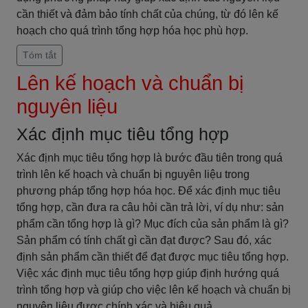
cần thiết và đảm bảo tính chất của chúng, từ đó lên kế
hoạch cho quá trình tổng hợp hóa học phù hợp.
Tóm tắt
Lên kế hoạch và chuẩn bị
nguyên liệu
Xác định mục tiêu tổng hợp
Xác định mục tiêu tổng hợp là bước đầu tiên trong quá
trình lên kế hoạch và chuẩn bị nguyên liệu trong
phương pháp tổng hợp hóa học. Để xác định mục tiêu
tổng hợp, cần đưa ra câu hỏi cần trả lời, ví dụ như: sản
phẩm cần tổng hợp là gì? Mục đích của sản phẩm là gì?
Sản phẩm có tính chất gì cần đạt được? Sau đó, xác
định sản phẩm cần thiết để đạt được mục tiêu tổng hợp.
Việc xác định mục tiêu tổng hợp giúp định hướng quá
trình tổng hợp và giúp cho việc lên kế hoạch và chuẩn bị
nguyên liệu được chính xác và hiệu quả.