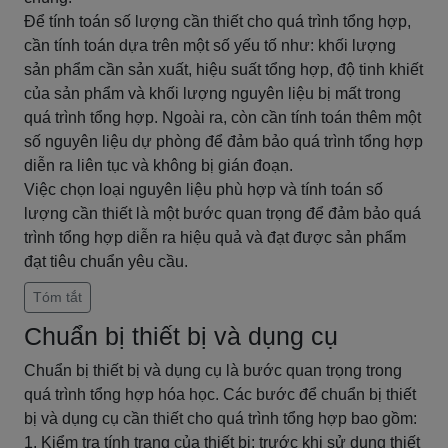
Để tính toán số lượng cần thiết cho quá trình tổng hợp,
cần tính toán dựa trên một số yếu tố như: khối lượng
sản phẩm cần sản xuất, hiệu suất tổng hợp, độ tinh khiết
của sản phẩm và khối lượng nguyên liệu bị mất trong
quá trình tổng hợp. Ngoài ra, còn cần tính toán thêm một
số nguyên liệu dự phòng để đảm bảo quá trình tổng hợp
diễn ra liên tục và không bị gián đoạn.
Việc chọn loại nguyên liệu phù hợp và tính toán số
lượng cần thiết là một bước quan trọng để đảm bảo quá
trình tổng hợp diễn ra hiệu quả và đạt được sản phẩm
đạt tiêu chuẩn yêu cầu.
Tóm tắt
Chuẩn bị thiết bị và dụng cụ
Chuẩn bị thiết bị và dụng cụ là bước quan trọng trong
quá trình tổng hợp hóa học. Các bước để chuẩn bị thiết
bị và dụng cụ cần thiết cho quá trình tổng hợp bao gồm:
1. Kiểm tra tính trạng của thiết bị: trước khi sử dụng thiết