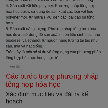
4. Sản xuất vật liệu polymer: Phương pháp tổng hợp
hóa học được sử dụng để sản xuất các loại vật liệu
polymer mới, từ nhựa PVC đến các loại cao su tổng
hợp.
5. Sản xuất năng lượng: Phương pháp tổng hợp hóa
học được sử dụng để sản xuất nhiên liệu sinh học, như
biodiesel và ethanol, từ nguồn năng lượng tái tạo như
sắn, mía và hạt giống.
Trên đây là một số ví dụ về ứng dụng của phương pháp
tổng hợp hóa học trong thực tế.
Tóm tắt
Các bước trong phương pháp
tổng hợp hóa học
Xác định mục tiêu và đặt ra kế
hoạch