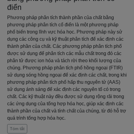
điển
Phương pháp phân tích thành phần của chất bằng
phương pháp phân tích cổ điển là một phương pháp
phổ biến trong lĩnh vực hóa học. Phương pháp này sử
dụng các công cụ và kỹ thuật phân tích để xác định các
thành phần của chất. Các phương pháp phân tích phổ
được sử dụng để phân tích các mẫu chất trong đó các
phân tử được ion hóa và tách rời theo khối lượng của
chúng. Phương pháp phân tích phổ hồng ngoại (FTIR)
sử dụng sóng hồng ngoại để xác định các chất, trong khi
phương pháp phân tích phổ hấp thu nguyên tử (AAS)
sử dụng ánh sáng để xác định các nguyên tố có trong
chất. Các kỹ thuật này đều được sử dụng rộng rãi trong
các ứng dụng của tổng hợp hóa học, giúp xác định các
thành phần của chất và tính chất của chúng, từ đó hỗ trợ
quá trình tổng hợp hóa học.
Tóm tắt