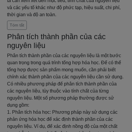
ta cần xem xét đến mục tiêu, tính chất của nguyên liệu
và các yếu tố khác như độ phức tạp, hiệu suất, chi phí,
thời gian và độ an toàn.
Tóm tắt
Phân tích thành phần của các
nguyên liệu
Phân tích thành phần của các nguyên liệu là một bước
quan trọng trong quá trình tổng hợp hóa học. Để có thể
tổng hợp được sản phẩm mong muốn, cần phải biết
chính xác thành phần của các nguyên liệu cần sử dụng.
Có nhiều phương pháp để phân tích thành phần của
các nguyên liệu, tùy thuộc vào tính chất của từng
nguyên liệu. Một số phương pháp thường được sử
dụng gồm:
1. Phân tích hóa học: Phương pháp này sử dụng các
phản ứng hóa học để xác định thành phần của các
nguyên liệu. Ví dụ, để xác định nồng độ của một chất