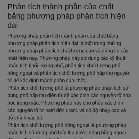
Phân tích thành phần của chất
bằng phương pháp phân tích hiện
đại
Phương pháp phân tích thành phần của chất bằng
phương pháp phân tích hiện đại là một trong những
phương pháp phân tích chất lượng cao và đáng tin cậy
nhất hiện nay. Phương pháp này sử dụng các kỹ thuật
phân tích khối lượng phổ, phân tích khối lượng phổ
hồng ngoại và phân tích khối lượng phổ hấp thu nguyên
tử để xác định thành phần của chất.
Phân tích khối lượng phổ là phương pháp phân tích sử
dụng phổ hấp thu điện tử để xác định các nguyên tố hóa
học trong mẫu. Phương pháp này cho phép xác định
các nguyên tố từ natri đến urani, và có độ nhạy cao và
độ chính xác tốt.
Phân tích khối lượng phổ hồng ngoại là phương pháp
phân tích sử dụng phổ hấp thu bước sóng hồng ngoại