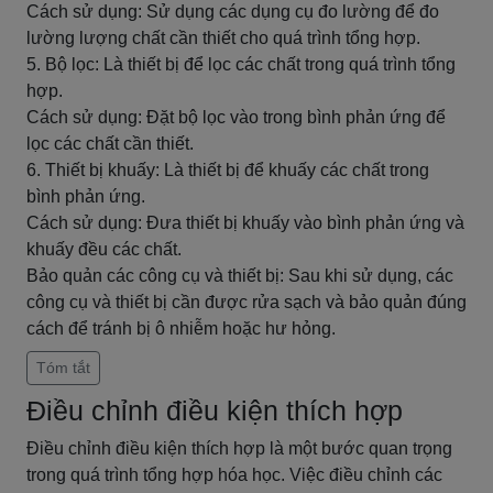
Cách sử dụng: Sử dụng các dụng cụ đo lường để đo
lường lượng chất cần thiết cho quá trình tổng hợp.
5. Bộ lọc: Là thiết bị để lọc các chất trong quá trình tổng
hợp.
Cách sử dụng: Đặt bộ lọc vào trong bình phản ứng để
lọc các chất cần thiết.
6. Thiết bị khuấy: Là thiết bị để khuấy các chất trong
bình phản ứng.
Cách sử dụng: Đưa thiết bị khuấy vào bình phản ứng và
khuấy đều các chất.
Bảo quản các công cụ và thiết bị: Sau khi sử dụng, các
công cụ và thiết bị cần được rửa sạch và bảo quản đúng
cách để tránh bị ô nhiễm hoặc hư hỏng.
Tóm tắt
Điều chỉnh điều kiện thích hợp
Điều chỉnh điều kiện thích hợp là một bước quan trọng
trong quá trình tổng hợp hóa học. Việc điều chỉnh các