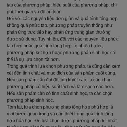
tạp của phương pháp, hiệu suất của phương pháp, chi
phí, thời gian và độ an toàn.
Đối với các nguyên liệu đơn giản và quá trình tổng hợp
không quá phức tạp, phương pháp truyền thống như
phản ứng trực tiếp hay phản ứng trung gian thường
được sử dụng. Tuy nhiên, đối với các nguyên liệu phức
tạp hơn hoặc quá trình tổng hợp có nhiều bước,
phương pháp kết hợp hoặc phương pháp sinh học có
thể là sự lựa chọn tốt hơn.
Trong quá trình lựa chọn phương pháp, ta cũng cần xem
xét đến tính chất và mục đích của sản phẩm cuối cùng.
Nếu sản phẩm cần đạt độ tinh khiết cao, ta cần chọn
phương pháp có hiệu suất tách và làm sạch cao hơn.
Nếu sản phẩm cần có tính chất sinh học, ta cần chọn
phương pháp sinh học.
Tóm lại, lựa chọn phương pháp tổng hợp phù hợp là
một bước quan trọng và cần thiết trong quá trình tổng
hợp hóa học. Để lựa chọn được phương pháp tốt nhất,