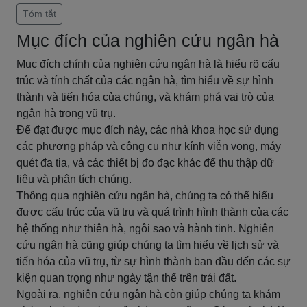
Tóm tắt
Mục đích của nghiên cứu ngân hà
Mục đích chính của nghiên cứu ngân hà là hiểu rõ cấu
trúc và tính chất của các ngân hà, tìm hiểu về sự hình
thành và tiến hóa của chúng, và khám phá vai trò của
ngân hà trong vũ trụ.
Để đạt được mục đích này, các nhà khoa học sử dụng
các phương pháp và công cụ như kính viễn vọng, máy
quét đa tia, và các thiết bị đo đạc khác để thu thập dữ
liệu và phân tích chúng.
Thông qua nghiên cứu ngân hà, chúng ta có thể hiểu
được cấu trúc của vũ trụ và quá trình hình thành của các
hệ thống như thiên hà, ngôi sao và hành tinh. Nghiên
cứu ngân hà cũng giúp chúng ta tìm hiểu về lịch sử và
tiến hóa của vũ trụ, từ sự hình thành ban đầu đến các sự
kiện quan trọng như ngày tận thế trên trái đất.
Ngoài ra, nghiên cứu ngân hà còn giúp chúng ta khám