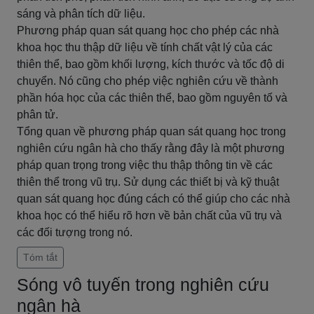
sáng và phân tích dữ liệu.
Phương pháp quan sát quang học cho phép các nhà
khoa học thu thập dữ liệu về tính chất vật lý của các
thiên thể, bao gồm khối lượng, kích thước và tốc độ di
chuyển. Nó cũng cho phép việc nghiên cứu về thành
phần hóa học của các thiên thể, bao gồm nguyên tố và
phân tử.
Tổng quan về phương pháp quan sát quang học trong
nghiên cứu ngân hà cho thấy rằng đây là một phương
pháp quan trọng trong việc thu thập thông tin về các
thiên thể trong vũ trụ. Sử dụng các thiết bị và kỹ thuật
quan sát quang học đúng cách có thể giúp cho các nhà
khoa học có thể hiểu rõ hơn về bản chất của vũ trụ và
các đối tượng trong nó.
Tóm tắt
Sóng vô tuyến trong nghiên cứu
ngân hà