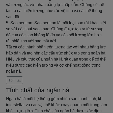
và tương tác với nhau bằng lực hấp dẫn. Chúng có thể
tạo ra các hiện tượng như các vệ tinh và các hệ thống
sao đôi.
5. Sao neutron: Sao neutron là một loại sao rất khác biệt
so với các loại sao khác. Chúng được tạo ra từ sự sụp
đổ của các sao khổng lồ đỏ và có khối lượng lớn hơn
rất nhiều so với sao mặt trời.
Tất cả các thành phần trên tương tác với nhau bằng lực
hấp dẫn và tạo nên các cấu trúc phức tạp trong ngân hà.
Hiểu về cấu trúc của ngân hà là rất quan trọng để có thể
hiểu được các hiện tượng và cơ chế hoạt động trong
ngân hà.
Tóm tắt
Tính chất của ngân hà
Ngân hà là một hệ thống gồm nhiều sao, hành tinh, khí
interstellar và các vật thể khác xoay quanh một trung tâm
khối lượng lớn. Tính chất của ngân hà được xác định