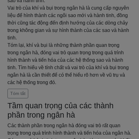
sao và hành tinh.
Vai trò của khí và bụi trong ngân hà là cung cấp nguyên
liệu để hình thành các ngôi sao mới và hành tinh, đồng
thời cũng tác động đến định hướng của các dòng chảy
trong không gian và sự hình thành của các sao và hành
tinh.
Tóm lại, khí và bụi là những thành phần quan trọng
trong ngân hà, đóng vai trò quan trọng trong quá trình
hình thành và tiến hóa của các hệ thống sao và hành
tinh. Tìm hiểu về tính chất và vai trò của khí và bụi trong
ngân hà là cần thiết để có thể hiểu rõ hơn về vũ trụ và
các hệ thống trong đó.
Tóm tắt
Tầm quan trọng của các thành
phần trong ngân hà
Các thành phần trong ngân hà đóng vai trò rất quan
trọng trong quá trình hình thành và tiến hóa của ngân hà.