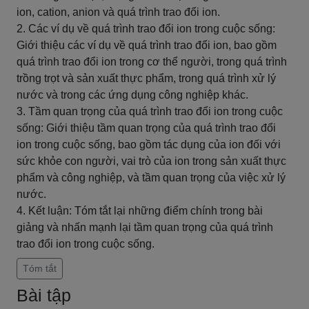
ion, cation, anion và quá trình trao đổi ion.
2. Các ví dụ về quá trình trao đổi ion trong cuộc sống:
Giới thiệu các ví dụ về quá trình trao đổi ion, bao gồm
quá trình trao đổi ion trong cơ thể người, trong quá trình
trồng trọt và sản xuất thực phẩm, trong quá trình xử lý
nước và trong các ứng dụng công nghiệp khác.
3. Tầm quan trọng của quá trình trao đổi ion trong cuộc
sống: Giới thiệu tầm quan trọng của quá trình trao đổi
ion trong cuộc sống, bao gồm tác dụng của ion đối với
sức khỏe con người, vai trò của ion trong sản xuất thực
phẩm và công nghiệp, và tầm quan trọng của việc xử lý
nước.
4. Kết luận: Tóm tắt lại những điểm chính trong bài
giảng và nhấn mạnh lại tầm quan trọng của quá trình
trao đổi ion trong cuộc sống.
Tóm tắt
Bài tập