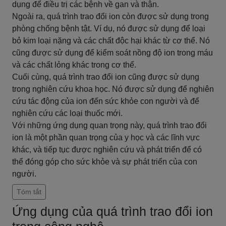
dụng để điều trị các bệnh về gan và thận.
Ngoài ra, quá trình trao đổi ion còn được sử dụng trong
phòng chống bệnh tật. Ví dụ, nó được sử dụng để loại
bỏ kim loại nặng và các chất độc hại khác từ cơ thể. Nó
cũng được sử dụng để kiểm soát nồng độ ion trong máu
và các chất lỏng khác trong cơ thể.
Cuối cùng, quá trình trao đổi ion cũng được sử dụng
trong nghiên cứu khoa học. Nó được sử dụng để nghiên
cứu tác động của ion đến sức khỏe con người và để
nghiên cứu các loại thuốc mới.
Với những ứng dụng quan trọng này, quá trình trao đổi
ion là một phần quan trọng của y học và các lĩnh vực
khác, và tiếp tục được nghiên cứu và phát triển để có
thể đóng góp cho sức khỏe và sự phát triển của con
người.
Tóm tắt
Ứng dụng của quá trình trao đổi ion