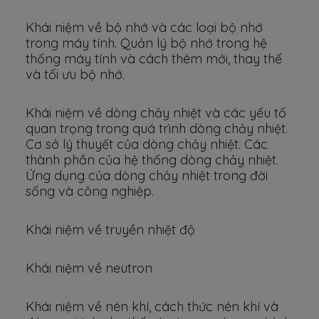
Khái niệm về bộ nhớ và các loại bộ nhớ
trong máy tính. Quản lý bộ nhớ trong hệ
thống máy tính và cách thêm mới, thay thế
và tối ưu bộ nhớ.
Khái niệm về dòng chảy nhiệt và các yếu tố
quan trọng trong quá trình dòng chảy nhiệt.
Cơ sở lý thuyết của dòng chảy nhiệt. Các
thành phần của hệ thống dòng chảy nhiệt.
Ứng dụng của dòng chảy nhiệt trong đời
sống và công nghiệp.
Khái niệm về truyền nhiệt độ
Khái niệm về neutron
Khái niệm về nén khí, cách thức nén khí và