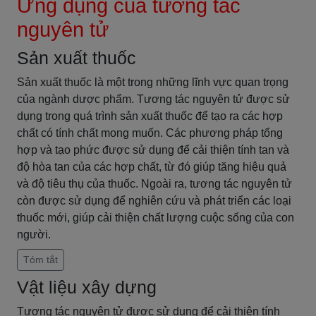
Ứng dụng của tương tác
nguyên tử
Sản xuất thuốc
Sản xuất thuốc là một trong những lĩnh vực quan trọng
của ngành dược phẩm. Tương tác nguyên tử được sử
dụng trong quá trình sản xuất thuốc để tạo ra các hợp
chất có tính chất mong muốn. Các phương pháp tổng
hợp và tạo phức được sử dụng để cải thiện tính tan và
độ hòa tan của các hợp chất, từ đó giúp tăng hiệu quả
và độ tiêu thụ của thuốc. Ngoài ra, tương tác nguyên tử
còn được sử dụng để nghiên cứu và phát triển các loại
thuốc mới, giúp cải thiện chất lượng cuộc sống của con
người.
Tóm tắt
Vật liệu xây dựng
Tương tác nguyên tử được sử dụng để cải thiện tính