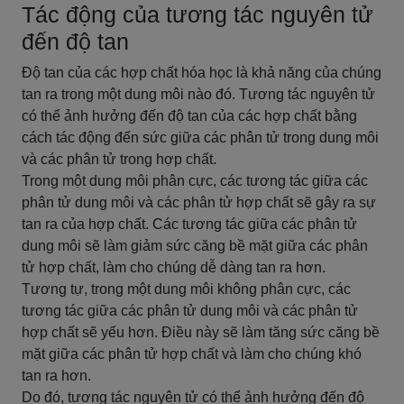
Tác động của tương tác nguyên tử
đến độ tan
Độ tan của các hợp chất hóa học là khả năng của chúng
tan ra trong một dung môi nào đó. Tương tác nguyên tử
có thể ảnh hưởng đến độ tan của các hợp chất bằng
cách tác động đến sức giữa các phân tử trong dung môi
và các phân tử trong hợp chất.
Trong một dung môi phân cực, các tương tác giữa các
phân tử dung môi và các phân tử hợp chất sẽ gây ra sự
tan ra của hợp chất. Các tương tác giữa các phân tử
dung môi sẽ làm giảm sức căng bề mặt giữa các phân
tử hợp chất, làm cho chúng dễ dàng tan ra hơn.
Tương tự, trong một dung môi không phân cực, các
tương tác giữa các phân tử dung môi và các phân tử
hợp chất sẽ yếu hơn. Điều này sẽ làm tăng sức căng bề
mặt giữa các phân tử hợp chất và làm cho chúng khó
tan ra hơn.
Do đó, tương tác nguyên tử có thể ảnh hưởng đến độ