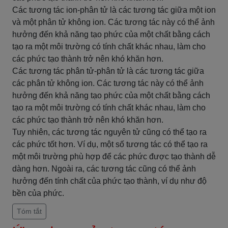
Các tương tác ion-phân tử là các tương tác giữa một ion
và một phân tử không ion. Các tương tác này có thể ảnh
hưởng đến khả năng tạo phức của một chất bằng cách
tạo ra một môi trường có tính chất khác nhau, làm cho
các phức tạo thành trở nên khó khăn hơn.
Các tương tác phân tử-phân tử là các tương tác giữa
các phân tử không ion. Các tương tác này có thể ảnh
hưởng đến khả năng tạo phức của một chất bằng cách
tạo ra một môi trường có tính chất khác nhau, làm cho
các phức tạo thành trở nên khó khăn hơn.
Tuy nhiên, các tương tác nguyên tử cũng có thể tạo ra
các phức tốt hơn. Ví dụ, một số tương tác có thể tạo ra
một môi trường phù hợp để các phức được tạo thành dễ
dàng hơn. Ngoài ra, các tương tác cũng có thể ảnh
hưởng đến tính chất của phức tạo thành, ví dụ như độ
bền của phức.
Tóm tắt