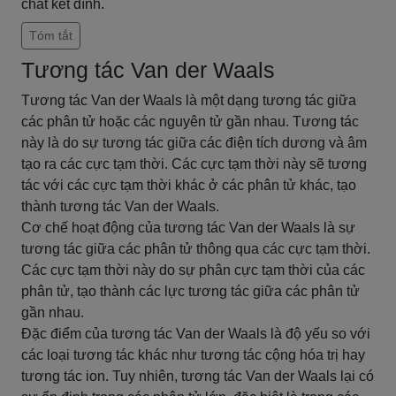
chất kết dính.
Tóm tắt
Tương tác Van der Waals
Tương tác Van der Waals là một dạng tương tác giữa
các phân tử hoặc các nguyên tử gần nhau. Tương tác
này là do sự tương tác giữa các điện tích dương và âm
tạo ra các cực tạm thời. Các cực tạm thời này sẽ tương
tác với các cực tạm thời khác ở các phân tử khác, tạo
thành tương tác Van der Waals.
Cơ chế hoạt động của tương tác Van der Waals là sự
tương tác giữa các phân tử thông qua các cực tạm thời.
Các cực tạm thời này do sự phân cực tạm thời của các
phân tử, tạo thành các lực tương tác giữa các phân tử
gần nhau.
Đặc điểm của tương tác Van der Waals là độ yếu so với
các loại tương tác khác như tương tác cộng hóa trị hay
tương tác ion. Tuy nhiên, tương tác Van der Waals lại có