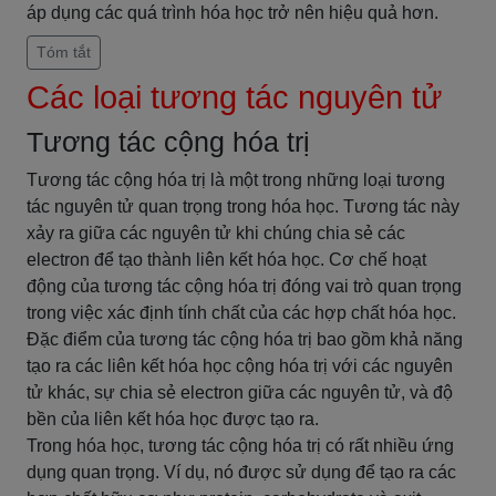
áp dụng các quá trình hóa học trở nên hiệu quả hơn.
Tóm tắt
Các loại tương tác nguyên tử
Tương tác cộng hóa trị
Tương tác cộng hóa trị là một trong những loại tương
tác nguyên tử quan trọng trong hóa học. Tương tác này
xảy ra giữa các nguyên tử khi chúng chia sẻ các
electron để tạo thành liên kết hóa học. Cơ chế hoạt
động của tương tác cộng hóa trị đóng vai trò quan trọng
trong việc xác định tính chất của các hợp chất hóa học.
Đặc điểm của tương tác cộng hóa trị bao gồm khả năng
tạo ra các liên kết hóa học cộng hóa trị với các nguyên
tử khác, sự chia sẻ electron giữa các nguyên tử, và độ
bền của liên kết hóa học được tạo ra.
Trong hóa học, tương tác cộng hóa trị có rất nhiều ứng
dụng quan trọng. Ví dụ, nó được sử dụng để tạo ra các