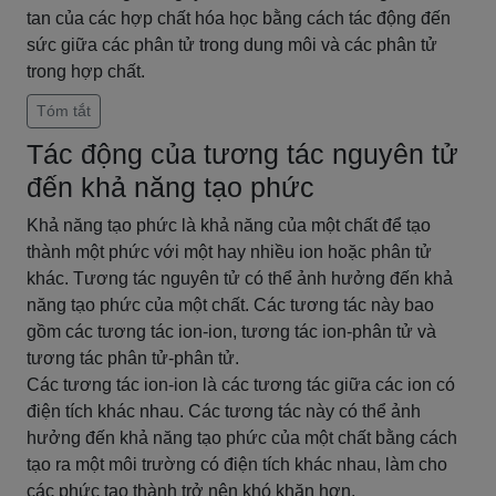
tan của các hợp chất hóa học bằng cách tác động đến
sức giữa các phân tử trong dung môi và các phân tử
trong hợp chất.
Tóm tắt
Tác động của tương tác nguyên tử
đến khả năng tạo phức
Khả năng tạo phức là khả năng của một chất để tạo
thành một phức với một hay nhiều ion hoặc phân tử
khác. Tương tác nguyên tử có thể ảnh hưởng đến khả
năng tạo phức của một chất. Các tương tác này bao
gồm các tương tác ion-ion, tương tác ion-phân tử và
tương tác phân tử-phân tử.
Các tương tác ion-ion là các tương tác giữa các ion có
điện tích khác nhau. Các tương tác này có thể ảnh
hưởng đến khả năng tạo phức của một chất bằng cách
tạo ra một môi trường có điện tích khác nhau, làm cho
các phức tạo thành trở nên khó khăn hơn.