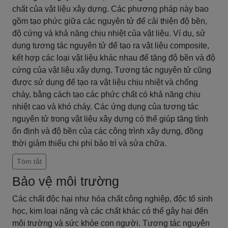
chất của vật liệu xây dựng. Các phương pháp này bao
gồm tạo phức giữa các nguyên tử để cải thiện độ bền,
độ cứng và khả năng chịu nhiệt của vật liệu. Ví dụ, sử
dụng tương tác nguyên tử để tạo ra vật liệu composite,
kết hợp các loại vật liệu khác nhau để tăng độ bền và độ
cứng của vật liệu xây dựng. Tương tác nguyên tử cũng
được sử dụng để tạo ra vật liệu chịu nhiệt và chống
cháy, bằng cách tạo các phức chất có khả năng chịu
nhiệt cao và khó cháy. Các ứng dụng của tương tác
nguyên tử trong vật liệu xây dựng có thể giúp tăng tính
ổn định và độ bền của các công trình xây dựng, đồng
thời giảm thiểu chi phí bảo trì và sửa chữa.
Tóm tắt
Bảo vệ môi trường
Các chất độc hại như hóa chất công nghiệp, độc tố sinh
học, kim loại nặng và các chất khác có thể gây hại đến
môi trường và sức khỏe con người. Tương tác nguyên