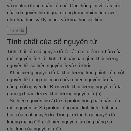
và neutron trong nhân của nó. Các thông tin về cấu trúc
của số nguyên tử rất quan trọng trong nhiều lĩnh vực
như hóa học, vật lý, y học và khoa học vật liệu.
Tóm tắt
Tính chất của số nguyên tử
Tính chất của số nguyên tử là các đặc điểm cơ bản của
một nguyên tử. Các tính chất này bao gồm khối lượng
nguyên tử, số hiệu nguyên tử và số khối.
- Khối lượng nguyên tử là khối lượng trung bình của một
nguyên tử trong một mẫu chứa nhiều nguyên tử của
cùng một nguyên tố. Đơn vị đo khối lượng nguyên tử là
gam (g) hoặc đơn vị khối lượng nguyên tử (u).
- Số hiệu nguyên tử (Z) là số proton trong hạt nhân của
một nguyên tử. Số proton cũng xác định tính chất hóa
học của một nguyên tố. Trong trường hợp nguyên tử
không mang điện, số hiệu nguyên tử cũng bằng số
electron của nguyên tử đó.