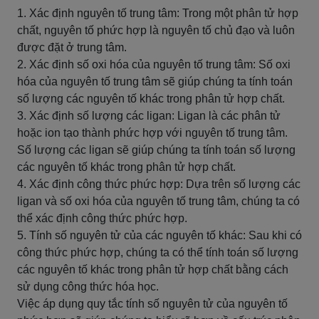
1. Xác định nguyên tố trung tâm: Trong một phân tử hợp
chất, nguyên tố phức hợp là nguyên tố chủ đạo và luôn
được đặt ở trung tâm.
2. Xác định số oxi hóa của nguyên tố trung tâm: Số oxi
hóa của nguyên tố trung tâm sẽ giúp chúng ta tính toán
số lượng các nguyên tố khác trong phân tử hợp chất.
3. Xác định số lượng các ligan: Ligan là các phân tử
hoặc ion tạo thành phức hợp với nguyên tố trung tâm.
Số lượng các ligan sẽ giúp chúng ta tính toán số lượng
các nguyên tố khác trong phân tử hợp chất.
4. Xác định công thức phức hợp: Dựa trên số lượng các
ligan và số oxi hóa của nguyên tố trung tâm, chúng ta có
thể xác định công thức phức hợp.
5. Tính số nguyên tử của các nguyên tố khác: Sau khi có
công thức phức hợp, chúng ta có thể tính toán số lượng
các nguyên tố khác trong phân tử hợp chất bằng cách
sử dụng công thức hóa học.
Việc áp dụng quy tắc tính số nguyên tử của nguyên tố