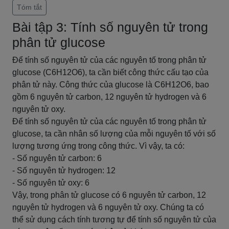
Tóm tắt
Bài tập 3: Tính số nguyên tử trong
phân tử glucose
Để tính số nguyên tử của các nguyên tố trong phân tử
glucose (C6H12O6), ta cần biết công thức cấu tạo của
phân tử này. Công thức của glucose là C6H12O6, bao
gồm 6 nguyên tử carbon, 12 nguyên tử hydrogen và 6
nguyên tử oxy.
Để tính số nguyên tử của các nguyên tố trong phân tử
glucose, ta cần nhân số lượng của mỗi nguyên tố với số
lượng tương ứng trong công thức. Vì vậy, ta có:
- Số nguyên tử carbon: 6
- Số nguyên tử hydrogen: 12
- Số nguyên tử oxy: 6
Vậy, trong phân tử glucose có 6 nguyên tử carbon, 12
nguyên tử hydrogen và 6 nguyên tử oxy. Chúng ta có
thể sử dụng cách tính tương tự để tính số nguyên tử của