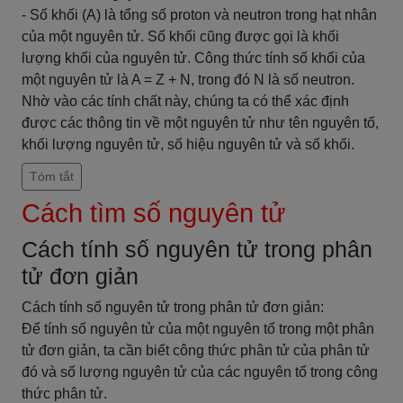
- Số khối (A) là tổng số proton và neutron trong hạt nhân
của một nguyên tử. Số khối cũng được gọi là khối
lượng khối của nguyên tử. Công thức tính số khối của
một nguyên tử là A = Z + N, trong đó N là số neutron.
Nhờ vào các tính chất này, chúng ta có thể xác định
được các thông tin về một nguyên tử như tên nguyên tố,
khối lượng nguyên tử, số hiệu nguyên tử và số khối.
Tóm tắt
Cách tìm số nguyên tử
Cách tính số nguyên tử trong phân
tử đơn giản
Cách tính số nguyên tử trong phân tử đơn giản:
Để tính số nguyên tử của một nguyên tố trong một phân
tử đơn giản, ta cần biết công thức phân tử của phân tử
đó và số lượng nguyên tử của các nguyên tố trong công
thức phân tử.