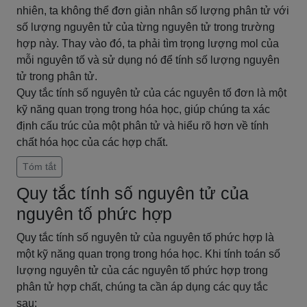
nhiên, ta không thể đơn giản nhân số lượng phân tử với
số lượng nguyên tử của từng nguyên tử trong trường
hợp này. Thay vào đó, ta phải tìm trọng lượng mol của
mỗi nguyên tố và sử dụng nó để tính số lượng nguyên
tử trong phân tử.
Quy tắc tính số nguyên tử của các nguyên tố đơn là một
kỹ năng quan trọng trong hóa học, giúp chúng ta xác
định cấu trúc của một phân tử và hiểu rõ hơn về tính
chất hóa học của các hợp chất.
Tóm tắt
Quy tắc tính số nguyên tử của
nguyên tố phức hợp
Quy tắc tính số nguyên tử của nguyên tố phức hợp là
một kỹ năng quan trọng trong hóa học. Khi tính toán số
lượng nguyên tử của các nguyên tố phức hợp trong
phân tử hợp chất, chúng ta cần áp dụng các quy tắc
sau: