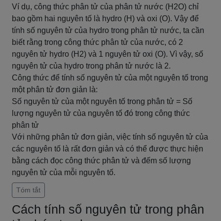
Ví dụ, công thức phân tử của phân tử nước (H2O) chỉ
bao gồm hai nguyên tố là hydro (H) và oxi (O). Vậy để
tính số nguyên tử của hydro trong phân tử nước, ta cần
biết rằng trong công thức phân tử của nước, có 2
nguyên tử hydro (H2) và 1 nguyên tử oxi (O). Vì vậy, số
nguyên tử của hydro trong phân tử nước là 2.
Công thức để tính số nguyên tử của một nguyên tố trong
một phân tử đơn giản là:
Số nguyên tử của một nguyên tố trong phân tử = Số
lượng nguyên tử của nguyên tố đó trong công thức
phân tử
Với những phân tử đơn giản, việc tính số nguyên tử của
các nguyên tố là rất đơn giản và có thể được thực hiện
bằng cách đọc công thức phân tử và đếm số lượng
nguyên tử của mỗi nguyên tố.
Tóm tắt
Cách tính số nguyên tử trong phân