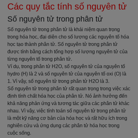
Các quy tắc tính số nguyên tử
Số nguyên tử trong phân tử
Số nguyên tử trong phân tử là khái niệm quan trọng
trong hóa học, đại diện cho số lượng các nguyên tố hóa
học tạo thành phân tử. Số nguyên tử trong phân tử
được tính bằng cách tổng hợp số lượng nguyên tử của
từng nguyên tố trong phân tử.
Ví dụ, trong phân tử H2O, số nguyên tử của nguyên tố
hydro (H) là 2 và số nguyên tử của nguyên tố oxi (O) là
1. Vì vậy, số nguyên tử trong phân tử H2O là 3.
Số nguyên tử trong phân tử rất quan trọng trong việc xác
định tính chất hóa học của phân tử. Nó ảnh hưởng đến
khả năng phản ứng và tương tác giữa các phân tử khác
nhau. Vì vậy, việc tính toán số nguyên tử trong phân tử
là một kỹ năng cơ bản của hóa học và rất hữu ích trong
nghiên cứu và ứng dụng các phân tử hóa học trong
cuộc sống.