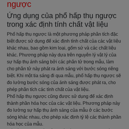
ngược
Ứng dụng của phổ hấp thụ ngược
trong xác định tính chất vật liệu
Phổ hấp thụ ngược là một phương pháp phân tích đặc
biệt được sử dụng để xác định tính chất của các vật liệu
khác nhau, bao gồm kim loại, gốm sứ và các chất liệu
khác. Phương pháp này dựa trên nguyên lý vật lý của
sự hấp thụ ánh sáng bởi các phân tử trong mẫu, làm
cho phân tử này phát ra ánh sáng với bước sóng riêng
biệt. Khi một tia sáng đi qua mẫu, phổ hấp thụ ngược sẽ
đo lường bước sóng của ánh sáng được phát ra, cho
phép phân tích các tính chất của vật liệu.
Phổ hấp thụ ngược cũng được sử dụng để xác định
thành phần hóa học của các vật liệu. Phương pháp này
đo lường sự hấp thụ ánh sáng của mẫu ở các bước
sóng khác nhau, cho phép xác định tỷ lệ các thành phần
hóa học của mẫu.