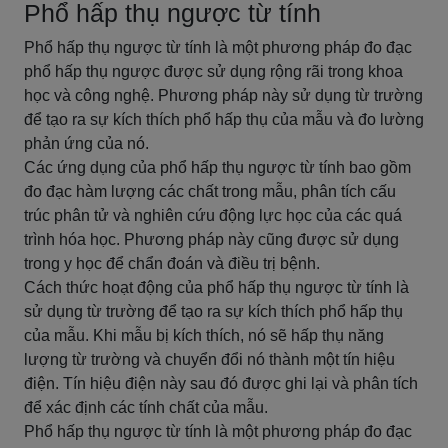
Phổ hấp thụ ngược từ tính
Phổ hấp thụ ngược từ tính là một phương pháp đo đạc
phổ hấp thụ ngược được sử dụng rộng rãi trong khoa
học và công nghệ. Phương pháp này sử dụng từ trường
để tạo ra sự kích thích phổ hấp thụ của mẫu và đo lường
phản ứng của nó.
Các ứng dụng của phổ hấp thụ ngược từ tính bao gồm
đo đạc hàm lượng các chất trong mẫu, phân tích cấu
trúc phân tử và nghiên cứu động lực học của các quá
trình hóa học. Phương pháp này cũng được sử dụng
trong y học để chẩn đoán và điều trị bệnh.
Cách thức hoạt động của phổ hấp thụ ngược từ tính là
sử dụng từ trường để tạo ra sự kích thích phổ hấp thụ
của mẫu. Khi mẫu bị kích thích, nó sẽ hấp thụ năng
lượng từ trường và chuyển đổi nó thành một tín hiệu
điện. Tín hiệu điện này sau đó được ghi lại và phân tích
để xác định các tính chất của mẫu.
Phổ hấp thụ ngược từ tính là một phương pháp đo đạc