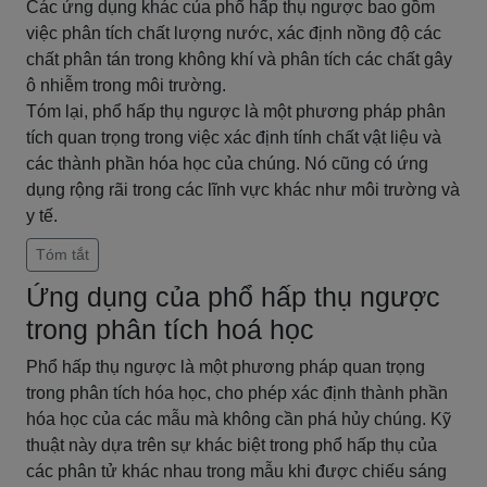
Các ứng dụng khác của phổ hấp thụ ngược bao gồm
việc phân tích chất lượng nước, xác định nồng độ các
chất phân tán trong không khí và phân tích các chất gây
ô nhiễm trong môi trường.
Tóm lại, phổ hấp thụ ngược là một phương pháp phân
tích quan trọng trong việc xác định tính chất vật liệu và
các thành phần hóa học của chúng. Nó cũng có ứng
dụng rộng rãi trong các lĩnh vực khác như môi trường và
y tế.
Tóm tắt
Ứng dụng của phổ hấp thụ ngược
trong phân tích hoá học
Phổ hấp thụ ngược là một phương pháp quan trọng
trong phân tích hóa học, cho phép xác định thành phần
hóa học của các mẫu mà không cần phá hủy chúng. Kỹ
thuật này dựa trên sự khác biệt trong phổ hấp thụ của
các phân tử khác nhau trong mẫu khi được chiếu sáng