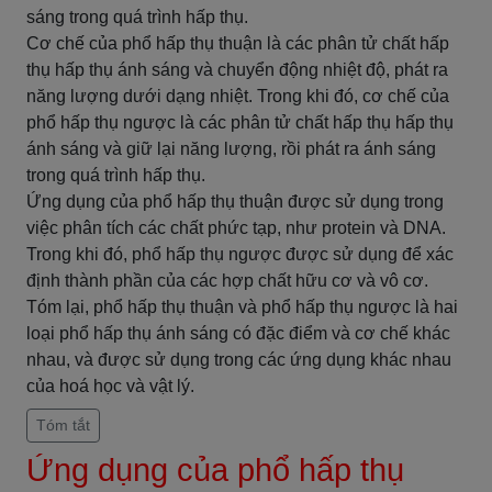
sáng trong quá trình hấp thụ.
Cơ chế của phổ hấp thụ thuận là các phân tử chất hấp
thụ hấp thụ ánh sáng và chuyển động nhiệt độ, phát ra
năng lượng dưới dạng nhiệt. Trong khi đó, cơ chế của
phổ hấp thụ ngược là các phân tử chất hấp thụ hấp thụ
ánh sáng và giữ lại năng lượng, rồi phát ra ánh sáng
trong quá trình hấp thụ.
Ứng dụng của phổ hấp thụ thuận được sử dụng trong
việc phân tích các chất phức tạp, như protein và DNA.
Trong khi đó, phổ hấp thụ ngược được sử dụng để xác
định thành phần của các hợp chất hữu cơ và vô cơ.
Tóm lại, phổ hấp thụ thuận và phổ hấp thụ ngược là hai
loại phổ hấp thụ ánh sáng có đặc điểm và cơ chế khác
nhau, và được sử dụng trong các ứng dụng khác nhau
của hoá học và vật lý.
Tóm tắt
Ứng dụng của phổ hấp thụ