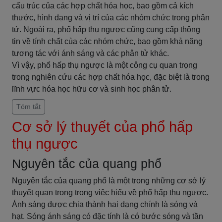
cấu trúc của các hợp chất hóa học, bao gồm cả kích
thước, hình dạng và vị trí của các nhóm chức trong phân
tử. Ngoài ra, phổ hấp thụ ngược cũng cung cấp thông
tin về tính chất của các nhóm chức, bao gồm khả năng
tương tác với ánh sáng và các phân tử khác.
Vì vậy, phổ hấp thụ ngược là một công cụ quan trọng
trong nghiên cứu các hợp chất hóa học, đặc biệt là trong
lĩnh vực hóa học hữu cơ và sinh học phân tử.
Tóm tắt
Cơ sở lý thuyết của phổ hấp
thụ ngược
Nguyên tắc của quang phổ
Nguyên tắc của quang phổ là một trong những cơ sở lý
thuyết quan trọng trong việc hiểu về phổ hấp thụ ngược.
Ánh sáng được chia thành hai dạng chính là sóng và
hạt. Sóng ánh sáng có đặc tính là có bước sóng và tần