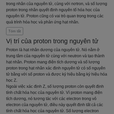
trong nhân của nguyên tử, cùng với nơtron, và số lượng
proton trong nhân quyết định nguyên tố hóa học của
nguyên tử. Proton cũng có vai trò quan trọng trong các
quá trình hóa học và phản ứng hạt nhân.
Tóm tắt
Vị trí của proton trong nguyên tử
Proton là hạt nhân dương của nguyên tử. Nó nằm ở
trung tâm của nguyên tử cùng với neutron và tạo thành
hạt nhân. Proton mang điện tích dương và số lượng
proton trong hạt nhân xác định nguyên tử có số nguyên
tử bằng với số proton và được ký hiệu bằng ký hiệu hóa
học Z.
Ngoài việc xác định Z, số lượng proton còn quyết định
tính chất hóa học của nguyên tử. Vì proton mang điện
tích dương, nó tương tác với các electron trong vỏ
electron của nguyên tử, điều này quyết định tất cả các
tính chất hóa học của nguyên tử. Số lượng electron