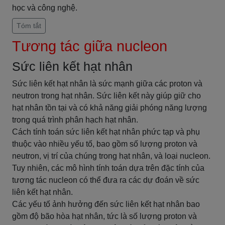
học và công nghệ.
Tóm tắt
Tương tác giữa nucleon
Sức liên kết hạt nhân
Sức liên kết hạt nhân là sức mạnh giữa các proton và
neutron trong hạt nhân. Sức liên kết này giúp giữ cho
hạt nhân tồn tại và có khả năng giải phóng năng lượng
trong quá trình phân hạch hạt nhân.
Cách tính toán sức liên kết hạt nhân phức tạp và phụ
thuộc vào nhiều yếu tố, bao gồm số lượng proton và
neutron, vị trí của chúng trong hạt nhân, và loại nucleon.
Tuy nhiên, các mô hình tính toán dựa trên đặc tính của
tương tác nucleon có thể đưa ra các dự đoán về sức
liên kết hạt nhân.
Các yếu tố ảnh hưởng đến sức liên kết hạt nhân bao
gồm độ bão hòa hạt nhân, tức là số lượng proton và