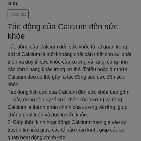
kinh.
Tóm tắt
Tác động của Calcium đến sức
khỏe
Tác động của Calcium đến sức khỏe là rất quan trọng,
bởi vì Calcium là một khoáng chất cần thiết cho sự phát
triển và duy trì sức khỏe của xương và răng, cũng như
các chức năng khác trong cơ thể. Thiếu hoặc dư thừa
Calcium đều có thể gây ra tác động tiêu cực đến sức
khỏe.
Tác động tích cực của Calcium đến sức khỏe bao gồm:
1. Xây dựng và duy trì sức khỏe của xương và răng:
Calcium là thành phần chính của xương và răng, giúp
chúng phát triển và duy trì sức khỏe.
2. Giúp thần kinh hoạt động: Calcium tham gia vào sự
truyền tín hiệu giữa các tế bào thần kinh, giúp các cơ
quan hoạt động chính xác.