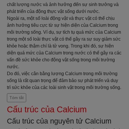
chất lượng nước và ảnh hưởng đến sự sinh trưởng và
phát triển của động thực vật sống dưới nước.
Ngoài ra, một số loài động vật và thực vật có thể chịu
ảnh hưởng tiêu cực từ sự hiện diện của Calcium trong
môi trường sống. Ví dụ, sự tích tụ quá mức của Calcium
trong một số loài thực vật có thể gây ra sự suy giảm sức
khỏe hoặc thậm chí là tử vong. Trong khi đó, sự hiện
diện quá mức của Calcium trong nước có thể gây ra các
vấn đề sức khỏe cho động vật sống trong môi trường
nước.
Do đó, việc cân bằng lượng Calcium trong môi trường
sống là rất quan trọng để đảm bảo sự phát triển và duy
trì sức khỏe của các loài sinh vật trong môi trường sống.
Tóm tắt
Cấu trúc của Calcium
Cấu trúc của nguyên tử Calcium