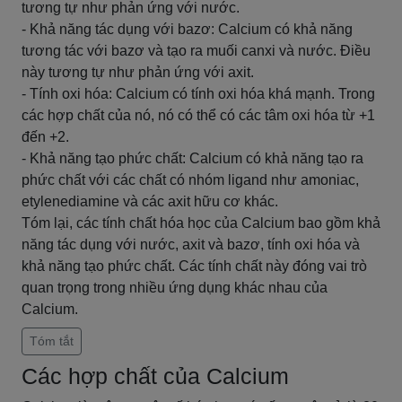
tương tự như phản ứng với nước.
- Khả năng tác dụng với bazơ: Calcium có khả năng
tương tác với bazơ và tạo ra muối canxi và nước. Điều
này tương tự như phản ứng với axit.
- Tính oxi hóa: Calcium có tính oxi hóa khá mạnh. Trong
các hợp chất của nó, nó có thể có các tâm oxi hóa từ +1
đến +2.
- Khả năng tạo phức chất: Calcium có khả năng tạo ra
phức chất với các chất có nhóm ligand như amoniac,
etylenediamine và các axit hữu cơ khác.
Tóm lại, các tính chất hóa học của Calcium bao gồm khả
năng tác dụng với nước, axit và bazơ, tính oxi hóa và
khả năng tạo phức chất. Các tính chất này đóng vai trò
quan trọng trong nhiều ứng dụng khác nhau của
Calcium.
Tóm tắt
Các hợp chất của Calcium