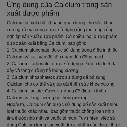
Ứng dụng của Calcium trong sản
xuất dược phẩm
Calcium là một chất khoáng quan trọng cho sức khỏe
con người và cũng được sử dụng rộng rãi trong công
nghiệp sản xuất dược phẩm. Có nhiều loại dược phẩm
được sản xuất bằng Calcium, bao gồm:
1. Calcium gluconate: được sử dụng trong điều trị thiếu
Calcium và các vấn đề liên quan đến động mạch.
2. Calcium carbonate: được sử dụng để điều trị loét dạ
dày và tăng cường hệ thống xương.
3. Calcium phosphate: được sử dụng để bổ sung
Calcium cho cơ thể và giúp cải thiện sức khỏe xương.
4. Calcium lactate: được sử dụng để điều trị thiếu
Calcium và tăng cường hệ thống xương.
Ngoài ra, Calcium còn được sử dụng để sản xuất nhiều
loại thuốc khác nhau, bao gồm thuốc chống loạn nhịp
tim, thuốc nhỏ mắt và thuốc trị mụn. Tuy nhiên, việc sử
dụng Calcium trong sản xuất dược phẩm cần được thực